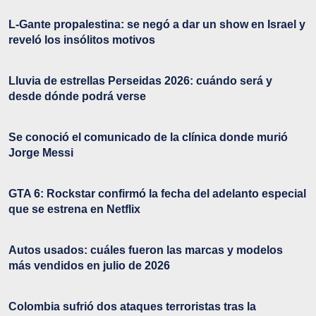
L-Gante propalestina: se negó a dar un show en Israel y
reveló los insólitos motivos
Lluvia de estrellas Perseidas 2026: cuándo será y
desde dónde podrá verse
Se conoció el comunicado de la clínica donde murió
Jorge Messi
GTA 6: Rockstar confirmó la fecha del adelanto especial
que se estrena en Netflix
Autos usados: cuáles fueron las marcas y modelos
más vendidos en julio de 2026
Colombia sufrió dos ataques terroristas tras la