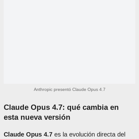
Anthropic presentó Claude Opus 4.7
Claude Opus 4.7: qué cambia en
esta nueva versión
Claude Opus 4.7
es la evolución directa del