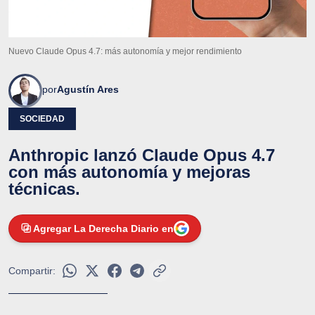
Nuevo Claude Opus 4.7: más autonomía y mejor rendimiento
por
Agustín Ares
SOCIEDAD
Anthropic lanzó Claude Opus 4.7
con más autonomía y mejoras
técnicas.
Agregar La Derecha Diario en
Compartir: