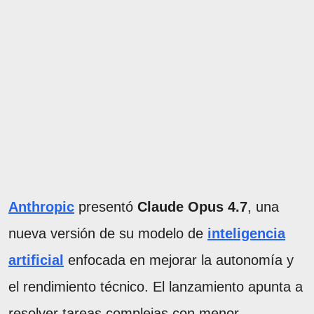
Anthropic
presentó
Claude Opus 4.7
, una
nueva versión de su modelo de
inteligencia
artificial
enfocada en mejorar la autonomía y
el rendimiento técnico. El lanzamiento apunta a
resolver tareas complejas con menor