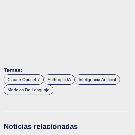
Temas:
Claude Opus 4.7
Anthropic IA
Inteligencia Artificial
Modelos De Lenguaje
Noticias relacionadas