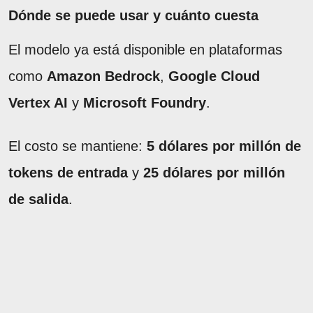
Dónde se puede usar y cuánto cuesta
El modelo ya está disponible en plataformas
como
Amazon Bedrock
,
Google Cloud
Vertex AI
y
Microsoft Foundry
.
El costo se mantiene:
5 dólares por millón de
tokens de entrada
y
25 dólares por millón
de salida
.