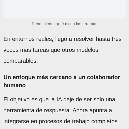
Rendimiento: qué dicen las pruebas
En entornos reales, llegó a resolver hasta tres
veces más tareas que otros modelos
comparables.
Un enfoque más cercano a un colaborador
humano
El objetivo es que la IA deje de ser solo una
herramienta de respuesta. Ahora apunta a
integrarse en procesos de trabajo completos.