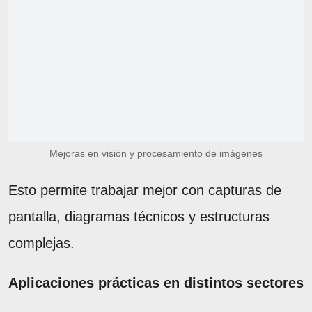
Mejoras en visión y procesamiento de imágenes
Esto permite trabajar mejor con capturas de
pantalla, diagramas técnicos y estructuras
complejas.
Aplicaciones prácticas en distintos sectores