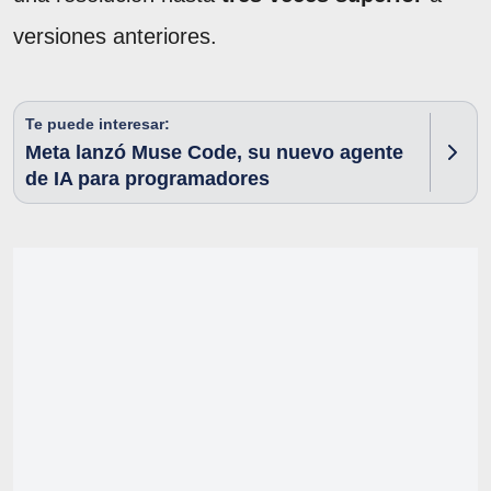
versiones anteriores.
Te puede interesar:
Meta lanzó Muse Code, su nuevo agente
de IA para programadores