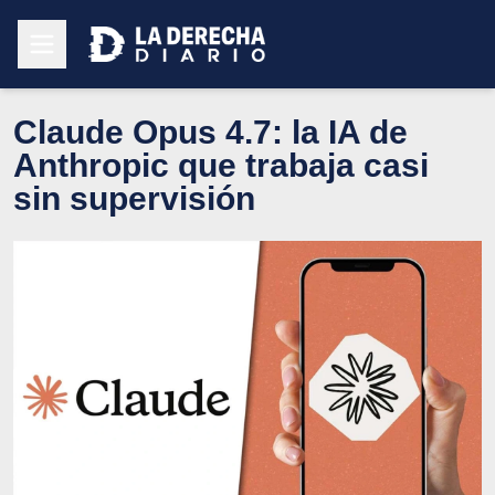
Claude Opus 4.7: la IA de
Anthropic que trabaja casi
sin supervisión