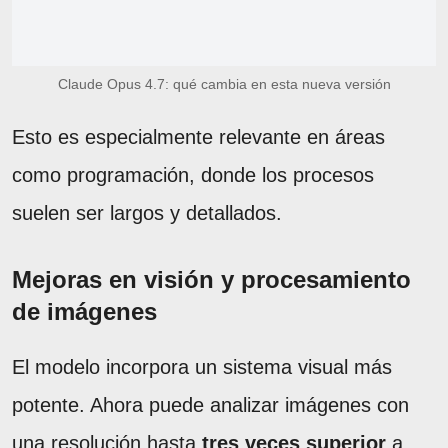
Claude Opus 4.7: qué cambia en esta nueva versión
Esto es especialmente relevante en áreas
como programación, donde los procesos
suelen ser largos y detallados.
Mejoras en visión y procesamiento
de imágenes
El modelo incorpora un sistema visual más
potente. Ahora puede analizar imágenes con
una resolución hasta
tres veces superior
a