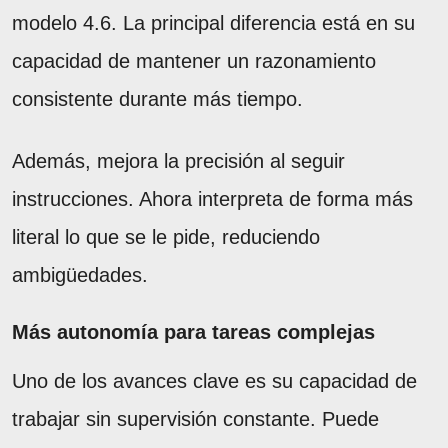
modelo 4.6. La principal diferencia está en su
capacidad de mantener un razonamiento
consistente durante más tiempo.
Además, mejora la precisión al seguir
instrucciones. Ahora interpreta de forma más
literal lo que se le pide, reduciendo
ambigüedades.
Más autonomía para tareas complejas
Uno de los avances clave es su capacidad de
trabajar sin supervisión constante. Puede