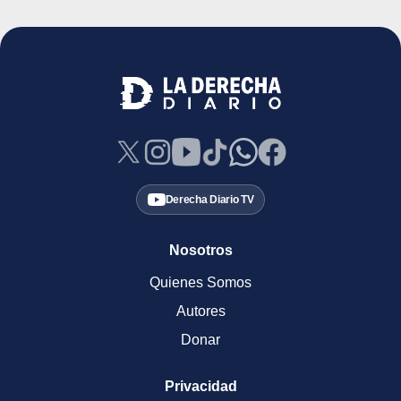
Derecha Diario TV
Nosotros
Quienes Somos
Autores
Donar
Privacidad