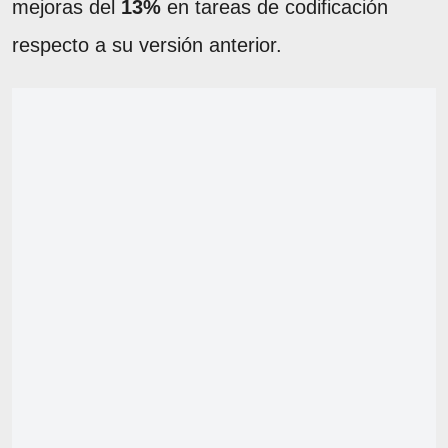
mejoras del
13%
en tareas de codificación
respecto a su versión anterior.