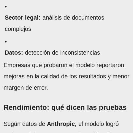
Sector legal:
análisis de documentos
complejos
Datos:
detección de inconsistencias
Empresas que probaron el modelo reportaron
mejoras en la calidad de los resultados y menor
margen de error.
Rendimiento: qué dicen las pruebas
Según datos de
Anthropic
, el modelo logró