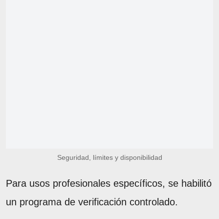
Seguridad, límites y disponibilidad
Para usos profesionales específicos, se habilitó
un programa de verificación controlado.