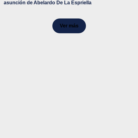
asunción de Abelardo De La Espriella
Ver más