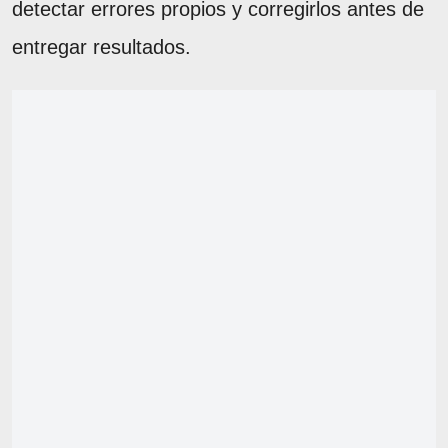
detectar errores propios y corregirlos antes de
entregar resultados.