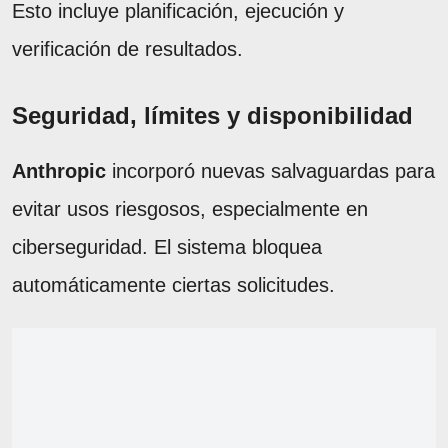
Esto incluye planificación, ejecución y
verificación de resultados.
Seguridad, límites y disponibilidad
Anthropic
incorporó nuevas salvaguardas para
evitar usos riesgosos, especialmente en
ciberseguridad. El sistema bloquea
automáticamente ciertas solicitudes.