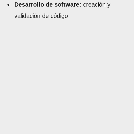
Desarrollo de software:
creación y
validación de código