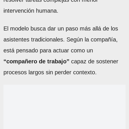
intervención humana.
El modelo busca dar un paso más allá de los
asistentes tradicionales. Según la compañía,
está pensado para actuar como un
“compañero de trabajo”
capaz de sostener
procesos largos sin perder contexto.