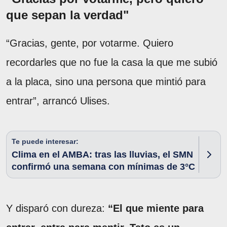
que sepan la verdad"
“Gracias, gente, por votarme. Quiero
recordarles que no fue la casa la que me subió
a la placa, sino una persona que mintió para
entrar”, arrancó Ulises.
Te puede interesar:
Clima en el AMBA: tras las lluvias, el SMN
confirmó una semana con mínimas de 3°C
Y disparó con dureza:
“El que miente para