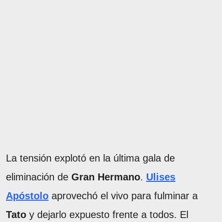
La tensión explotó en la última gala de
eliminación de
Gran Hermano
.
Ulises
Apóstolo
aprovechó el vivo para fulminar a
Tato
y dejarlo expuesto frente a todos. El