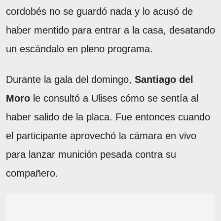
cordobés no se guardó nada y lo acusó de
haber mentido para entrar a la casa, desatando
un escándalo en pleno programa.
Durante la gala del domingo,
Santiago del
Moro
le consultó a Ulises cómo se sentía al
haber salido de la placa. Fue entonces cuando
el participante aprovechó la cámara en vivo
para lanzar munición pesada contra su
compañero.