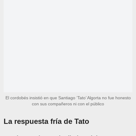
El cordobés insistió en que Santiago ‘Tato’ Algorta no fue honesto
con sus compañeros ni con el público
La respuesta fría de Tato