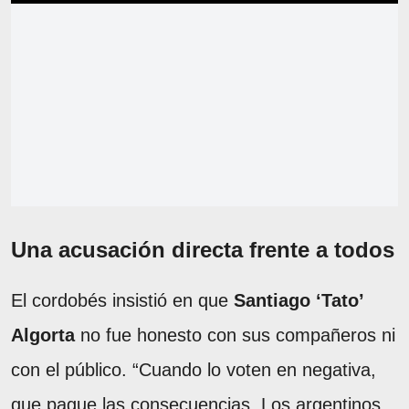
Una acusación directa frente a todos
El cordobés insistió en que
Santiago ‘Tato’
Algorta
no fue honesto con sus compañeros ni
con el público. “Cuando lo voten en negativa,
que pague las consecuencias. Los argentinos