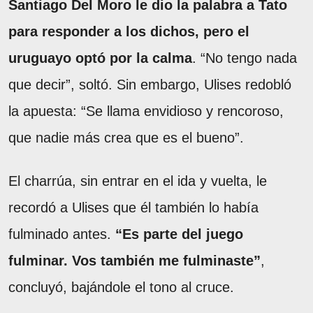
Santiago Del Moro le dio la palabra a Tato
para responder a los dichos, pero el
uruguayo optó por la calma
. “No tengo nada
que decir”, soltó. Sin embargo, Ulises redobló
la apuesta: “Se llama envidioso y rencoroso,
que nadie más crea que es el bueno”.
El charrúa, sin entrar en el ida y vuelta, le
recordó a Ulises que él también lo había
fulminado antes.
“Es parte del juego
fulminar. Vos también me fulminaste”
,
concluyó, bajándole el tono al cruce.