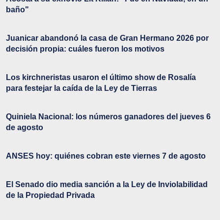
baño"
Juanicar abandonó la casa de Gran Hermano 2026 por
decisión propia: cuáles fueron los motivos
Los kirchneristas usaron el último show de Rosalía
para festejar la caída de la Ley de Tierras
Quiniela Nacional: los números ganadores del jueves 6
de agosto
ANSES hoy: quiénes cobran este viernes 7 de agosto
El Senado dio media sanción a la Ley de Inviolabilidad
de la Propiedad Privada