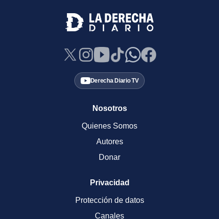
Derecha Diario TV
Nosotros
Quienes Somos
Autores
Donar
Privacidad
Protección de datos
Canales