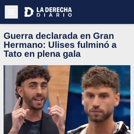
Guerra declarada en Gran
Hermano: Ulises fulminó a
Tato en plena gala