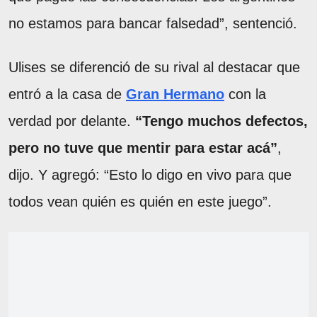
no estamos para bancar falsedad”, sentenció.
Ulises se diferenció de su rival al destacar que
entró a la casa de
Gran Hermano
con la
verdad por delante.
“Tengo muchos defectos,
pero no tuve que mentir para estar acá”
,
dijo. Y agregó: “Esto lo digo en vivo para que
todos vean quién es quién en este juego”.