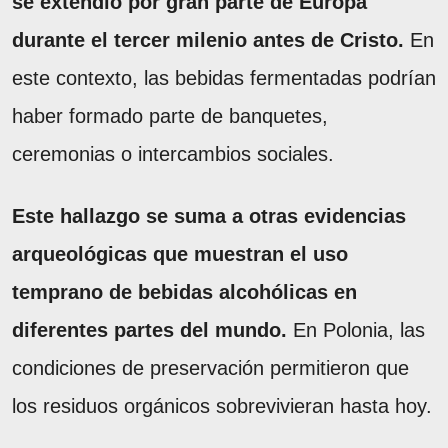
se extendió por gran parte de Europa
durante el tercer milenio antes de Cristo.
En
este contexto, las bebidas fermentadas podrían
haber formado parte de banquetes,
ceremonias o intercambios sociales.
Este hallazgo se suma a otras evidencias
arqueológicas que muestran el uso
temprano de bebidas alcohólicas en
diferentes partes del mundo.
En Polonia, las
condiciones de preservación permitieron que
los residuos orgánicos sobrevivieran hasta hoy.