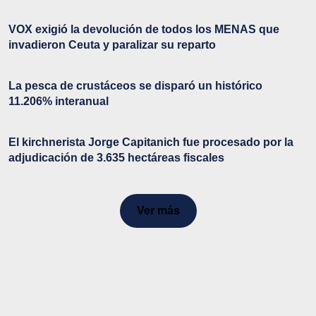
VOX exigió la devolución de todos los MENAS que
invadieron Ceuta y paralizar su reparto
La pesca de crustáceos se disparó un histórico
11.206% interanual
El kirchnerista Jorge Capitanich fue procesado por la
adjudicación de 3.635 hectáreas fiscales
Ver más