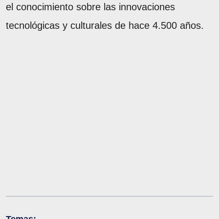
el conocimiento sobre las innovaciones
tecnológicas y culturales de hace 4.500 años.