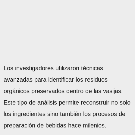
Los investigadores utilizaron técnicas
avanzadas para identificar los residuos
orgánicos preservados dentro de las vasijas.
Este tipo de análisis permite reconstruir no solo
los ingredientes sino también los procesos de
preparación de bebidas hace milenios.