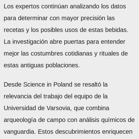
Los expertos continúan analizando los datos
para determinar con mayor precisión las
recetas y los posibles usos de estas bebidas.
La investigación abre puertas para entender
mejor las costumbres cotidianas y rituales de
estas antiguas poblaciones.
Desde Science in Poland se resaltó la
relevancia del trabajo del equipo de la
Universidad de Varsovia, que combina
arqueología de campo con análisis químicos de
vanguardia. Estos descubrimientos enriquecen