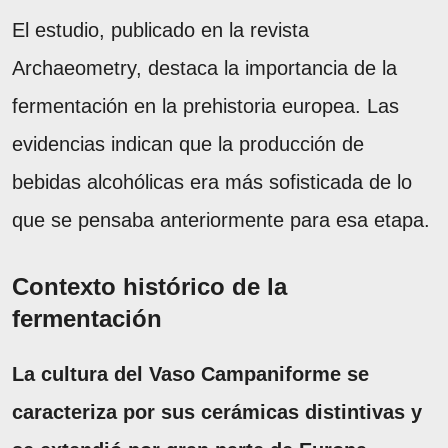
El estudio, publicado en la revista
Archaeometry, destaca la importancia de la
fermentación en la prehistoria europea. Las
evidencias indican que la producción de
bebidas alcohólicas era más sofisticada de lo
que se pensaba anteriormente para esa etapa.
Contexto histórico de la
fermentación
La cultura del Vaso Campaniforme se
caracteriza por sus cerámicas distintivas y