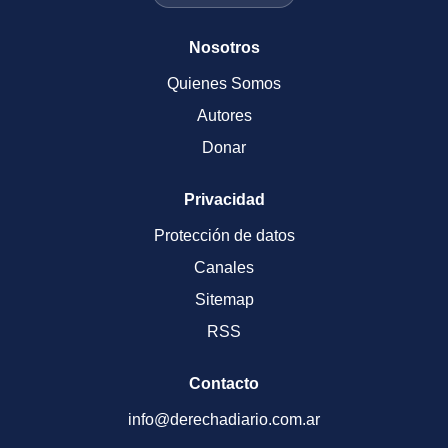
Nosotros
Quienes Somos
Autores
Donar
Privacidad
Protección de datos
Canales
Sitemap
RSS
Contacto
info@derechadiario.com.ar