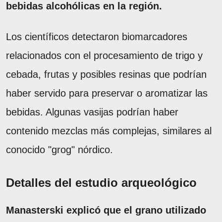
bebidas alcohólicas en la región.
Los científicos detectaron biomarcadores
relacionados con el procesamiento de trigo y
cebada, frutas y posibles resinas que podrían
haber servido para preservar o aromatizar las
bebidas. Algunas vasijas podrían haber
contenido mezclas más complejas, similares al
conocido "grog" nórdico.
Detalles del estudio arqueológico
Manasterski explicó que el grano utilizado