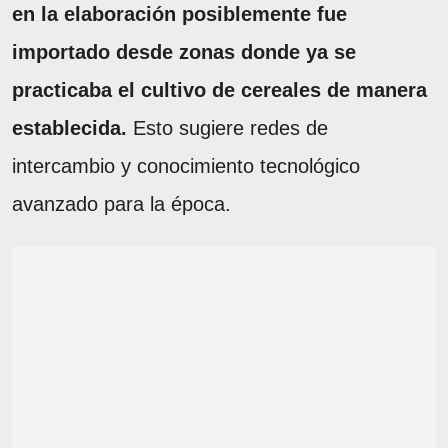
en la elaboración posiblemente fue
importado desde zonas donde ya se
practicaba el cultivo de cereales de manera
establecida.
Esto sugiere redes de
intercambio y conocimiento tecnológico
avanzado para la época.