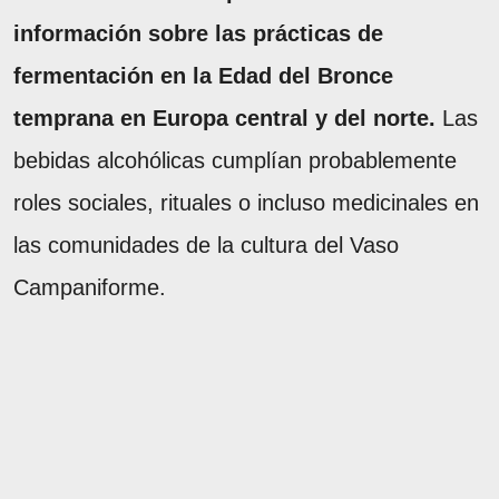
información sobre las prácticas de
fermentación en la Edad del Bronce
temprana en Europa central y del norte.
Las
bebidas alcohólicas cumplían probablemente
roles sociales, rituales o incluso medicinales en
las comunidades de la cultura del Vaso
Campaniforme.