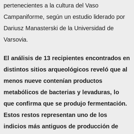
pertenecientes a la cultura del Vaso
Campaniforme, según un estudio liderado por
Dariusz Manasterski de la Universidad de
Varsovia.
El análisis de 13 recipientes encontrados en
distintos sitios arqueológicos reveló que al
menos nueve contenían productos
metabólicos de bacterias y levaduras, lo
que confirma que se produjo fermentación.
Estos restos representan uno de los
indicios más antiguos de producción de