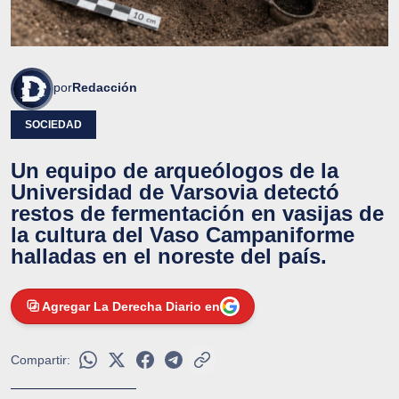
por
Redacción
SOCIEDAD
Un equipo de arqueólogos de la
Universidad de Varsovia detectó
restos de fermentación en vasijas de
la cultura del Vaso Campaniforme
halladas en el noreste del país.
Agregar La Derecha Diario en
Compartir: