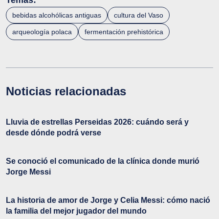
Temas:
bebidas alcohólicas antiguas
cultura del Vaso
arqueología polaca
fermentación prehistórica
Noticias relacionadas
Lluvia de estrellas Perseidas 2026: cuándo será y
desde dónde podrá verse
Se conoció el comunicado de la clínica donde murió
Jorge Messi
La historia de amor de Jorge y Celia Messi: cómo nació
la familia del mejor jugador del mundo