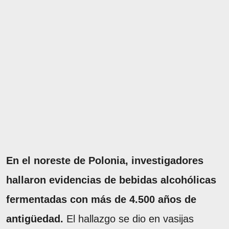
En el noreste de Polonia, investigadores
hallaron evidencias de bebidas alcohólicas
fermentadas con más de 4.500 años de
antigüedad.
El hallazgo se dio en vasijas