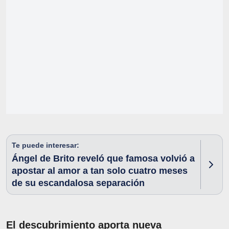
Te puede interesar:
Ángel de Brito reveló que famosa volvió a
apostar al amor a tan solo cuatro meses
de su escandalosa separación
El descubrimiento aporta nueva