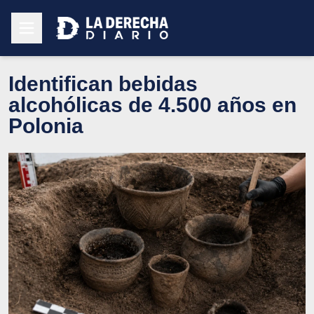
Identifican bebidas
alcohólicas de 4.500 años en
Polonia