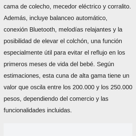
cama de colecho, mecedor eléctrico y corralito.
Además, incluye balanceo automático,
conexión Bluetooth, melodías relajantes y la
posibilidad de elevar el colchón, una función
especialmente útil para evitar el reflujo en los
primeros meses de vida del bebé. Según
estimaciones, esta cuna de alta gama tiene un
valor que oscila entre los 200.000 y los 250.000
pesos, dependiendo del comercio y las
funcionalidades incluidas.