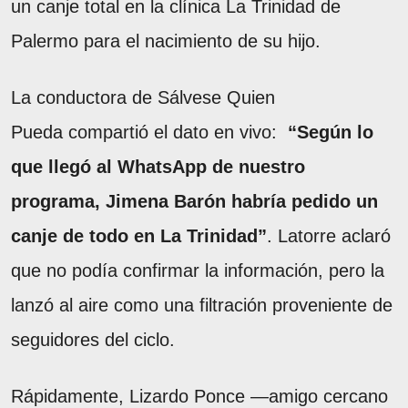
un canje total en la clínica La Trinidad de
Palermo para el nacimiento de su hijo.
La conductora de Sálvese Quien
Pueda compartió el dato en vivo:
“Según lo
que llegó al WhatsApp de nuestro
programa, Jimena Barón habría pedido un
canje de todo en La Trinidad”
. Latorre aclaró
que no podía confirmar la información, pero la
lanzó al aire como una filtración proveniente de
seguidores del ciclo.
Rápidamente, Lizardo Ponce —amigo cercano