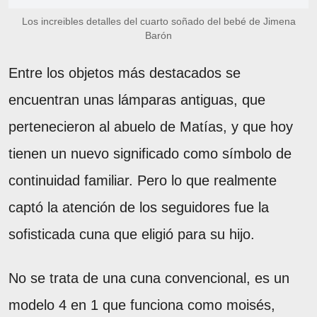
Los increibles detalles del cuarto soñado del bebé de Jimena
Barón
Entre los objetos más destacados se
encuentran unas lámparas antiguas, que
pertenecieron al abuelo de Matías, y que hoy
tienen un nuevo significado como símbolo de
continuidad familiar. Pero lo que realmente
captó la atención de los seguidores fue la
sofisticada cuna que eligió para su hijo.
No se trata de una cuna convencional, es un
modelo 4 en 1 que funciona como moisés,