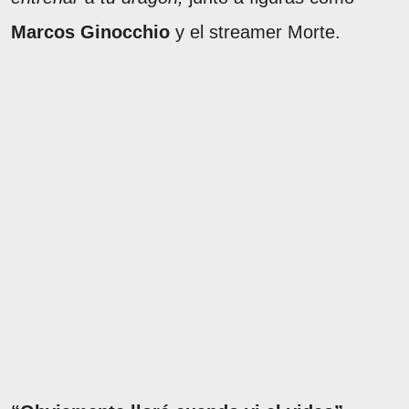
Marcos Ginocchio
y el streamer Morte.