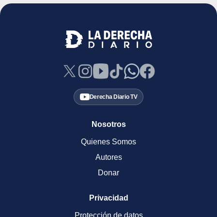
Derecha Diario TV
Nosotros
Quienes Somos
Autores
Donar
Privacidad
Protección de datos