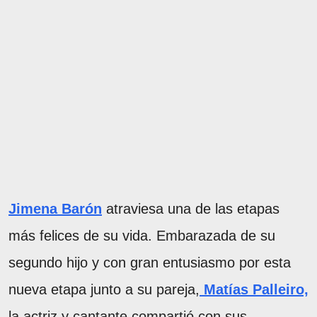
Jimena Barón
atraviesa una de las etapas
más felices de su vida. Embarazada de su
segundo hijo y con gran entusiasmo por esta
nueva etapa junto a su pareja,
Matías Palleiro,
la actriz y cantante compartió con sus