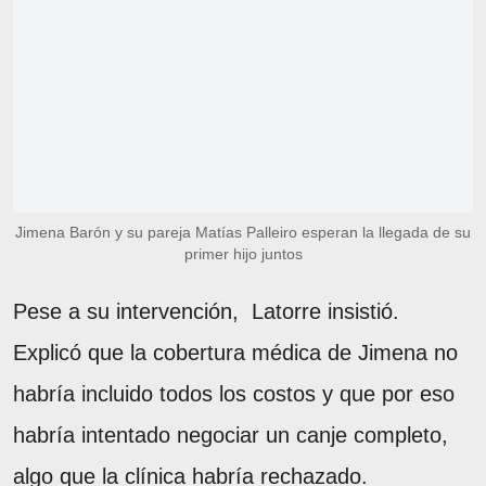
Jimena Barón y su pareja Matías Palleiro esperan la llegada de su
primer hijo juntos
Pese a su intervención, Latorre insistió.
Explicó que la cobertura médica de Jimena no
habría incluido todos los costos y que por eso
habría intentado negociar un canje completo,
algo que la clínica habría rechazado.