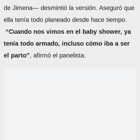
de Jimena— desmintió la versión. Aseguró que
ella tenía todo planeado desde hace tiempo.
“Cuando nos vimos en el baby shower, ya
tenía todo armado, incluso cómo iba a ser
el parto”
, afirmó el panelista.