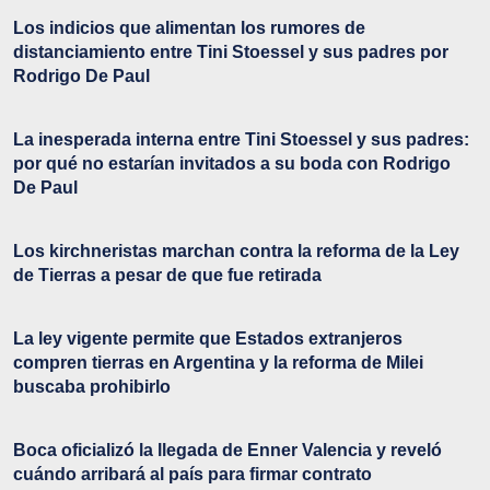
Los indicios que alimentan los rumores de
distanciamiento entre Tini Stoessel y sus padres por
Rodrigo De Paul
La inesperada interna entre Tini Stoessel y sus padres:
por qué no estarían invitados a su boda con Rodrigo
De Paul
Los kirchneristas marchan contra la reforma de la Ley
de Tierras a pesar de que fue retirada
La ley vigente permite que Estados extranjeros
compren tierras en Argentina y la reforma de Milei
buscaba prohibirlo
Boca oficializó la llegada de Enner Valencia y reveló
cuándo arribará al país para firmar contrato