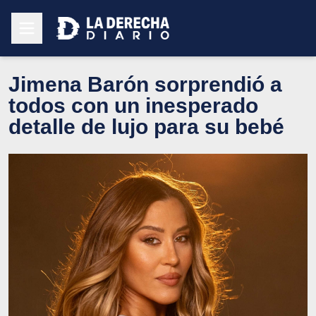
Jimena Barón sorprendió a
todos con un inesperado
detalle de lujo para su bebé