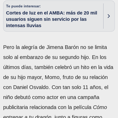
Te puede interesar:
Cortes de luz en el AMBA: más de 20 mil
usuarios siguen sin servicio por las
intensas lluvias
Pero la alegría de Jimena Barón no se limita
solo al embarazo de su segundo hijo. En los
últimos días, también celebró un hito en la vida
de su hijo mayor, Momo, fruto de su relación
con Daniel Osvaldo. Con tan solo 11 años, el
niño debutó como actor en una campaña
publicitaria relacionada con la película
Cómo
entrenar a tu dragón,
junto a figuras como