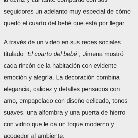
seguidores un adelanto muy especial de cómo
quedó el cuarto del bebé que está por llegar.
A través de un video en sus redes sociales
titulado
“El cuarto del bebé”,
Jimena mostró
cada rincón de la habitación con evidente
emoción y alegría. La decoración combina
elegancia, calidez y detalles pensados con
amo, empapelado con diseño delicado, tonos
suaves, una alfombra y una puerta de hierro
con vidrio que le da un toque moderno y
acogedor al ambiente.