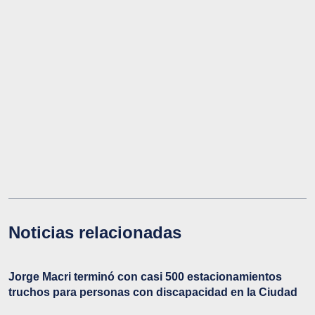
Noticias relacionadas
Jorge Macri terminó con casi 500 estacionamientos
truchos para personas con discapacidad en la Ciudad