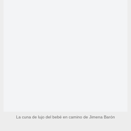
La cuna de lujo del bebé en camino de Jimena Barón