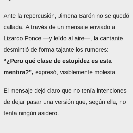
Ante la repercusión, Jimena Barón no se quedó
callada. A través de un mensaje enviado a
Lizardo Ponce —y leído al aire—, la cantante
desmintió de forma tajante los rumores:
“¿Pero qué clase de estupidez es esta
mentira?”,
expresó, visiblemente molesta.
El mensaje dejó claro que no tenía intenciones
de dejar pasar una versión que, según ella, no
tenía ningún asidero.