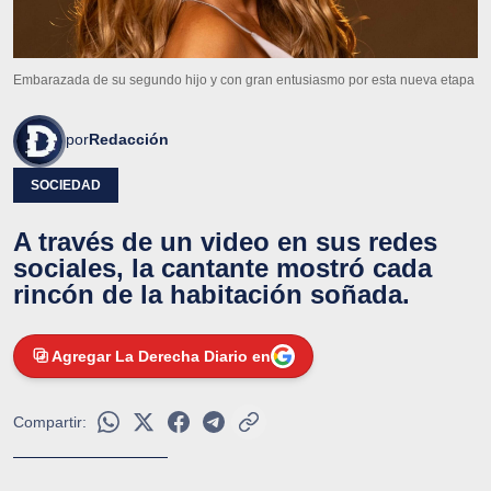
Embarazada de su segundo hijo y con gran entusiasmo por esta nueva etapa
por
Redacción
SOCIEDAD
A través de un video en sus redes
sociales, la cantante mostró cada
rincón de la habitación soñada.
Agregar La Derecha Diario en
Compartir: