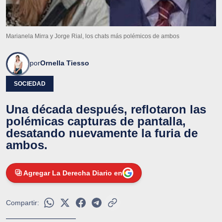
Marianela Mirra y Jorge Rial, los chats más polémicos de ambos
por
Ornella Tiesso
SOCIEDAD
Una década después, reflotaron las
polémicas capturas de pantalla,
desatando nuevamente la furia de
ambos.
Agregar La Derecha Diario en
Compartir: