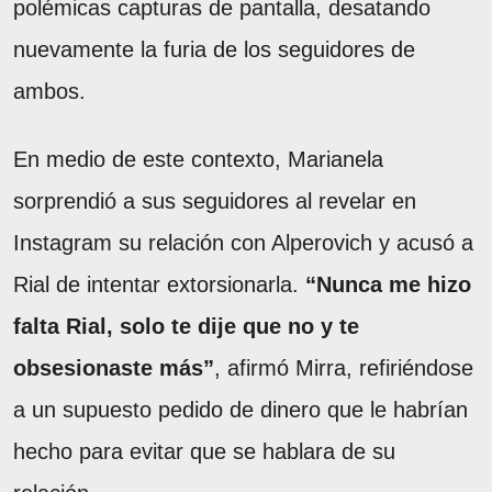
polémicas capturas de pantalla, desatando
nuevamente la furia de los seguidores de
ambos.
En medio de este contexto, Marianela
sorprendió a sus seguidores al revelar en
Instagram su relación con Alperovich y acusó a
Rial de intentar extorsionarla.
“Nunca me hizo
falta Rial, solo te dije que no y te
obsesionaste más”
, afirmó Mirra, refiriéndose
a un supuesto pedido de dinero que le habrían
hecho para evitar que se hablara de su