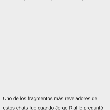
Uno de los fragmentos más reveladores de
estos chats fue cuando Jorge Rial le preguntó