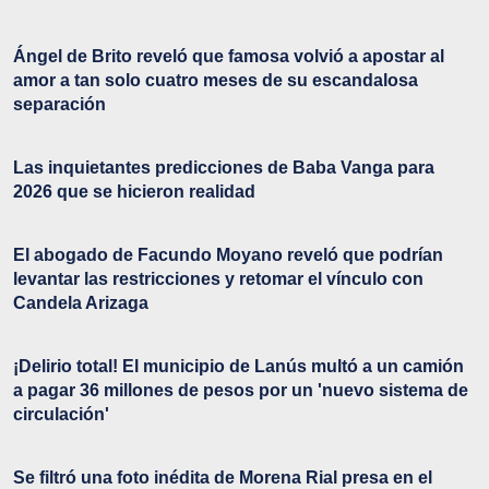
Ángel de Brito reveló que famosa volvió a apostar al
amor a tan solo cuatro meses de su escandalosa
separación
Las inquietantes predicciones de Baba Vanga para
2026 que se hicieron realidad
El abogado de Facundo Moyano reveló que podrían
levantar las restricciones y retomar el vínculo con
Candela Arizaga
¡Delirio total! El municipio de Lanús multó a un camión
a pagar 36 millones de pesos por un 'nuevo sistema de
circulación'
Se filtró una foto inédita de Morena Rial presa en el