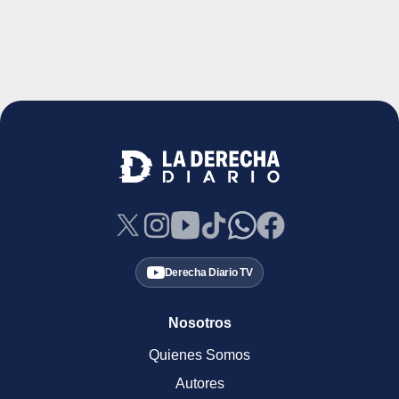
Derecha Diario TV
Nosotros
Quienes Somos
Autores