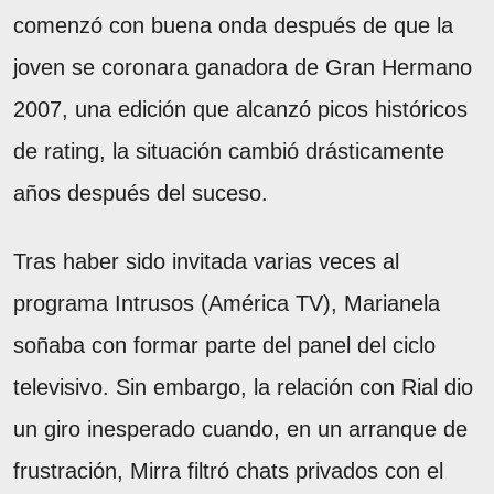
comenzó con buena onda después de que la
joven se coronara ganadora de Gran Hermano
2007, una edición que alcanzó picos históricos
de rating, la situación cambió drásticamente
años después del suceso.
Tras haber sido invitada varias veces al
programa Intrusos (América TV), Marianela
soñaba con formar parte del panel del ciclo
televisivo. Sin embargo, la relación con Rial dio
un giro inesperado cuando, en un arranque de
frustración, Mirra filtró chats privados con el