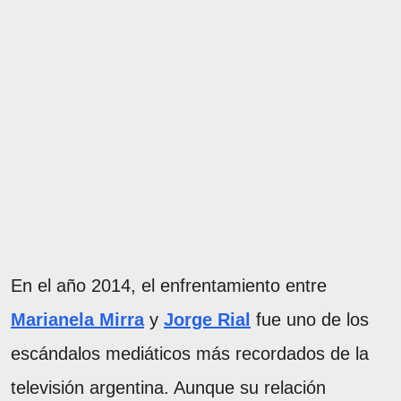
En el año 2014, el enfrentamiento entre
Marianela Mirra
y
Jorge Rial
fue uno de los
escándalos mediáticos más recordados de la
televisión argentina. Aunque su relación