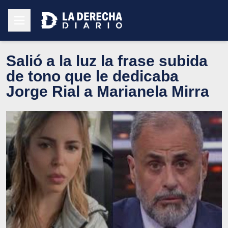
Salió a la luz la frase subida
de tono que le dedicaba
Jorge Rial a Marianela Mirra