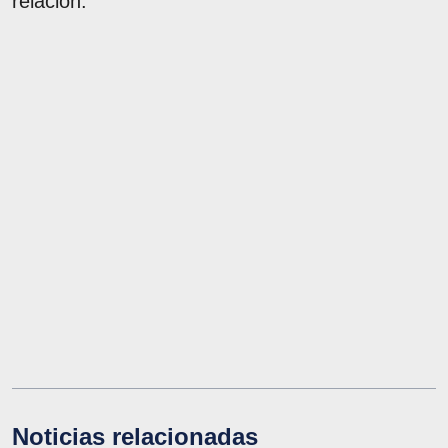
relación.
Noticias relacionadas