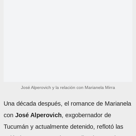
José Alperovich y la relación con Marianela Mirra
Una década después, el romance de Marianela
con
José Alperovich
, exgobernador de
Tucumán y actualmente detenido, reflotó las