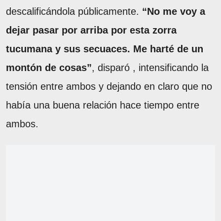
descalificándola públicamente.
“No me voy a
dejar pasar por arriba por esta zorra
tucumana y sus secuaces. Me harté de un
montón de cosas”
, disparó , intensificando la
tensión entre ambos y dejando en claro que no
había una buena relación hace tiempo entre
ambos.