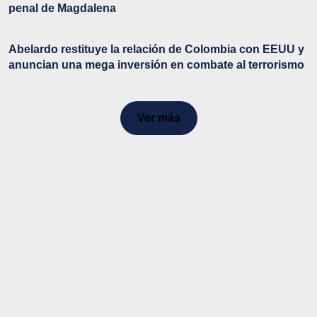
penal de Magdalena
Abelardo restituye la relación de Colombia con EEUU y
anuncian una mega inversión en combate al terrorismo
Ver más