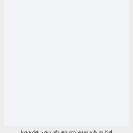
Los polémicos chats que involucran a Jorge Rial