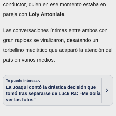
conductor, quien en ese momento estaba en
pareja con
Loly Antoniale
.
Las conversaciones íntimas entre ambos con
gran rapidez se viralizaron, desatando un
torbellino mediático que acaparó la atención del
país en varios medios.
Te puede interesar:
La Joaqui contó la drástica decisión que
tomó tras separarse de Luck Ra: “Me dolía
ver las fotos"