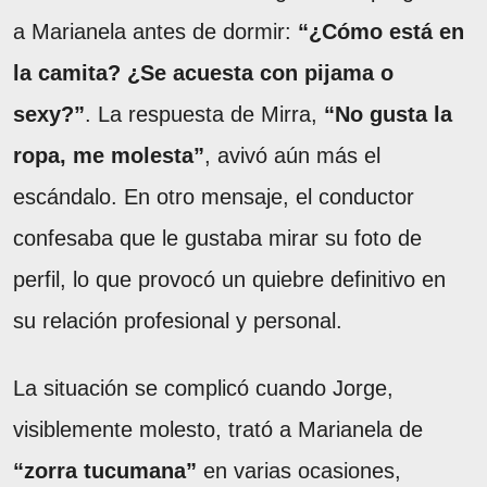
a Marianela antes de dormir:
“¿Cómo está en
la camita? ¿Se acuesta con pijama o
sexy?”
. La respuesta de Mirra,
“No gusta la
ropa, me molesta”
, avivó aún más el
escándalo. En otro mensaje, el conductor
confesaba que le gustaba mirar su foto de
perfil, lo que provocó un quiebre definitivo en
su relación profesional y personal.
La situación se complicó cuando Jorge,
visiblemente molesto, trató a Marianela de
“zorra tucumana”
en varias ocasiones,