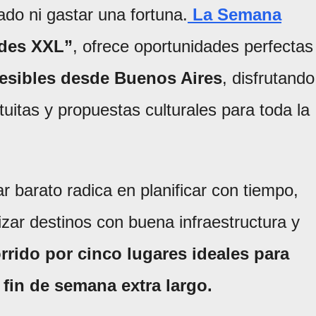
do ni gastar una fortuna.
La Semana
ndes XXL”
, ofrece oportunidades perfectas
esibles desde Buenos Aires
, disfrutando
tuitas y propuestas culturales para toda la
ar barato radica en planificar con tiempo,
izar destinos con buena infraestructura y
rrido por cinco lugares ideales para
fin de semana extra largo.