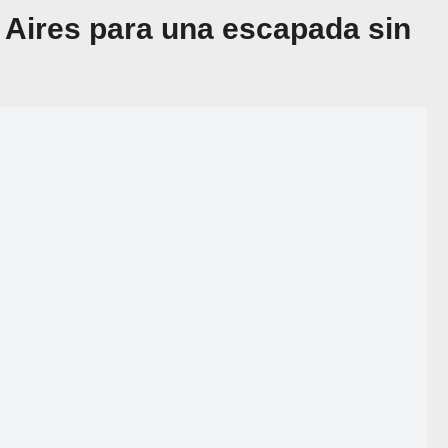
Aires para una escapada sin