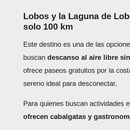
Lobos y la Laguna de Lobo
solo 100 km
Este destino es una de las opcion
buscan
descanso al aire libre si
ofrece paseos gratuitos por la cos
sereno ideal para desconectar.
Para quienes buscan actividades e
ofrecen cabalgatas y gastronom