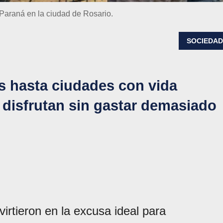
Paraná en la ciudad de Rosario.
SOCIEDA
s hasta ciudades con vida
e disfrutan sin gastar demasiado
virtieron en la excusa ideal para