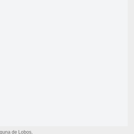
guna de Lobos.