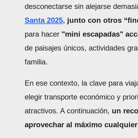
desconectarse sin alejarse demasia
Santa 2025,
junto con otros “fi
para hacer
"mini escapadas" acc
de paisajes únicos, actividades gra
familia.
En ese contexto, la clave para viaj
elegir transporte económico y prior
atractivos. A continuación,
un reco
aprovechar al máximo cualquier 