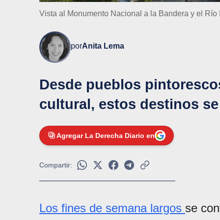
Vista al Monumento Nacional a la Bandera y el Río 
por
Anita Lema
Desde pueblos pintoresco
cultural, estos destinos s
Agregar La Derecha Diario en
Compartir:
Los fines de semana largos
se con