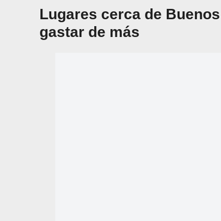
Lugares cerca de Buenos 
gastar de más