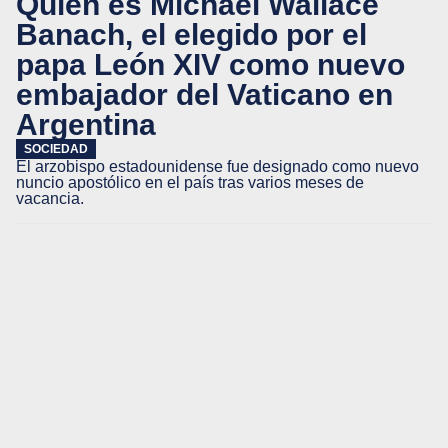
Quién es Michael Wallace
Banach, el elegido por el
papa León XIV como nuevo
embajador del Vaticano en
Argentina
SOCIEDAD
El arzobispo estadounidense fue designado como nuevo
nuncio apostólico en el país tras varios meses de
vacancia.