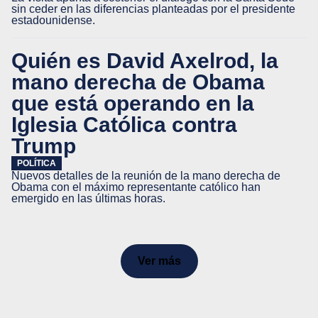
sin ceder en las diferencias planteadas por el presidente
estadounidense.
Quién es David Axelrod, la
mano derecha de Obama
que está operando en la
Iglesia Católica contra
Trump
POLÍTICA
Nuevos detalles de la reunión de la mano derecha de
Obama con el máximo representante católico han
emergido en las últimas horas.
Ver más