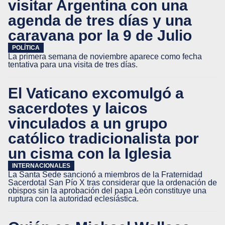
visitar Argentina con una
agenda de tres días y una
caravana por la 9 de Julio
POLÍTICA
La primera semana de noviembre aparece como fecha
tentativa para una visita de tres días.
El Vaticano excomulgó a
sacerdotes y laicos
vinculados a un grupo
católico tradicionalista por
un cisma con la Iglesia
INTERNACIONALES
La Santa Sede sancionó a miembros de la Fraternidad
Sacerdotal San Pío X tras considerar que la ordenación de
obispos sin la aprobación del papa León constituye una
ruptura con la autoridad eclesiástica.