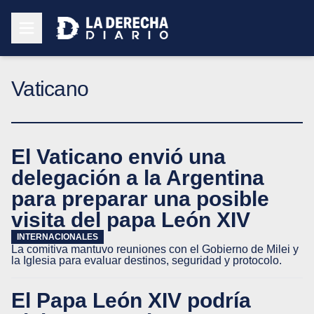
Vaticano
El Vaticano envió una
delegación a la Argentina
para preparar una posible
visita del papa León XIV
INTERNACIONALES
La comitiva mantuvo reuniones con el Gobierno de Milei y
la Iglesia para evaluar destinos, seguridad y protocolo.
El Papa León XIV podría