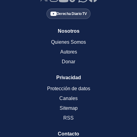
Derecha Diario TV
Nosotros
Quienes Somos
Autores
Donar
Privacidad
Protección de datos
Canales
Sitemap
RSS
Contacto