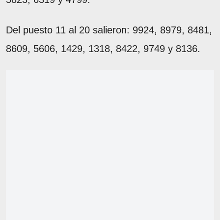
Del puesto 11 al 20 salieron: 9924, 8979, 8481,
8609, 5606, 1429, 1318, 8422, 9749 y 8136.