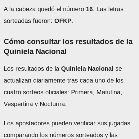
A la cabeza quedó el número
16
. Las letras
sorteadas fueron:
OFKP
.
Cómo consultar los resultados de la
Quiniela Nacional
Los resultados de la
Quiniela Nacional
se
actualizan diariamente tras cada uno de los
cuatro sorteos oficiales: Primera, Matutina,
Vespertina y Nocturna.
Los apostadores pueden verificar sus jugadas
comparando los números sorteados y las