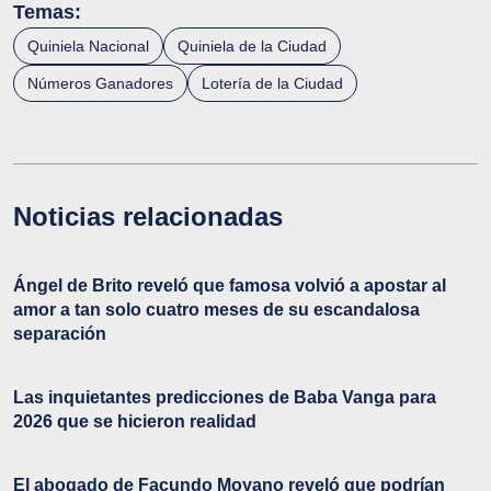
Temas:
Quiniela Nacional
Quiniela de la Ciudad
Números Ganadores
Lotería de la Ciudad
Noticias relacionadas
Ángel de Brito reveló que famosa volvió a apostar al
amor a tan solo cuatro meses de su escandalosa
separación
Las inquietantes predicciones de Baba Vanga para
2026 que se hicieron realidad
El abogado de Facundo Moyano reveló que podrían