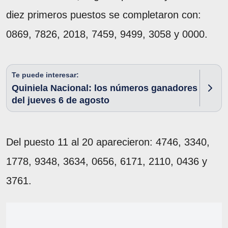
diez primeros puestos se completaron con:
0869, 7826, 2018, 7459, 9499, 3058 y 0000.
Te puede interesar:
Quiniela Nacional: los números ganadores
del jueves 6 de agosto
Del puesto 11 al 20 aparecieron: 4746, 3340,
1778, 9348, 3634, 0656, 6171, 2110, 0436 y
3761.