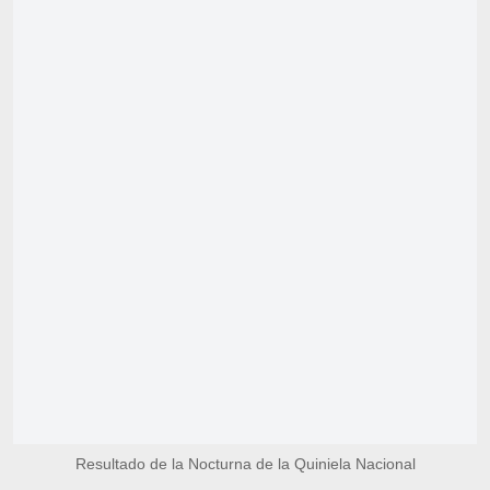
Resultado de la Nocturna de la Quiniela Nacional