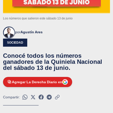
Los números que salieron este sábado 13 de junio
por
Agustín Ares
SOCIEDAD
Conocé todos los números
ganadores de la Quiniela Nacional
del sábado 13 de junio.
Agregar La Derecha Diario en
Compartir: