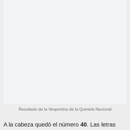
Resultado de la Vespertina de la Quiniela Nacional
A la cabeza quedó el número
40
. Las letras