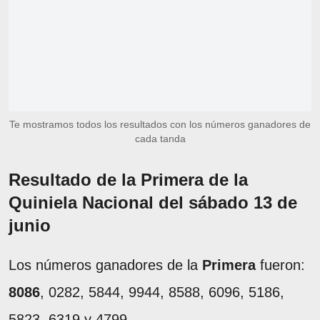
Te mostramos todos los resultados con los números ganadores de
cada tanda
Resultado de la Primera de la
Quiniela Nacional del sábado 13 de
junio
Los números ganadores de la
Primera
fueron:
8086
, 0282, 5844, 9944, 8588, 6096, 5186,
5823, 6319 y 4799.