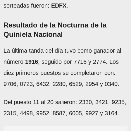
sorteadas fueron:
EDFX
.
Resultado de la Nocturna de la
Quiniela Nacional
La última tanda del día tuvo como ganador al
número
1916
, seguido por 7716 y 2774. Los
diez primeros puestos se completaron con:
9706, 0723, 6432, 2280, 6529, 2954 y 0340.
Del puesto 11 al 20 salieron: 2330, 3421, 9235,
2315, 4498, 9952, 8587, 6005, 9927 y 3164.