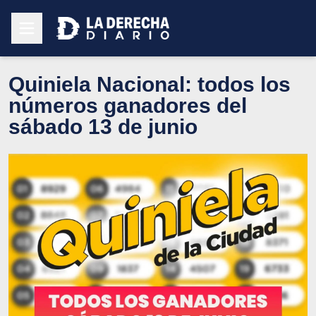
Quiniela Nacional: todos los
números ganadores del
sábado 13 de junio