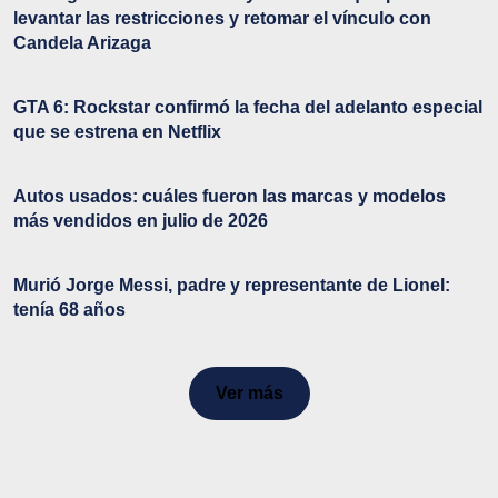
levantar las restricciones y retomar el vínculo con
Candela Arizaga
GTA 6: Rockstar confirmó la fecha del adelanto especial
que se estrena en Netflix
Autos usados: cuáles fueron las marcas y modelos
más vendidos en julio de 2026
Murió Jorge Messi, padre y representante de Lionel:
tenía 68 años
Ver más