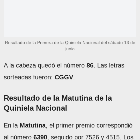
Resultado de la Primera de la Quiniela Nacional del sábado 13 de
junio
A la cabeza quedó el número
86
. Las letras
sorteadas fueron:
CGGV
.
Resultado de la Matutina de la
Quiniela Nacional
En la
Matutina
, el primer premio correspondió
al número
6390
, seguido por 7526 y 4515. Los