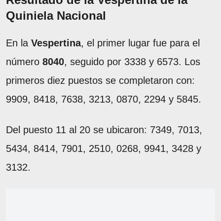
Quiniela Nacional
En la
Vespertina
, el primer lugar fue para el
número
8040
, seguido por 3338 y 6573. Los
primeros diez puestos se completaron con:
9909, 8418, 7638, 3213, 0870, 2294 y 5845.
Del puesto 11 al 20 se ubicaron: 7349, 7013,
5434, 8414, 7901, 2510, 0268, 9941, 3428 y
3132.