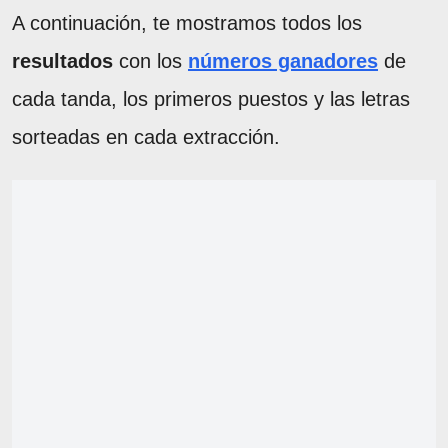
A continuación, te mostramos todos los
resultados
con los
números ganadores
de
cada tanda, los primeros puestos y las letras
sorteadas en cada extracción.