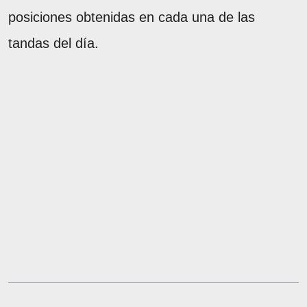
posiciones obtenidas en cada una de las
tandas del día.