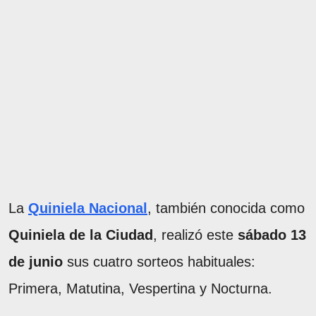
La
Quiniela Nacional
, también conocida como
Quiniela de la Ciudad
, realizó este
sábado 13
de junio
sus cuatro sorteos habituales:
Primera, Matutina, Vespertina y Nocturna.