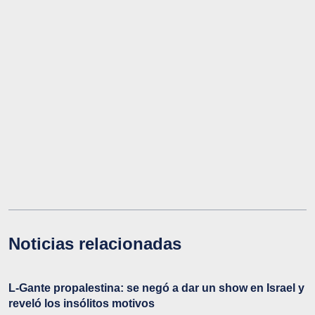
Noticias relacionadas
L-Gante propalestina: se negó a dar un show en Israel y
reveló los insólitos motivos