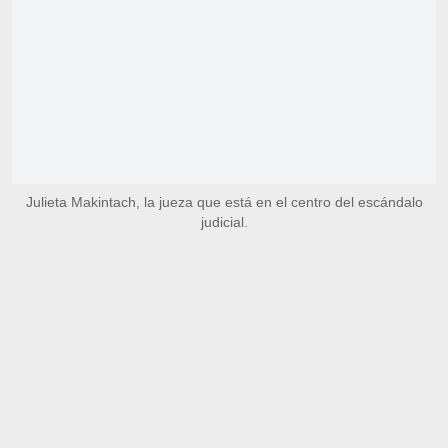
Julieta Makintach, la jueza que está en el centro del escándalo
judicial.