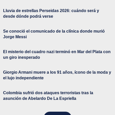
Lluvia de estrellas Perseidas 2026: cuándo será y
desde dónde podrá verse
Se conoció el comunicado de la clínica donde murió
Jorge Messi
El misterio del cuadro nazi terminó en Mar del Plata con
un giro inesperado
Giorgio Armani muere a los 91 años, ícono de la moda y
el lujo independiente
Colombia sufrió dos ataques terroristas tras la
asunción de Abelardo De La Espriella