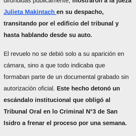
difundidas públicamente,
mostraron a la jueza
Julieta Makintach
en su despacho,
transitando por el edificio del tribunal y
hasta hablando desde su auto.
El revuelo no se debió solo a su aparición en
cámara, sino a que todo indicaba que
formaban parte de un documental grabado sin
autorización oficial.
Este hecho detonó un
escándalo institucional que obligó al
Tribunal Oral en lo Criminal N°3 de San
Isidro a frenar el proceso por una semana.