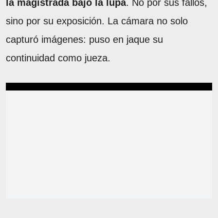
la magistrada bajo la lupa
. No por sus fallos,
sino por su exposición. La cámara no solo
capturó imágenes: puso en jaque su
continuidad como jueza.