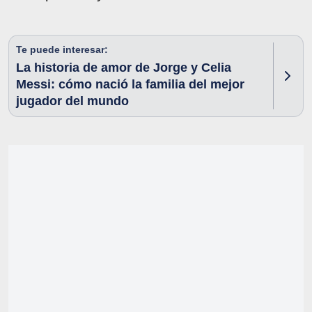
Te puede interesar:
La historia de amor de Jorge y Celia
Messi: cómo nació la familia del mejor
jugador del mundo