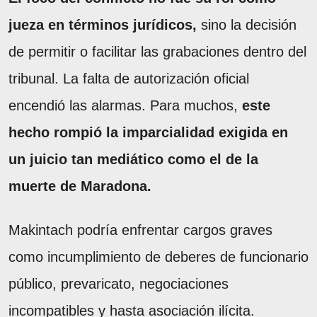
jueza en términos jurídicos,
sino la decisión
de permitir o facilitar las grabaciones dentro del
tribunal. La falta de autorización oficial
encendió las alarmas. Para muchos,
este
hecho rompió la imparcialidad exigida en
un juicio tan mediático como el de la
muerte de Maradona.
Makintach podría enfrentar cargos graves
como incumplimiento de deberes de funcionario
público, prevaricato, negociaciones
incompatibles y hasta asociación ilícita.