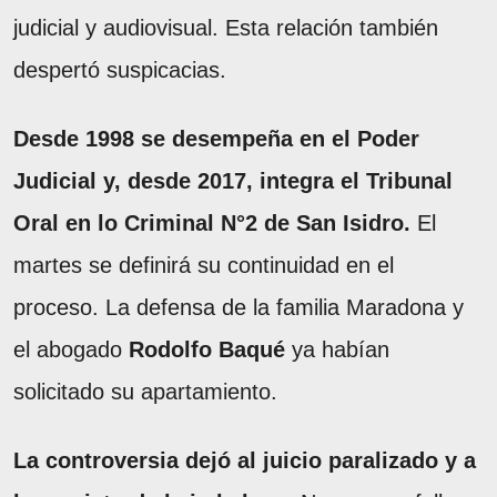
judicial y audiovisual. Esta relación también
despertó suspicacias.
Desde 1998 se desempeña en el Poder
Judicial y, desde 2017, integra el Tribunal
Oral en lo Criminal N°2 de San Isidro.
El
martes se definirá su continuidad en el
proceso. La defensa de la familia Maradona y
el abogado
Rodolfo Baqué
ya habían
solicitado su apartamiento.
La controversia dejó al juicio paralizado y a