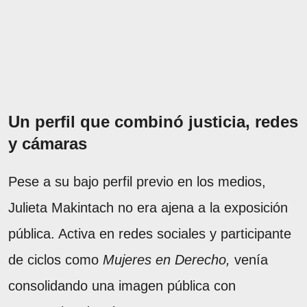
Un perfil que combinó justicia, redes
y cámaras
Pese a su bajo perfil previo en los medios,
Julieta Makintach no era ajena a la exposición
pública. Activa en redes sociales y participante
de ciclos como
Mujeres en Derecho,
venía
consolidando una imagen pública con