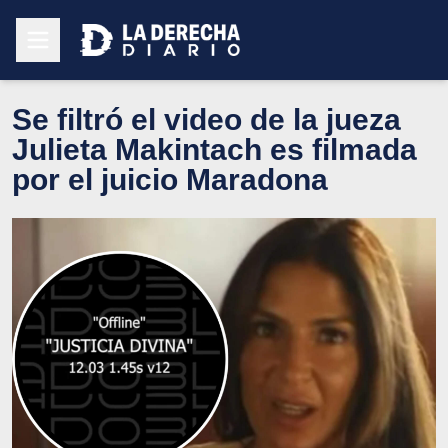
Se filtró el video de la jueza
Julieta Makintach es filmada
por el juicio Maradona