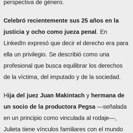
perspectiva de género.
Celebró recientemente sus 25 años en la
justicia y ocho como jueza penal
. En
LinkedIn expresó que decir el derecho era para
ella un privilegio. Se describió como una
profesional que busca equilibrar los derechos
de la víctima, del imputado y de la sociedad.
H
ija del juez Juan Makintach
y
hermana de
un socio de la productora Pegsa
—señalada
en un principio como vinculada al rodaje—,
Julieta tiene vínculos familiares con el mundo