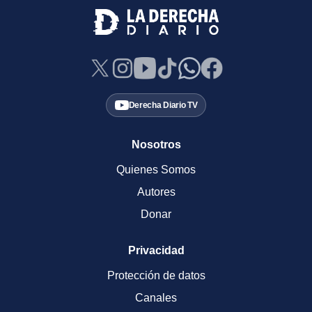
Derecha Diario TV
Nosotros
Quienes Somos
Autores
Donar
Privacidad
Protección de datos
Canales