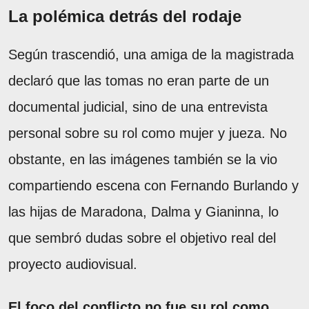
La polémica detrás del rodaje
Según trascendió, una amiga de la magistrada
declaró que las tomas no eran parte de un
documental judicial, sino de una entrevista
personal sobre su rol como mujer y jueza. No
obstante, en las imágenes también se la vio
compartiendo escena con Fernando Burlando y
las hijas de Maradona, Dalma y Gianinna, lo
que sembró dudas sobre el objetivo real del
proyecto audiovisual.
El foco del conflicto no fue su rol como