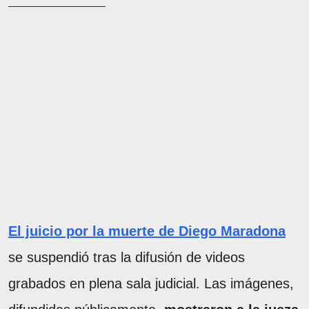
El juicio por la muerte de Diego Maradona
se suspendió tras la difusión de videos
grabados en plena sala judicial. Las imágenes,