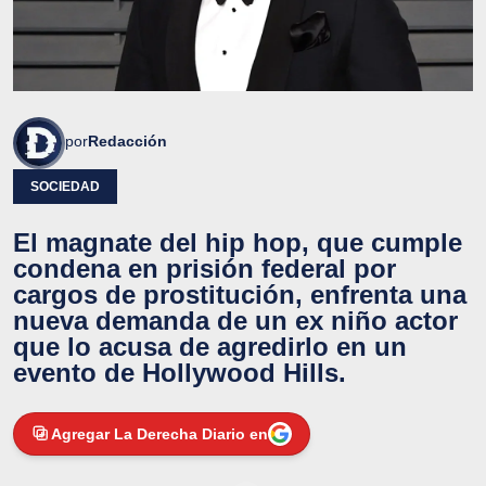
por
Redacción
SOCIEDAD
El magnate del hip hop, que cumple
condena en prisión federal por
cargos de prostitución, enfrenta una
nueva demanda de un ex niño actor
que lo acusa de agredirlo en un
evento de Hollywood Hills.
Agregar La Derecha Diario en