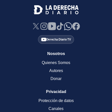
Derecha Diario TV
Nosotros
Quienes Somos
Autores
Donar
Privacidad
Protección de datos
Canales