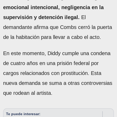
emocional intencional, negligencia en la
supervisión y detención ilegal.
El
demandante afirma que Combs cerró la puerta
de la habitación para llevar a cabo el acto.
En este momento, Diddy cumple una condena
de cuatro años en una prisión federal por
cargos relacionados con prostitución. Esta
nueva demanda se suma a otras controversias
que rodean al artista.
Te puede interesar: