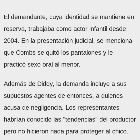
El demandante, cuya identidad se mantiene en
reserva, trabajaba como actor infantil desde
2004. En la presentación judicial, se menciona
que Combs se quitó los pantalones y le
practicó sexo oral al menor.
Además de Diddy, la demanda incluye a sus
supuestos agentes de entonces, a quienes
acusa de negligencia. Los representantes
habrían conocido las "tendencias" del productor
pero no hicieron nada para proteger al chico.