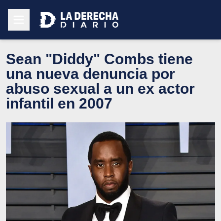
Sean "Diddy" Combs tiene
una nueva denuncia por
abuso sexual a un ex actor
infantil en 2007