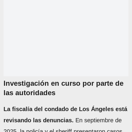
Investigación en curso por parte de
las autoridades
La fiscalía del condado de Los Ángeles está
revisando las denuncias.
En septiembre de
2025, la policía y el sheriff presentaron casos