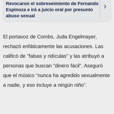
Revocaron el sobreseimiento de Fernando
Espinoza e irá a juicio oral por presunto
abuso sexual
El portavoz de Combs, Juda Engelmayer,
rechazó enfáticamente las acusaciones. Las
calificó de "falsas y ridículas" y las atribuyó a
personas que buscan "dinero fácil". Aseguró
que el músico "nunca ha agredido sexualmente
a nadie, y eso incluye a ningún niño".