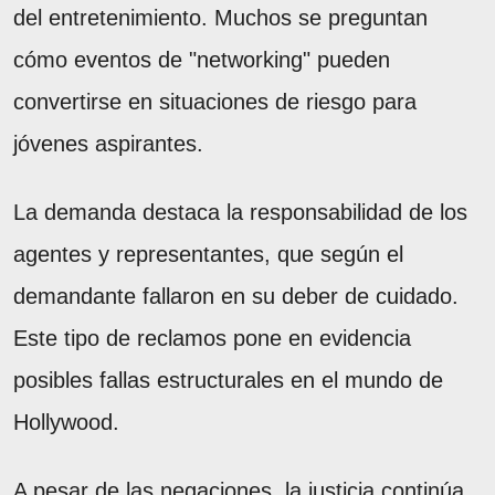
del entretenimiento. Muchos se preguntan
cómo eventos de "networking" pueden
convertirse en situaciones de riesgo para
jóvenes aspirantes.
La demanda destaca la responsabilidad de los
agentes y representantes, que según el
demandante fallaron en su deber de cuidado.
Este tipo de reclamos pone en evidencia
posibles fallas estructurales en el mundo de
Hollywood.
A pesar de las negaciones, la justicia continúa