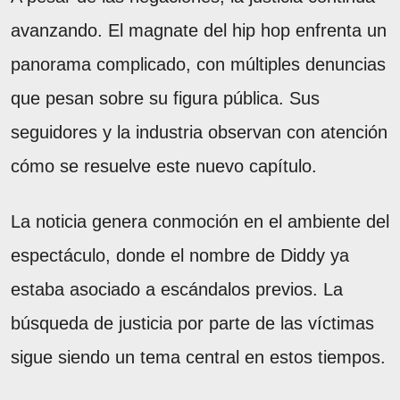
avanzando. El magnate del hip hop enfrenta un
panorama complicado, con múltiples denuncias
que pesan sobre su figura pública. Sus
seguidores y la industria observan con atención
cómo se resuelve este nuevo capítulo.
La noticia genera conmoción en el ambiente del
espectáculo, donde el nombre de Diddy ya
estaba asociado a escándalos previos. La
búsqueda de justicia por parte de las víctimas
sigue siendo un tema central en estos tiempos.