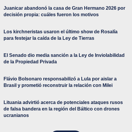
Juanicar abandonó la casa de Gran Hermano 2026 por
decisión propia: cuáles fueron los motivos
Los kirchneristas usaron el último show de Rosalía
para festejar la caída de la Ley de Tierras
El Senado dio media sanción a la Ley de Inviolabilidad
de la Propiedad Privada
Flávio Bolsonaro responsabilizó a Lula por aislar a
Brasil y prometió reconstruir la relación con Milei
Lituania advirtió acerca de potenciales ataques rusos
de falsa bandera en la región del Báltico con drones
ucranianos