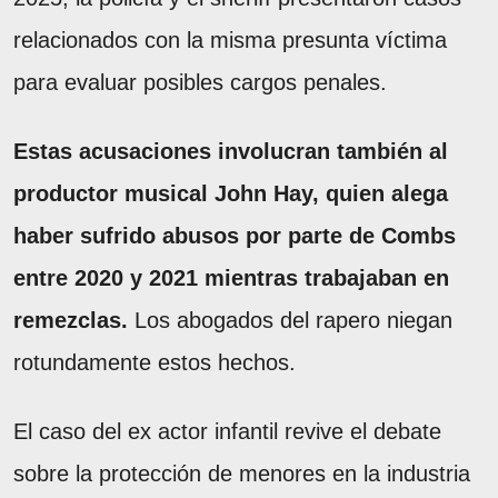
relacionados con la misma presunta víctima
para evaluar posibles cargos penales.
Estas acusaciones involucran también al
productor musical John Hay, quien alega
haber sufrido abusos por parte de Combs
entre 2020 y 2021 mientras trabajaban en
remezclas.
Los abogados del rapero niegan
rotundamente estos hechos.
El caso del ex actor infantil revive el debate
sobre la protección de menores en la industria