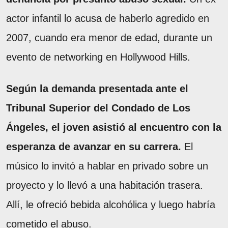
actor infantil lo acusa de haberlo agredido en
2007, cuando era menor de edad, durante un
evento de networking en Hollywood Hills.
Según la demanda presentada ante el
Tribunal Superior del Condado de Los
Ángeles, el joven asistió al encuentro con la
esperanza de avanzar en su carrera.
El
músico lo invitó a hablar en privado sobre un
proyecto y lo llevó a una habitación trasera.
Allí, le ofreció bebida alcohólica y luego habría
cometido el abuso.