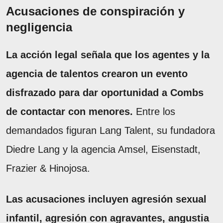
Acusaciones de conspiración y
negligencia
La acción legal señala que los agentes y la
agencia de talentos crearon un evento
disfrazado para dar oportunidad a Combs
de contactar con menores.
Entre los
demandados figuran Lang Talent, su fundadora
Diedre Lang y la agencia Amsel, Eisenstadt,
Frazier & Hinojosa.
Las acusaciones incluyen agresión sexual
infantil, agresión con agravantes, angustia