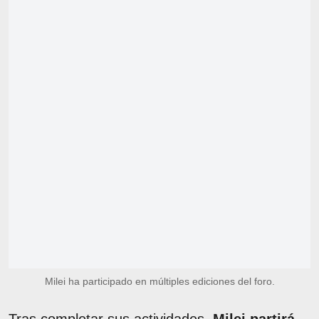
Milei ha participado en múltiples ediciones del foro.