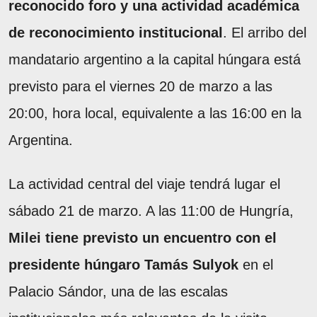
reconocido foro y una actividad académica
de reconocimiento institucional
. El arribo del
mandatario argentino a la capital húngara está
previsto para el viernes 20 de marzo a las
20:00, hora local, equivalente a las 16:00 en la
Argentina.
La actividad central del viaje tendrá lugar el
sábado 21 de marzo. A las 11:00 de Hungría,
Milei tiene previsto un encuentro con el
presidente húngaro Tamás Sulyok
en el
Palacio Sándor, una de las escalas