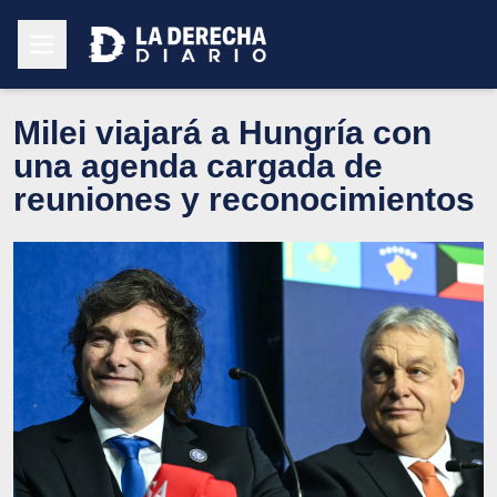
Milei viajará a Hungría con
una agenda cargada de
reuniones y reconocimientos