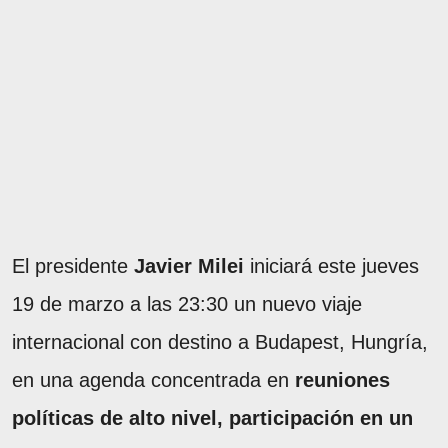
El presidente
Javier Milei
iniciará este jueves
19 de marzo a las 23:30 un nuevo viaje
internacional con destino a Budapest, Hungría,
en una agenda concentrada en
reuniones
políticas de alto nivel, participación en un