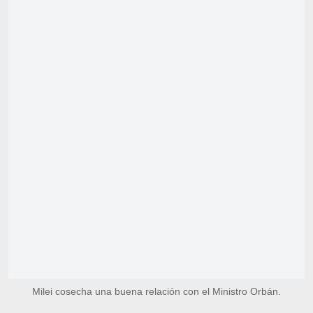
Milei cosecha una buena relación con el Ministro Orbán.