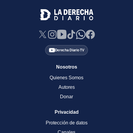
Derecha Diario TV
Nosotros
Quienes Somos
Autores
Donar
Privacidad
Protección de datos
Canales