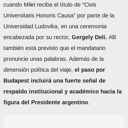
cuando Milei reciba el título de “Civis
Universitatis Honoris Causa” por parte de la
Universidad Ludovika, en una ceremonia
encabezada por su rector,
Gergely Deli.
Allí
también está previsto que el mandatario
pronuncie unas palabras. Además de la
dimensión política del viaje,
el paso por
Budapest incluirá una fuerte señal de
respaldo institucional y académico hacia la
figura del Presidente argentino
.