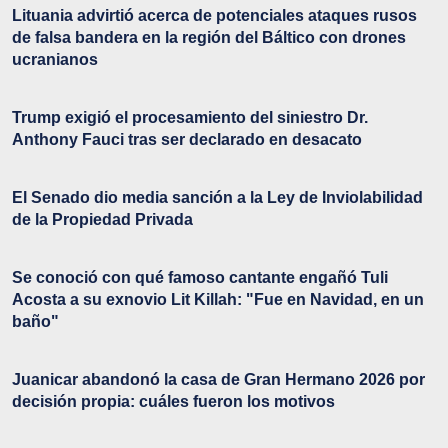
Lituania advirtió acerca de potenciales ataques rusos
de falsa bandera en la región del Báltico con drones
ucranianos
Trump exigió el procesamiento del siniestro Dr.
Anthony Fauci tras ser declarado en desacato
El Senado dio media sanción a la Ley de Inviolabilidad
de la Propiedad Privada
Se conoció con qué famoso cantante engañó Tuli
Acosta a su exnovio Lit Killah: "Fue en Navidad, en un
baño"
Juanicar abandonó la casa de Gran Hermano 2026 por
decisión propia: cuáles fueron los motivos