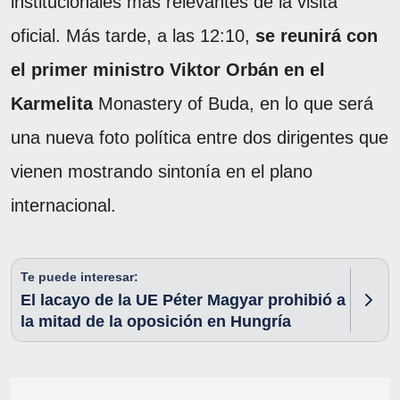
institucionales más relevantes de la visita
oficial. Más tarde, a las 12:10,
se reunirá con
el primer ministro Viktor Orbán en el
Karmelita
Monastery of Buda, en lo que será
una nueva foto política entre dos dirigentes que
vienen mostrando sintonía en el plano
internacional.
Te puede interesar:
El lacayo de la UE Péter Magyar prohibió a
la mitad de la oposición en Hungría