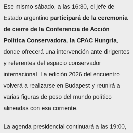
Ese mismo sábado, a las 16:30, el jefe de
Estado argentino
participará de la ceremonia
de cierre de la Conferencia de Acción
Política Conservadora, la CPAC Hungría
,
donde ofrecerá una intervención ante dirigentes
y referentes del espacio conservador
internacional. La edición 2026 del encuentro
volverá a realizarse en Budapest y reunirá a
varias figuras de peso del mundo político
alineadas con esa corriente.
La agenda presidencial continuará a las 19:00,