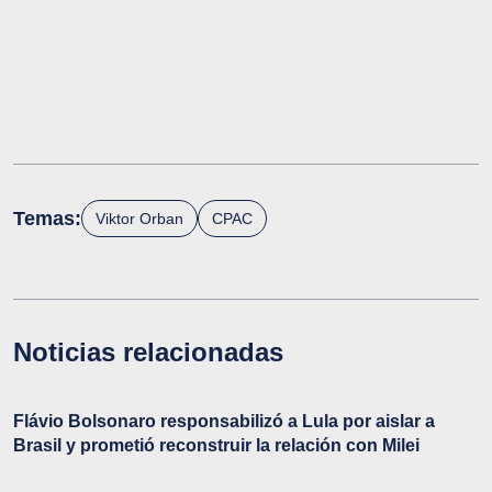
Temas:
Viktor Orban
CPAC
Noticias relacionadas
Flávio Bolsonaro responsabilizó a Lula por aislar a
Brasil y prometió reconstruir la relación con Milei