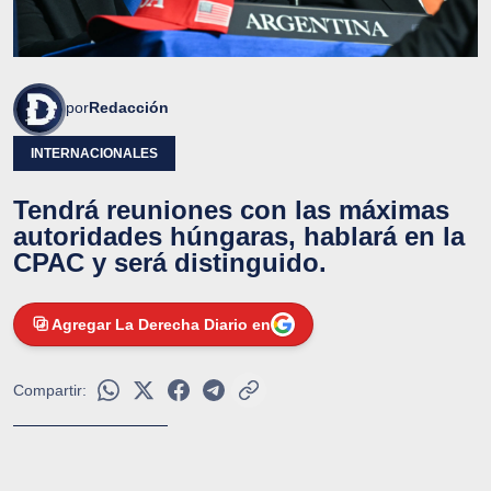
por
Redacción
INTERNACIONALES
Tendrá reuniones con las máximas
autoridades húngaras, hablará en la
CPAC y será distinguido.
Agregar La Derecha Diario en
Compartir: