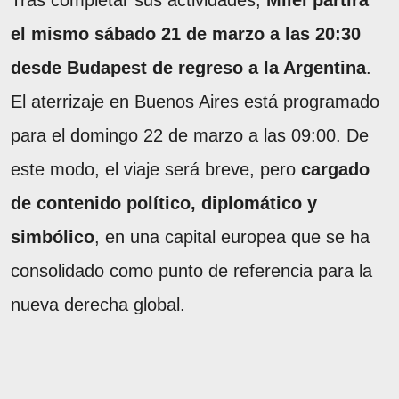
Tras completar sus actividades,
Milei partirá
el mismo sábado 21 de marzo a las 20:30
desde Budapest de regreso a la Argentina
.
El aterrizaje en Buenos Aires está programado
para el domingo 22 de marzo a las 09:00. De
este modo, el viaje será breve, pero
cargado
de contenido político, diplomático y
simbólico
, en una capital europea que se ha
consolidado como punto de referencia para la
nueva derecha global.