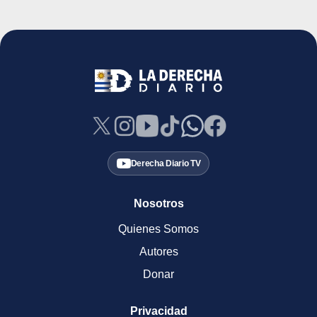
Derecha Diario TV
Nosotros
Quienes Somos
Autores
Donar
Privacidad