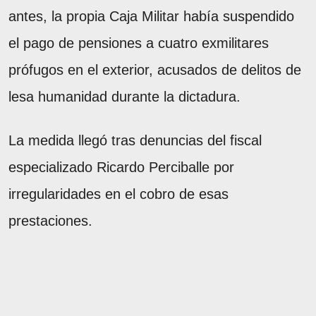
antes, la propia Caja Militar había suspendido
el pago de pensiones a cuatro exmilitares
prófugos en el exterior, acusados de delitos de
lesa humanidad durante la dictadura.
La medida llegó tras denuncias del fiscal
especializado Ricardo Perciballe por
irregularidades en el cobro de esas
prestaciones.