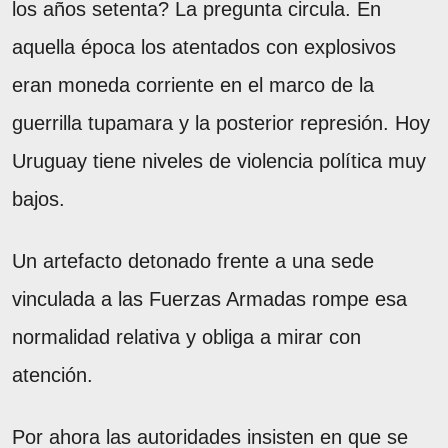
los años setenta? La pregunta circula. En
aquella época los atentados con explosivos
eran moneda corriente en el marco de la
guerrilla tupamara y la posterior represión. Hoy
Uruguay tiene niveles de violencia política muy
bajos.
Un artefacto detonado frente a una sede
vinculada a las Fuerzas Armadas rompe esa
normalidad relativa y obliga a mirar con
atención.
Por ahora las autoridades insisten en que se