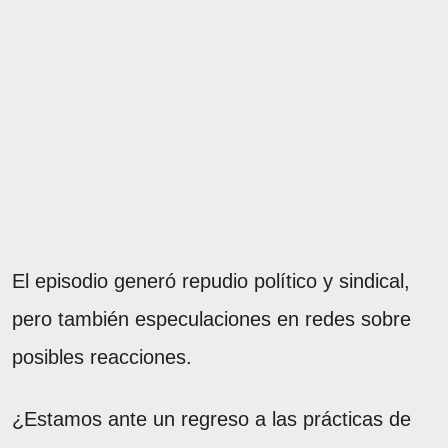
El episodio generó repudio político y sindical,
pero también especulaciones en redes sobre
posibles reacciones.
¿Estamos ante un regreso a las prácticas de