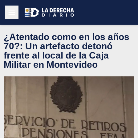
¿Atentado como en los años
70?: Un artefacto detonó
frente al local de la Caja
Militar en Montevideo