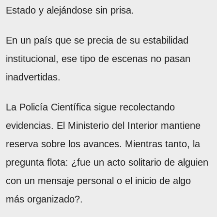
Estado y alejándose sin prisa.
En un país que se precia de su estabilidad
institucional, ese tipo de escenas no pasan
inadvertidas.
La Policía Científica sigue recolectando
evidencias. El Ministerio del Interior mantiene
reserva sobre los avances. Mientras tanto, la
pregunta flota: ¿fue un acto solitario de alguien
con un mensaje personal o el inicio de algo
más organizado?.