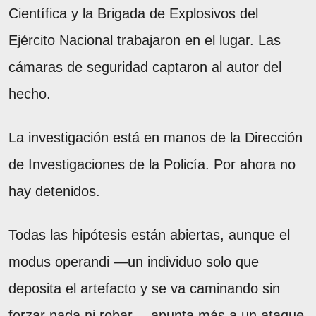
Científica y la Brigada de Explosivos del
Ejército Nacional trabajaron en el lugar. Las
cámaras de seguridad captaron al autor del
hecho.
La investigación está en manos de la Dirección
de Investigaciones de la Policía. Por ahora no
hay detenidos.
Todas las hipótesis están abiertas, aunque el
modus operandi —un individuo solo que
deposita el artefacto y se va caminando sin
forzar nada ni robar— apunta más a un ataque