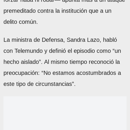
premeditado contra la institución que a un
delito común.
La ministra de Defensa, Sandra Lazo, habló
con Telemundo y definió el episodio como “un
hecho aislado”. Al mismo tiempo reconoció la
preocupación: “No estamos acostumbrados a
este tipo de circunstancias”.