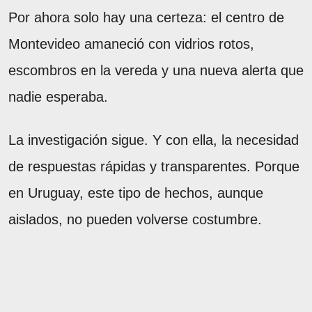
Por ahora solo hay una certeza: el centro de
Montevideo amaneció con vidrios rotos,
escombros en la vereda y una nueva alerta que
nadie esperaba.
La investigación sigue. Y con ella, la necesidad
de respuestas rápidas y transparentes. Porque
en Uruguay, este tipo de hechos, aunque
aislados, no pueden volverse costumbre.