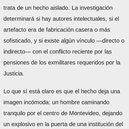
trata de un hecho aislado. La investigación
determinará si hay autores intelectuales, si el
artefacto era de fabricación casera o más
sofisticado, y si existe algún vínculo —directo o
indirecto— con el conflicto reciente por las
pensiones de los exmilitares requeridos por la
Justicia.
Lo que sí está claro es que el hecho deja una
imagen incómoda: un hombre caminando
tranquilo por el centro de Montevideo, dejando
un explosivo en la puerta de una institución del