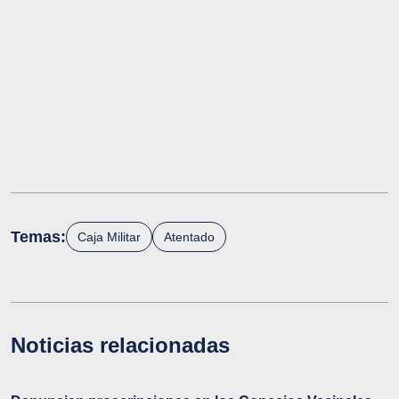
Temas:
Caja Militar
Atentado
Noticias relacionadas