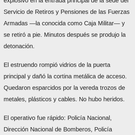
explosivo en la entrada principal de la sede del
Servicio de Retiros y Pensiones de las Fuerzas
Armadas —la conocida como Caja Militar— y
se retiró a pie. Minutos después se produjo la
detonación.
El estruendo rompió vidrios de la puerta
principal y dañó la cortina metálica de acceso.
Quedaron esparcidos por la vereda trozos de
metales, plásticos y cables. No hubo heridos.
El operativo fue rápido: Policía Nacional,
Dirección Nacional de Bomberos, Policía