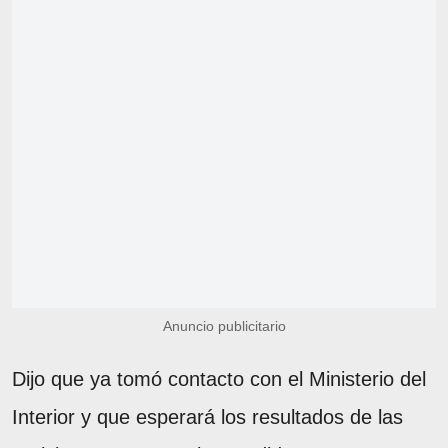
Anuncio publicitario
Dijo que ya tomó contacto con el Ministerio del
Interior y que esperará los resultados de las