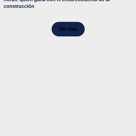
construcción
Ver más