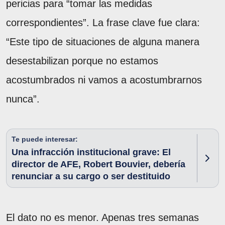
pericias para “tomar las medidas
correspondientes”. La frase clave fue clara:
“Este tipo de situaciones de alguna manera
desestabilizan porque no estamos
acostumbrados ni vamos a acostumbrarnos
nunca”.
Te puede interesar:
Una infracción institucional grave: El
director de AFE, Robert Bouvier, debería
renunciar a su cargo o ser destituido
El dato no es menor. Apenas tres semanas