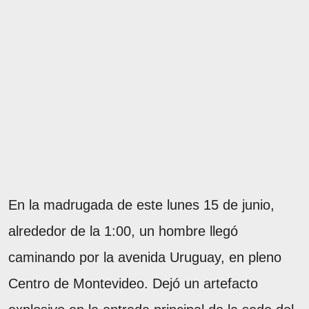
En la madrugada de este lunes 15 de junio,
alrededor de la 1:00, un hombre llegó
caminando por la avenida Uruguay, en pleno
Centro de Montevideo. Dejó un artefacto