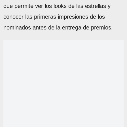
que permite ver los looks de las estrellas y
conocer las primeras impresiones de los
nominados antes de la entrega de premios.