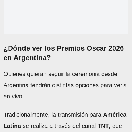
¿Dónde ver los Premios Oscar 2026
en Argentina?
Quienes quieran seguir la ceremonia desde
Argentina tendrán distintas opciones para verla
en vivo.
Tradicionalmente, la transmisión para
América
Latina
se realiza a través del canal
TNT
, que