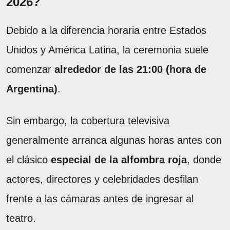
2026?
Debido a la diferencia horaria entre Estados
Unidos y América Latina, la ceremonia suele
comenzar
alrededor de las 21:00 (hora de
Argentina)
.
Sin embargo, la cobertura televisiva
generalmente arranca algunas horas antes con
el clásico
especial de la alfombra roja
, donde
actores, directores y celebridades desfilan
frente a las cámaras antes de ingresar al
teatro.