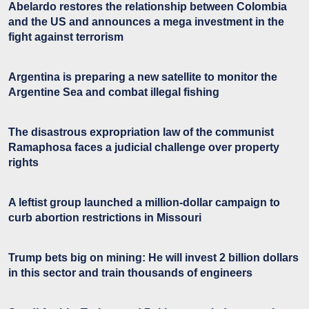
Abelardo restores the relationship between Colombia
and the US and announces a mega investment in the
fight against terrorism
Argentina is preparing a new satellite to monitor the
Argentine Sea and combat illegal fishing
The disastrous expropriation law of the communist
Ramaphosa faces a judicial challenge over property
rights
A leftist group launched a million-dollar campaign to
curb abortion restrictions in Missouri
Trump bets big on mining: He will invest 2 billion dollars
in this sector and train thousands of engineers