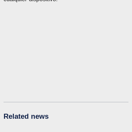
Related news