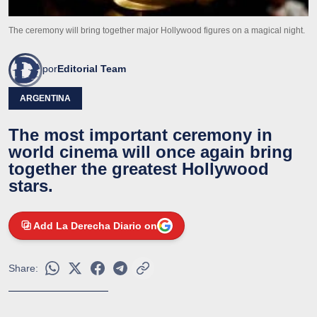
The ceremony will bring together major Hollywood figures on a magical night.
por
Editorial Team
ARGENTINA
The most important ceremony in
world cinema will once again bring
together the greatest Hollywood
stars.
Add La Derecha Diario on
Share: