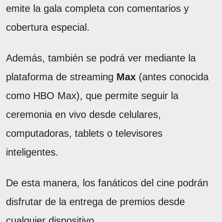
emite la gala completa con comentarios y
cobertura especial.
Además, también se podrá ver mediante la
plataforma de streaming
Max
(antes conocida
como HBO Max), que permite seguir la
ceremonia en vivo desde celulares,
computadoras, tablets o televisores
inteligentes.
De esta manera, los fanáticos del cine podrán
disfrutar de la entrega de premios desde
cualquier dispositivo.