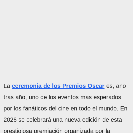
La
ceremonia de los Premios Oscar
es, año
tras año, uno de los eventos más esperados
por los fanáticos del cine en todo el mundo. En
2026 se celebrará una nueva edición de esta
prestigiosa premiación organizada por la