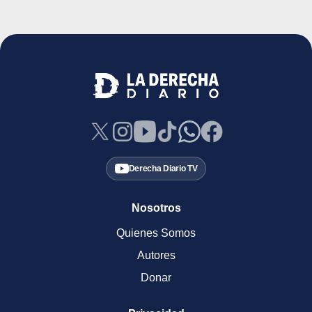
Derecha Diario TV
Nosotros
Quienes Somos
Autores
Donar