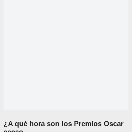
¿A qué hora son los Premios Oscar