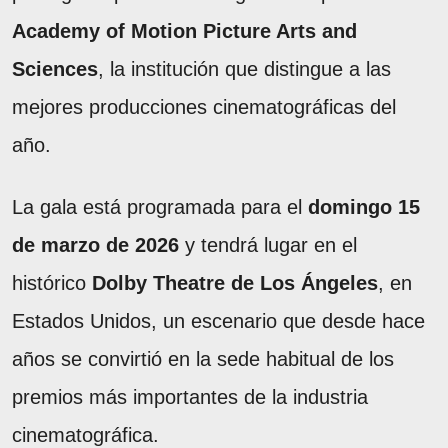
Academy of Motion Picture Arts and
Sciences
, la institución que distingue a las
mejores producciones cinematográficas del
año.
La gala está programada para el
domingo 15
de marzo de 2026
y tendrá lugar en el
histórico
Dolby Theatre de Los Ángeles
, en
Estados Unidos, un escenario que desde hace
años se convirtió en la sede habitual de los
premios más importantes de la industria
cinematográfica.