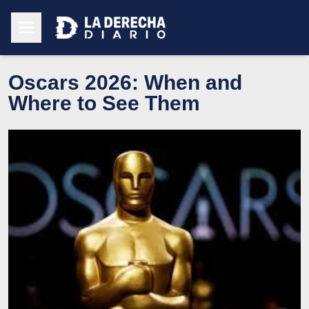
Oscars 2026: When and
Where to See Them