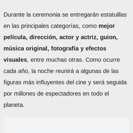
Durante la ceremonia se entregarán estatuillas
en las principales categorías, como
mejor
película, dirección, actor y actriz, guion,
música original, fotografía y efectos
visuales
, entre muchas otras. Como ocurre
cada año, la noche reunirá a algunas de las
figuras más influyentes del cine y será seguida
por millones de espectadores en todo el
planeta.