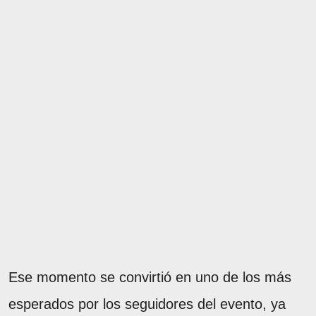
Ese momento se convirtió en uno de los más
esperados por los seguidores del evento, ya