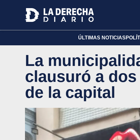
ÚLTIMAS NOTICIAS
POLÍ
La municipalid
clausuró a dos
de la capital