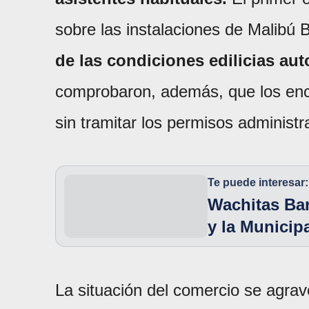
sobre las instalaciones de Malibú 
de las condiciones edilicias aut
comprobaron, además, que los enc
sin tramitar los permisos administr
Te puede interesar:
Wachitas Bar
y la Municip
La situación del comercio se agrav