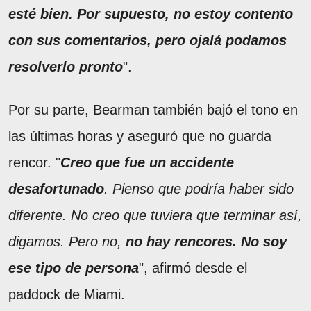
esté bien. Por supuesto, no estoy contento
con sus comentarios, pero ojalá podamos
resolverlo pronto
".
Por su parte, Bearman también bajó el tono en
las últimas horas y aseguró que no guarda
rencor. "
Creo que fue un accidente
desafortunado
. Pienso que podría haber sido
diferente. No creo que tuviera que terminar así,
digamos. Pero no,
no hay rencores. No soy
ese tipo de persona
", afirmó desde el
paddock de Miami.