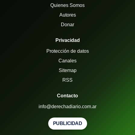
Quienes Somos
Autores
Donar
Privacidad
Protección de datos
Canales
Sitemap
RSS
Contacto
info@derechadiario.com.ar
PUBLICIDAD