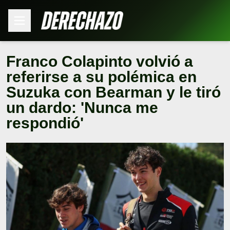
Franco Colapinto volvió a
referirse a su polémica en
Suzuka con Bearman y le tiró
un dardo: 'Nunca me
respondió'