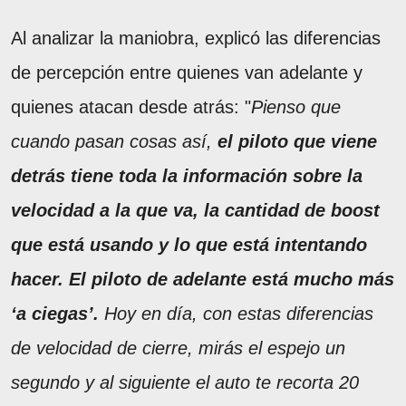
Al analizar la maniobra, explicó las diferencias
de percepción entre quienes van adelante y
quienes atacan desde atrás: "
Pienso que
cuando pasan cosas así,
el piloto que viene
detrás tiene toda la información sobre la
velocidad a la que va, la cantidad de boost
que está usando y lo que está intentando
hacer. El piloto de adelante está mucho más
‘a ciegas’.
Hoy en día, con estas diferencias
de velocidad de cierre, mirás el espejo un
segundo y al siguiente el auto te recorta 20