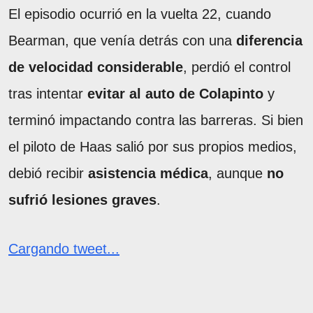
El episodio ocurrió en la vuelta 22, cuando
Bearman, que venía detrás con una
diferencia
de velocidad considerable
, perdió el control
tras intentar
evitar al auto de Colapinto
y
terminó impactando contra las barreras. Si bien
el piloto de Haas salió por sus propios medios,
debió recibir
asistencia médica
, aunque
no
sufrió lesiones graves
.
Cargando tweet...