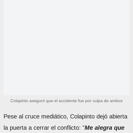
Colapinto aseguró que el accidente fue por culpa de ambos
Pese al cruce mediático, Colapinto dejó abierta
la puerta a cerrar el conflicto: "
Me alegra que