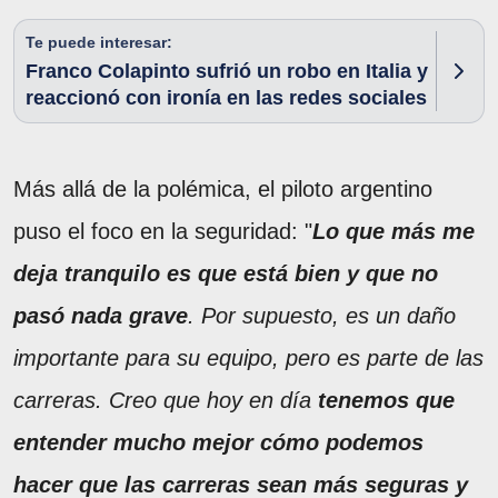
Te puede interesar:
Franco Colapinto sufrió un robo en Italia y
reaccionó con ironía en las redes sociales
Más allá de la polémica, el piloto argentino
puso el foco en la seguridad: "
Lo que más me
deja tranquilo es que está bien y que no
pasó nada grave
. Por supuesto, es un daño
importante para su equipo, pero es parte de las
carreras. Creo que hoy en día
tenemos que
entender mucho mejor cómo podemos
hacer que las carreras sean más seguras y