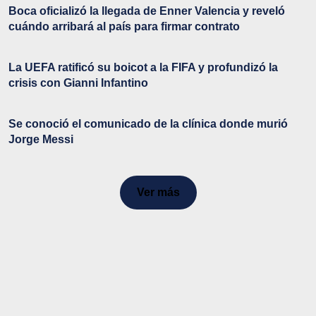
Boca oficializó la llegada de Enner Valencia y reveló
cuándo arribará al país para firmar contrato
La UEFA ratificó su boicot a la FIFA y profundizó la
crisis con Gianni Infantino
Se conoció el comunicado de la clínica donde murió
Jorge Messi
Ver más