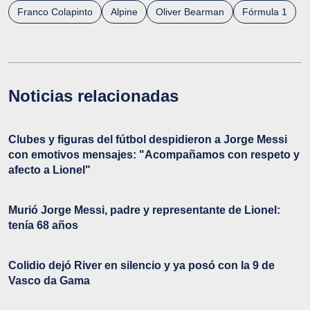
Franco Colapinto
Alpine
Oliver Bearman
Fórmula 1
Noticias relacionadas
Clubes y figuras del fútbol despidieron a Jorge Messi
con emotivos mensajes: "Acompañamos con respeto y
afecto a Lionel"
Murió Jorge Messi, padre y representante de Lionel:
tenía 68 años
Colidio dejó River en silencio y ya posó con la 9 de
Vasco da Gama