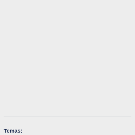
Temas: