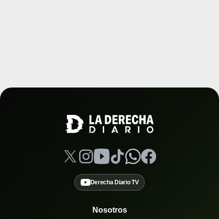
Derecha Diario TV
Nosotros