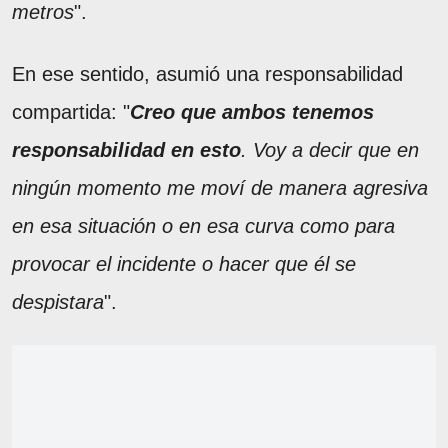
metros
".
En ese sentido, asumió una responsabilidad
compartida: "
Creo que ambos tenemos
responsabilidad en esto
. Voy a decir que en
ningún momento me moví de manera agresiva
en esa situación o en esa curva como para
provocar el incidente o hacer que él se
despistara
".