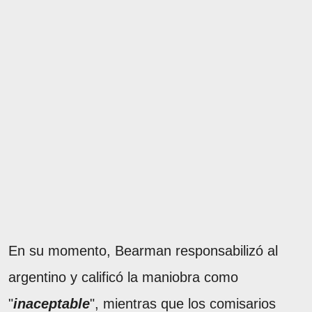
En su momento, Bearman responsabilizó al
argentino y calificó la maniobra como
"
inaceptable
", mientras que los comisarios