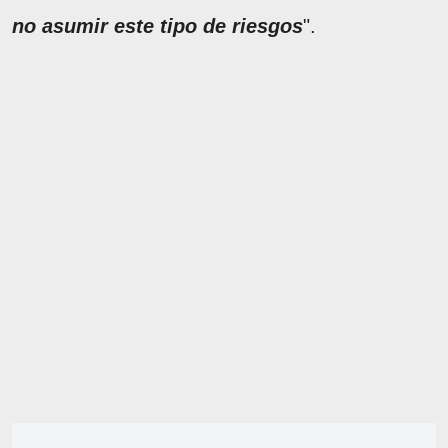
no asumir este tipo de riesgos
".