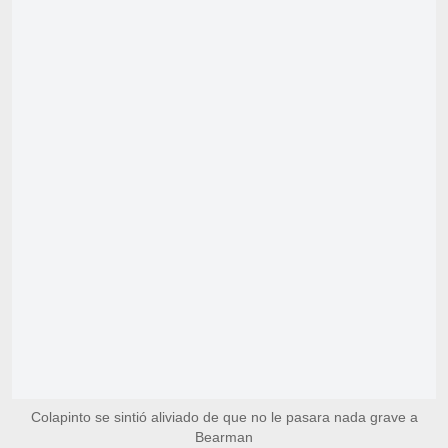
Colapinto se sintió aliviado de que no le pasara nada grave a
Bearman