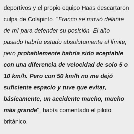
deportivos y el propio equipo Haas descartaron
culpa de Colapinto. "
Franco se movió delante
de mí para defender su posición. El año
pasado habría estado absolutamente al límite,
pero
probablemente habría sido aceptable
con una diferencia de velocidad de solo 5 o
10 km/h. Pero con 50 km/h no me dejó
suficiente espacio y tuve que evitar,
básicamente, un accidente mucho, mucho
más grande
", había comentado el piloto
británico.