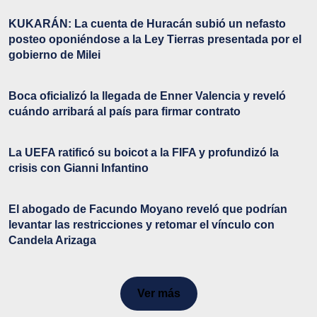
KUKARÁN: La cuenta de Huracán subió un nefasto
posteo oponiéndose a la Ley Tierras presentada por el
gobierno de Milei
Boca oficializó la llegada de Enner Valencia y reveló
cuándo arribará al país para firmar contrato
La UEFA ratificó su boicot a la FIFA y profundizó la
crisis con Gianni Infantino
El abogado de Facundo Moyano reveló que podrían
levantar las restricciones y retomar el vínculo con
Candela Arizaga
Ver más