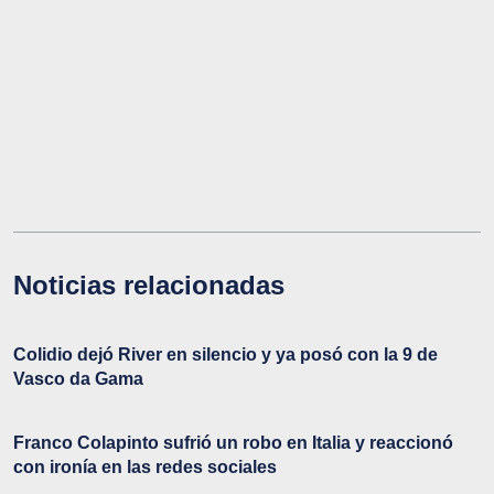
Noticias relacionadas
Colidio dejó River en silencio y ya posó con la 9 de
Vasco da Gama
Franco Colapinto sufrió un robo en Italia y reaccionó
con ironía en las redes sociales