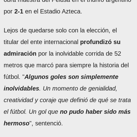
por
2-1
en el Estadio Azteca.
Lejos de quedarse solo con la elección, el
titular del ente internacional
profundizó su
admiración
por la inolvidable corrida de 52
metros que marcó para siempre la historia del
fútbol. "
Algunos goles son simplemente
inolvidables
. Un momento de genialidad,
creatividad y coraje que definió de qué se trata
el fútbol. Un gol que
no pudo haber sido más
hermoso
", sentenció.