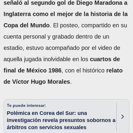
señaló
al segundo gol de Diego Maradona a
Inglaterra como el mejor de la historia de la
Copa del Mundo
. El posteo, compartido en su
cuenta personal y grabado dentro de un
estadio, estuvo acompañado por el video de
aquella jugada inolvidable en los
cuartos de
final de México 1986
, con el histórico
relato
de Víctor Hugo Morales
.
Te puede interesar:
Polémica en Corea del Sur: una
investigación revela presuntos sobornos a
árbitros con servicios sexuales