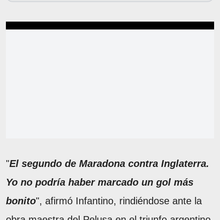
"
El segundo de Maradona contra Inglaterra.
Yo no podría haber marcado un gol más
bonito
", afirmó Infantino, rindiéndose ante la
obra maestra del Pelusa en el triunfo argentino