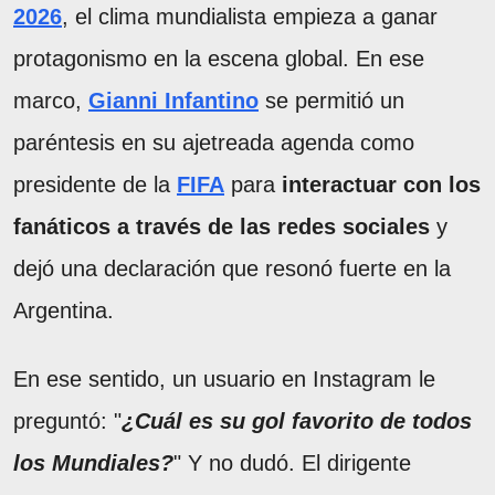
2026
, el clima mundialista empieza a ganar
protagonismo en la escena global. En ese
marco,
Gianni Infantino
se permitió un
paréntesis en su ajetreada agenda como
presidente de la
FIFA
para
interactuar con los
fanáticos a través de las redes sociales
y
dejó una declaración que resonó fuerte en la
Argentina.
En ese sentido, un usuario en Instagram le
preguntó: "
¿Cuál es su gol favorito de todos
los Mundiales?
" Y no dudó. El dirigente