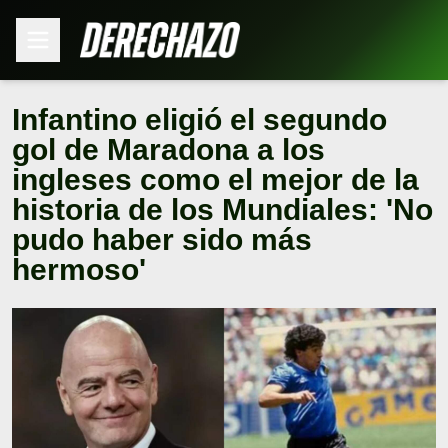
Infantino eligió el segundo
gol de Maradona a los
ingleses como el mejor de la
historia de los Mundiales: 'No
pudo haber sido más
hermoso'