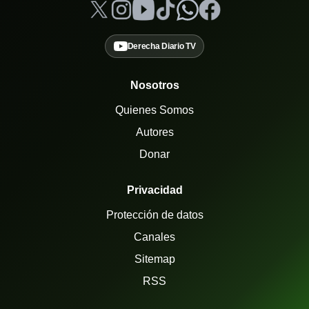
Derecha Diario TV
Nosotros
Quienes Somos
Autores
Donar
Privacidad
Protección de datos
Canales
Sitemap
RSS