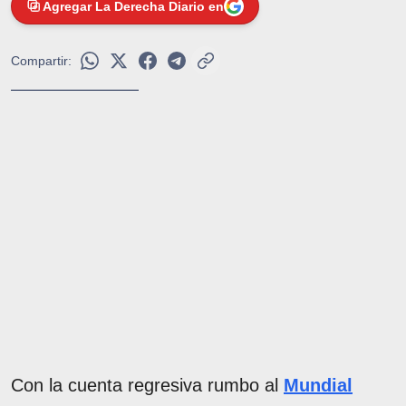
Agregar La Derecha Diario en
Compartir:
Con la cuenta regresiva rumbo al
Mundial