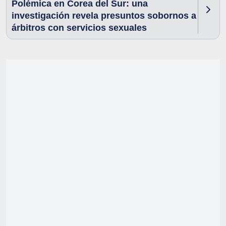
Polémica en Corea del Sur: una
investigación revela presuntos sobornos a
árbitros con servicios sexuales