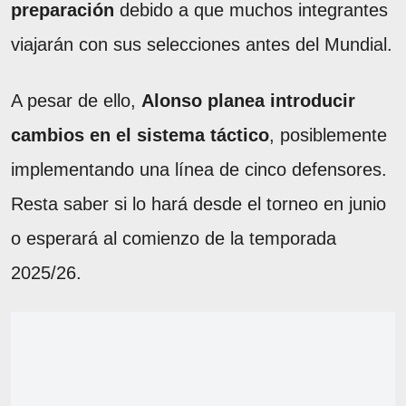
preparación
debido a que muchos integrantes
viajarán con sus selecciones antes del Mundial.
A pesar de ello,
Alonso planea introducir
cambios en el sistema táctico
, posiblemente
implementando una línea de cinco defensores.
Resta saber si lo hará desde el torneo en junio
o esperará al comienzo de la temporada
2025/26.