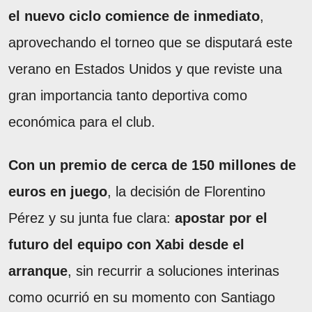
el nuevo ciclo comience de inmediato
,
aprovechando el torneo que se disputará este
verano en Estados Unidos y que reviste una
gran importancia tanto deportiva como
económica para el club.
Con un premio de cerca de 150 millones de
euros en juego
, la decisión de Florentino
Pérez y su junta fue clara:
apostar por el
futuro del equipo con Xabi desde el
arranque
, sin recurrir a soluciones interinas
como ocurrió en su momento con Santiago