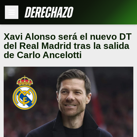
Xavi Alonso será el nuevo DT
del Real Madrid tras la salida
de Carlo Ancelotti