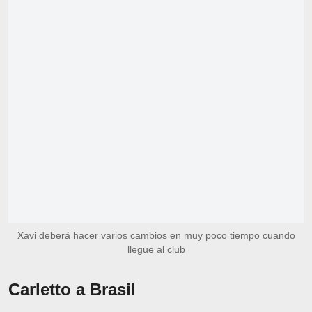
Xavi deberá hacer varios cambios en muy poco tiempo cuando
llegue al club
Carletto a Brasil