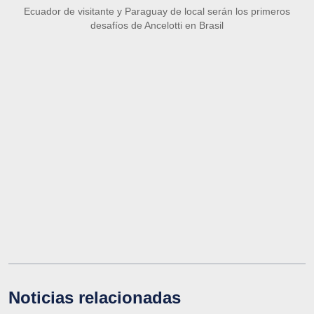
Ecuador de visitante y Paraguay de local serán los primeros
desafíos de Ancelotti en Brasil
Noticias relacionadas