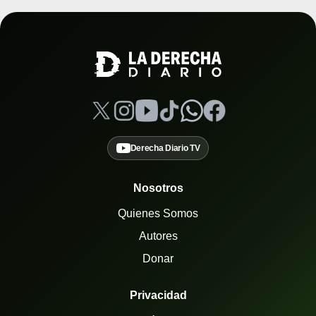
Derecha Diario TV
Nosotros
Quienes Somos
Autores
Donar
Privacidad