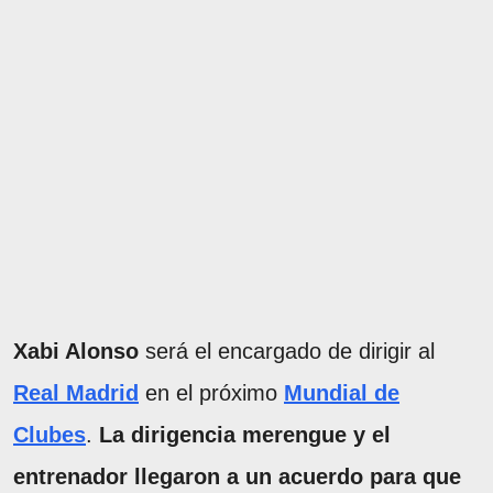
Xabi Alonso
será el encargado de dirigir al
Real Madrid
en el próximo
Mundial de
Clubes
.
La dirigencia merengue y el
entrenador llegaron a un acuerdo para que