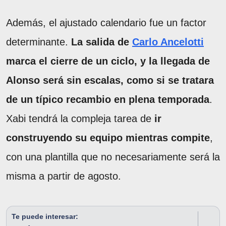
Además, el ajustado calendario fue un factor
determinante.
La salida de
Carlo Ancelotti
marca el cierre de un ciclo, y la llegada de
Alonso será sin escalas, como si se tratara
de un típico recambio en plena temporada
.
Xabi tendrá la compleja tarea de
ir
construyendo su equipo mientras compite
,
con una plantilla que no necesariamente será la
misma a partir de agosto.
Te puede interesar: