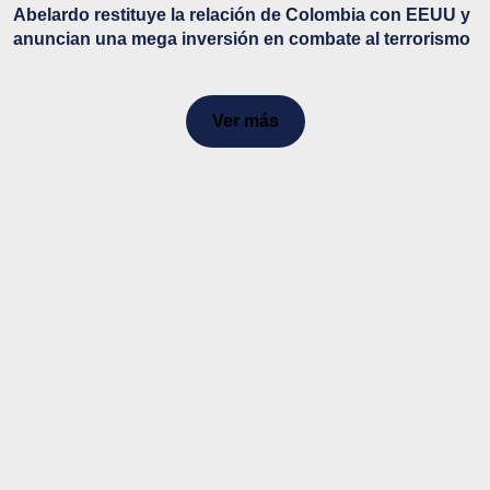
Abelardo restituye la relación de Colombia con EEUU y
anuncian una mega inversión en combate al terrorismo
Ver más