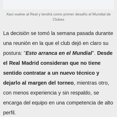
Xavi vuelve al Real y tendrá como primer desafío el Mundial de
Clubes
La decisión se tomó la semana pasada durante
una reunión en la que el club dejó en claro su
postura: "
Esto arranca en el Mundial
".
Desde
el Real Madrid consideran que no tiene
sentido contratar a un nuevo técnico y
dejarlo al margen del torneo
, mientras otro,
con menos experiencia y sin respaldo, se
encarga del equipo en una competencia de alto
perfil.