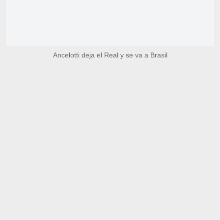
Ancelotti deja el Real y se va a Brasil