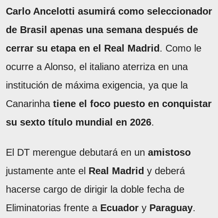
Carlo Ancelotti asumirá como seleccionador
de Brasil apenas una semana después de
cerrar su etapa en el Real Madrid
. Como le
ocurre a Alonso, el italiano aterriza en una
institución de máxima exigencia, ya que la
Canarinha
tiene el foco puesto en conquistar
su sexto título mundial en 2026
.
El DT merengue debutará en un
amistoso
justamente ante el
Real Madrid
y deberá
hacerse cargo de dirigir la doble fecha de
Eliminatorias frente a
Ecuador
y
Paraguay
.