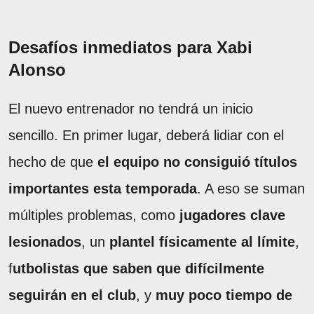
Desafíos inmediatos para Xabi
Alonso
El nuevo entrenador no tendrá un inicio
sencillo. En primer lugar, deberá lidiar con el
hecho de que
el equipo no consiguió títulos
importantes esta temporada
. A eso se suman
múltiples problemas, como
jugadores clave
lesionados
, un
plantel físicamente al límite
,
f
utbolistas que saben que difícilmente
seguirán en el club
, y
muy poco tiempo de