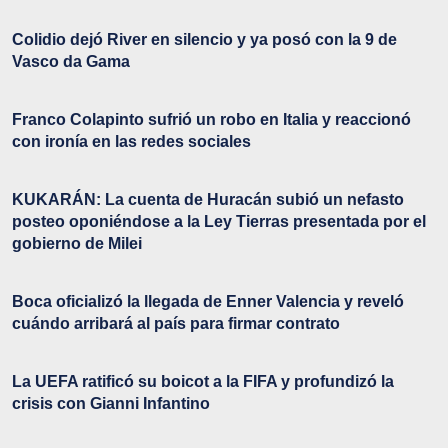
Colidio dejó River en silencio y ya posó con la 9 de
Vasco da Gama
Franco Colapinto sufrió un robo en Italia y reaccionó
con ironía en las redes sociales
KUKARÁN: La cuenta de Huracán subió un nefasto
posteo oponiéndose a la Ley Tierras presentada por el
gobierno de Milei
Boca oficializó la llegada de Enner Valencia y reveló
cuándo arribará al país para firmar contrato
La UEFA ratificó su boicot a la FIFA y profundizó la
crisis con Gianni Infantino