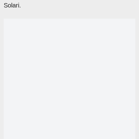
Solari.