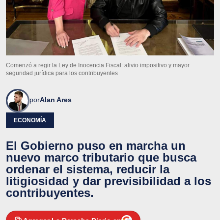
Comenzó a regir la Ley de Inocencia Fiscal: alivio impositivo y mayor
seguridad jurídica para los contribuyentes
por
Alan Ares
ECONOMÍA
El Gobierno puso en marcha un
nuevo marco tributario que busca
ordenar el sistema, reducir la
litigiosidad y dar previsibilidad a los
contribuyentes.