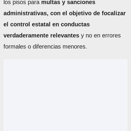
los pisos para
multas y sanciones
administrativas, con el objetivo de focalizar
el control estatal en conductas
verdaderamente relevantes
y no en errores
formales o diferencias menores.