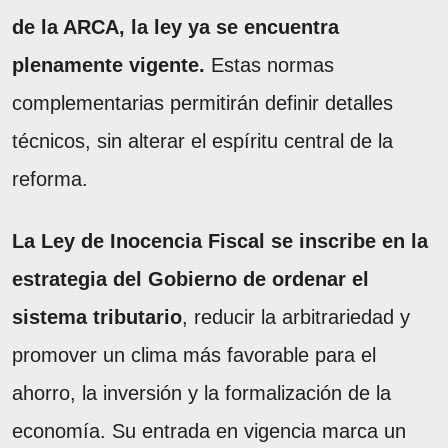
de la ARCA, la ley ya se encuentra
plenamente vigente.
Estas normas
complementarias permitirán definir detalles
técnicos, sin alterar el espíritu central de la
reforma.
La Ley de Inocencia Fiscal se inscribe en la
estrategia del Gobierno de ordenar el
sistema tributario
, reducir la arbitrariedad y
promover un clima más favorable para el
ahorro, la inversión y la formalización de la
economía. Su entrada en vigencia marca un