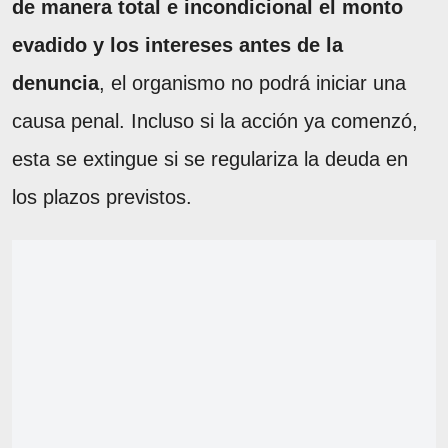
de manera total e incondicional el monto
evadido y los intereses antes de la
denuncia
, el organismo no podrá iniciar una
causa penal. Incluso si la acción ya comenzó,
esta se extingue si se regulariza la deuda en
los plazos previstos.