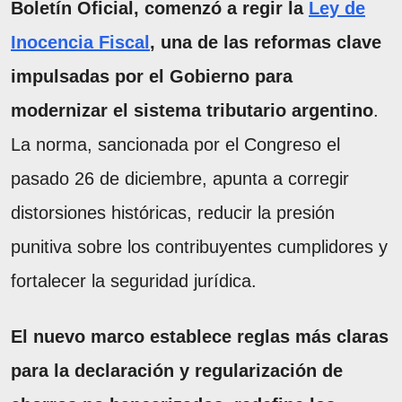
Boletín Oficial, comenzó a regir la
Ley de
Inocencia Fiscal
, una de las reformas clave
impulsadas por el Gobierno para
modernizar el sistema tributario argentino
.
La norma, sancionada por el Congreso el
pasado 26 de diciembre, apunta a corregir
distorsiones históricas, reducir la presión
punitiva sobre los contribuyentes cumplidores y
fortalecer la seguridad jurídica.
El nuevo marco establece reglas más claras
para la declaración y regularización de