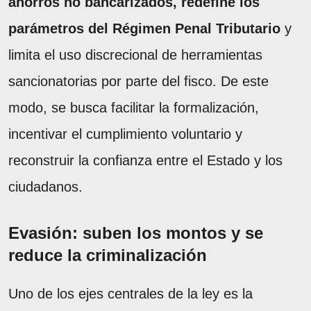
ahorros no bancarizados, redefine los
parámetros del Régimen Penal Tributario
y
limita el uso discrecional de herramientas
sancionatorias por parte del fisco. De este
modo, se busca facilitar la formalización,
incentivar el cumplimiento voluntario y
reconstruir la confianza entre el Estado y los
ciudadanos.
Evasión: suben los montos y se
reduce la criminalización
Uno de los ejes centrales de la ley es la