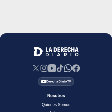
Derecha Diario TV
Nosotros
Quienes Somos