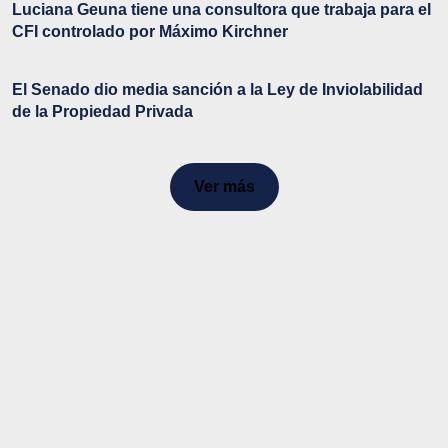
Luciana Geuna tiene una consultora que trabaja para el
CFI controlado por Máximo Kirchner
El Senado dio media sanción a la Ley de Inviolabilidad
de la Propiedad Privada
Ver más