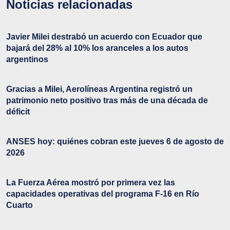
Noticias relacionadas
Javier Milei destrabó un acuerdo con Ecuador que
bajará del 28% al 10% los aranceles a los autos
argentinos
Gracias a Milei, Aerolíneas Argentina registró un
patrimonio neto positivo tras más de una década de
déficit
ANSES hoy: quiénes cobran este jueves 6 de agosto de
2026
La Fuerza Aérea mostró por primera vez las
capacidades operativas del programa F-16 en Río
Cuarto