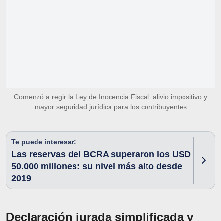
Comenzó a regir la Ley de Inocencia Fiscal: alivio impositivo y
mayor seguridad jurídica para los contribuyentes
Te puede interesar:
Las reservas del BCRA superaron los USD
50.000 millones: su nivel más alto desde
2019
Declaración jurada simplificada y