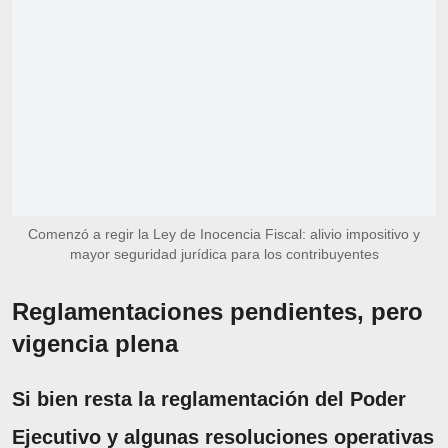
Comenzó a regir la Ley de Inocencia Fiscal: alivio impositivo y
mayor seguridad jurídica para los contribuyentes
Reglamentaciones pendientes, pero
vigencia plena
Si bien resta la reglamentación del Poder
Ejecutivo y algunas resoluciones operativas