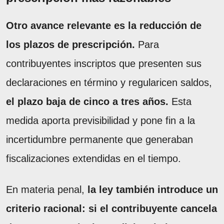
Otro avance relevante es la reducción de
los plazos de prescripción.
Para
contribuyentes inscriptos que presenten sus
declaraciones en término y regularicen saldos,
el plazo baja de cinco a tres años.
Esta
medida aporta previsibilidad y pone fin a la
incertidumbre permanente que generaban
fiscalizaciones extendidas en el tiempo.
En materia penal,
la ley también introduce un
criterio racional: si el contribuyente cancela