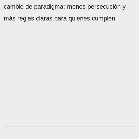
cambio de paradigma: menos persecución y
más reglas claras para quienes cumplen.