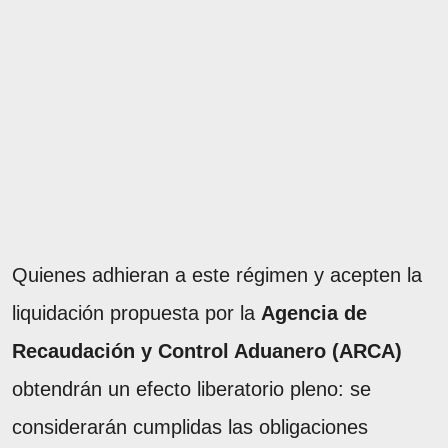
Quienes adhieran a este régimen y acepten la
liquidación propuesta por la
Agencia de
Recaudación y Control Aduanero (ARCA)
obtendrán un efecto liberatorio pleno: se
considerarán cumplidas las obligaciones