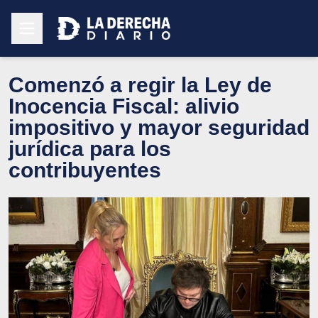
Comenzó a regir la Ley de
Inocencia Fiscal: alivio
impositivo y mayor seguridad
jurídica para los
contribuyentes