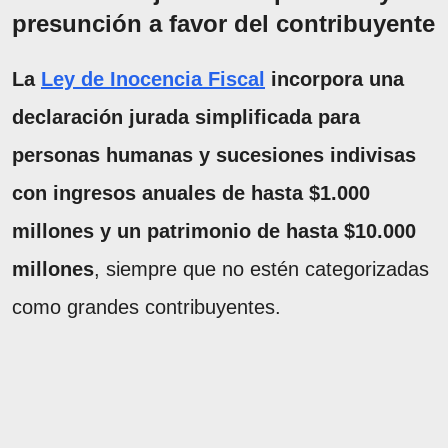
presunción a favor del contribuyente
La
Ley de Inocencia Fiscal
incorpora una
declaración jurada simplificada para
personas humanas y sucesiones indivisas
con ingresos anuales de hasta $1.000
millones y un patrimonio de hasta $10.000
millones
, siempre que no estén categorizadas
como grandes contribuyentes.