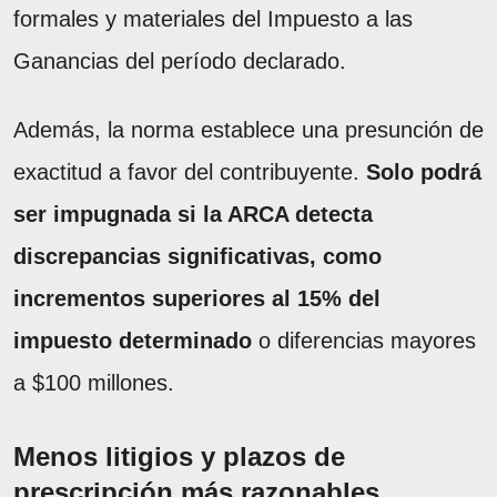
formales y materiales del Impuesto a las
Ganancias del período declarado.
Además, la norma establece una presunción de
exactitud a favor del contribuyente.
Solo podrá
ser impugnada si la ARCA detecta
discrepancias significativas, como
incrementos superiores al 15% del
impuesto determinado
o diferencias mayores
a $100 millones.
Menos litigios y plazos de
prescripción más razonables