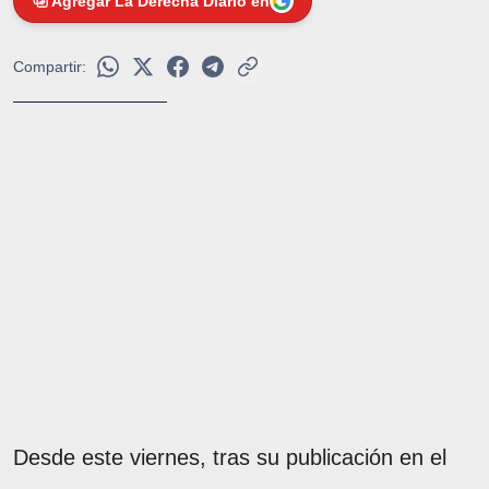
Agregar La Derecha Diario en
Compartir:
Desde este viernes, tras su publicación en el