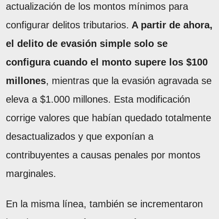
actualización de los montos mínimos para
configurar delitos tributarios.
A partir de ahora,
el delito de evasión simple solo se
configura cuando el monto supere los $100
millones
, mientras que la evasión agravada se
eleva a $1.000 millones. Esta modificación
corrige valores que habían quedado totalmente
desactualizados y que exponían a
contribuyentes a causas penales por montos
marginales.
En la misma línea, también se incrementaron