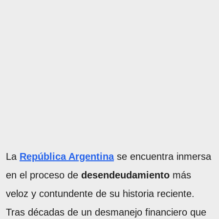
La
República Argentina
se encuentra inmersa
en el proceso de
desendeudamiento
más
veloz y contundente de su historia reciente.
Tras décadas de un desmanejo financiero que