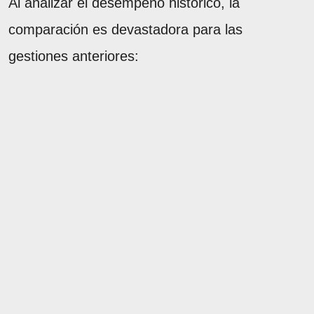
Al analizar el desempeño histórico, la
comparación es devastadora para las
gestiones anteriores: