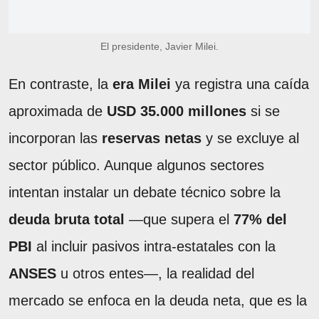
El presidente, Javier Milei.
En contraste, la
era Milei
ya registra una caída
aproximada de
USD 35.000 millones
si se
incorporan las
reservas netas
y se excluye al
sector público. Aunque algunos sectores
intentan instalar un debate técnico sobre la
deuda bruta total
—que supera el
77% del
PBI
al incluir pasivos intra-estatales con la
ANSES
u otros entes—, la realidad del
mercado se enfoca en la deuda neta, que es la