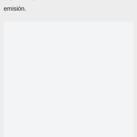
emisión.