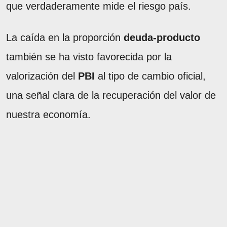
que verdaderamente mide el riesgo país.
La caída en la proporción
deuda-producto
también se ha visto favorecida por la
valorización del
PBI
al tipo de cambio oficial,
una señal clara de la recuperación del valor de
nuestra economía.