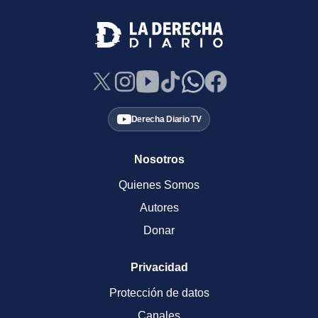
Derecha Diario TV
Nosotros
Quienes Somos
Autores
Donar
Privacidad
Protección de datos
Canales