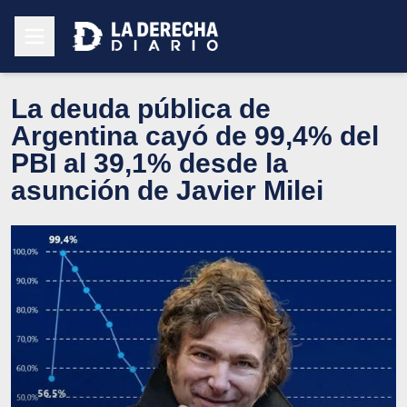
La deuda pública de
Argentina cayó de 99,4% del
PBI al 39,1% desde la
asunción de Javier Milei