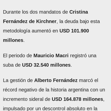
Durante los dos mandatos de
Cristina
Fernández de Kirchner
, la deuda bajo esta
metodología aumentó en
USD 101.900
millones
.
El periodo de
Mauricio Macri
registró una
suba de
USD 32.540 millones
.
La gestión de
Alberto Fernández
marcó el
récord negativo de la historia argentina con un
incremento sideral de
USD 164.878 millones
,
impulsado por un descontrol absoluto en la