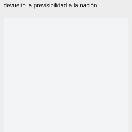
devuelto la previsibilidad a la nación.