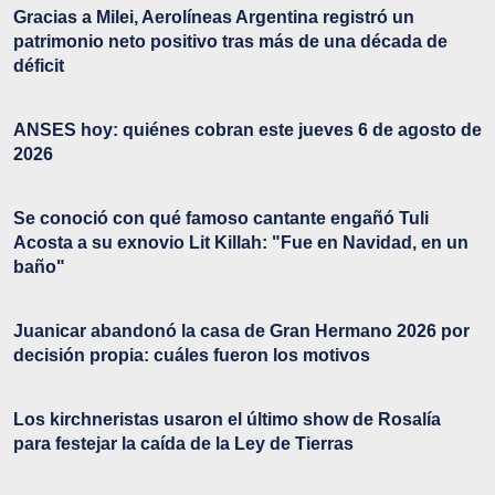
Gracias a Milei, Aerolíneas Argentina registró un
patrimonio neto positivo tras más de una década de
déficit
ANSES hoy: quiénes cobran este jueves 6 de agosto de
2026
Se conoció con qué famoso cantante engañó Tuli
Acosta a su exnovio Lit Killah: "Fue en Navidad, en un
baño"
Juanicar abandonó la casa de Gran Hermano 2026 por
decisión propia: cuáles fueron los motivos
Los kirchneristas usaron el último show de Rosalía
para festejar la caída de la Ley de Tierras