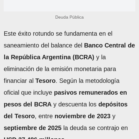
Deuda Pública
Este éxito rotundo se fundamenta en el
saneamiento del balance del
Banco Central de
la República Argentina (BCRA)
y la
eliminación de la emisión monetaria para
financiar al
Tesoro
. Según la metodología
oficial que incluye
pasivos remunerados en
pesos del BCRA
y descuenta los
depósitos
del Tesoro
, entre
noviembre de 2023
y
septiembre de 2025
la deuda se contrajo en