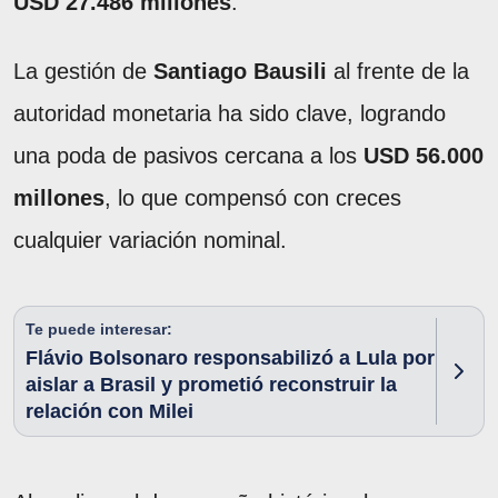
USD 27.486 millones
.
La gestión de
Santiago Bausili
al frente de la
autoridad monetaria ha sido clave, logrando
una poda de pasivos cercana a los
USD 56.000
millones
, lo que compensó con creces
cualquier variación nominal.
Te puede interesar:
Flávio Bolsonaro responsabilizó a Lula por
aislar a Brasil y prometió reconstruir la
relación con Milei