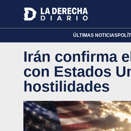
ÚLTIMAS NOTICIAS
POLÍ
Irán confirma e
con Estados Un
hostilidades