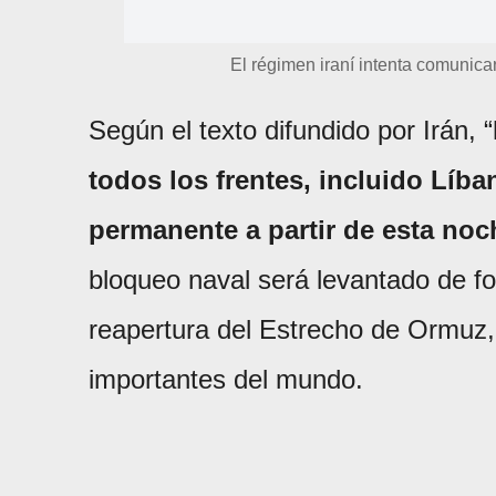
El régimen iraní intenta comunicar
Según el texto difundido por Irán, “
todos los frentes, incluido Líba
permanente a partir de esta noc
bloqueo naval será levantado de fo
reapertura del Estrecho de Ormuz,
importantes del mundo.