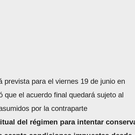
 prevista para el viernes 19 de junio en
 que el acuerdo final quedará sujeto al
asumidos por la contraparte
tual del régimen para intentar conserv