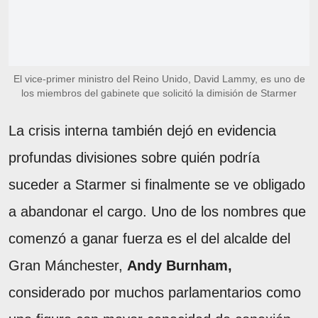
El vice-primer ministro del Reino Unido, David Lammy, es uno de
los miembros del gabinete que solicitó la dimisión de Starmer
La crisis interna también dejó en evidencia
profundas divisiones sobre quién podría
suceder a Starmer si finalmente se ve obligado
a abandonar el cargo. Uno de los nombres que
comenzó a ganar fuerza es el del alcalde del
Gran Mánchester,
Andy Burnham,
considerado por muchos parlamentarios como