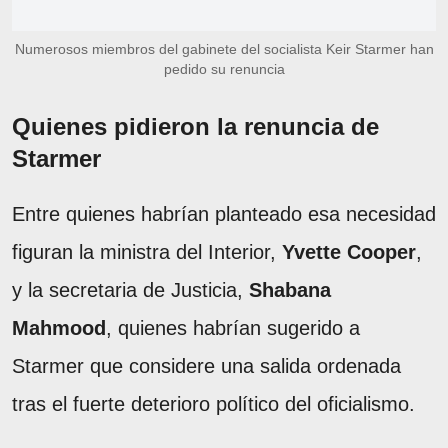
Numerosos miembros del gabinete del socialista Keir Starmer han
pedido su renuncia
Quienes pidieron la renuncia de
Starmer
Entre quienes habrían planteado esa necesidad
figuran la ministra del Interior,
Yvette Cooper
,
y la secretaria de Justicia,
Shabana
Mahmood
, quienes habrían sugerido a
Starmer que considere una salida ordenada
tras el fuerte deterioro político del oficialismo.