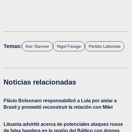
Temas:
Keir Starmer
Nigel Farage
Partido Laborista
Noticias relacionadas
Flávio Bolsonaro responsabilizó a Lula por aislar a
Brasil y prometió reconstruir la relación con Milei
Lituania advirtió acerca de potenciales ataques rusos
de falsa bandera en la región del Báltico con drones