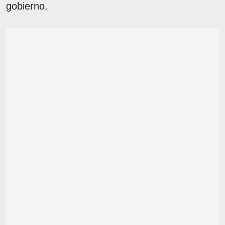
gobierno.