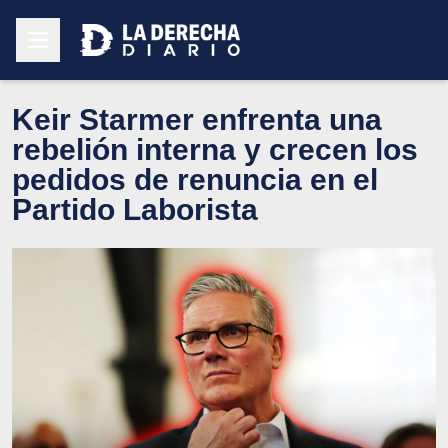
Keir Starmer enfrenta una
rebelión interna y crecen los
pedidos de renuncia en el
Partido Laborista