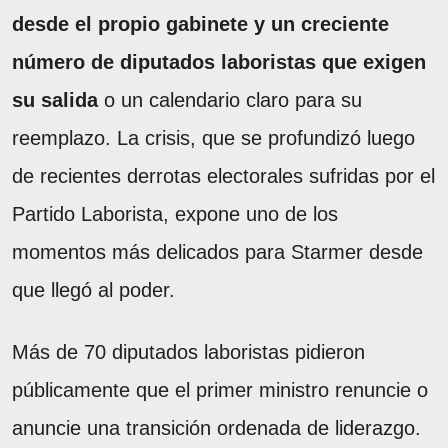
desde el propio gabinete y un creciente
número de diputados laboristas que exigen
su salida
o un calendario claro para su
reemplazo. La crisis, que se profundizó luego
de recientes derrotas electorales sufridas por el
Partido Laborista, expone uno de los
momentos más delicados para Starmer desde
que llegó al poder.
Más de 70 diputados laboristas pidieron
públicamente que el primer ministro renuncie o
anuncie una transición ordenada de liderazgo.