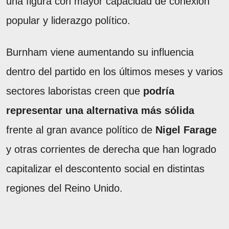
una figura con mayor capacidad de conexión
popular y liderazgo político.
Burnham viene aumentando su influencia
dentro del partido en los últimos meses y varios
sectores laboristas creen que
podría
representar una alternativa más sólida
frente al gran avance político de
Nigel Farage
y otras corrientes de derecha que han logrado
capitalizar el descontento social en distintas
regiones del Reino Unido.