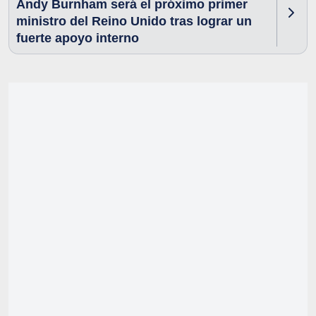
Andy Burnham será el próximo primer
ministro del Reino Unido tras lograr un
fuerte apoyo interno