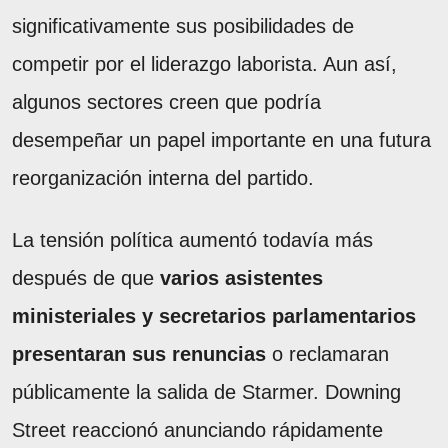
significativamente sus posibilidades de
competir por el liderazgo laborista. Aun así,
algunos sectores creen que podría
desempeñar un papel importante en una futura
reorganización interna del partido.
La tensión política aumentó todavía más
después de que
varios asistentes
ministeriales y secretarios parlamentarios
presentaran sus renuncias
o reclamaran
públicamente la salida de Starmer. Downing
Street reaccionó anunciando rápidamente