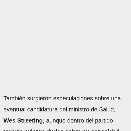
También surgieron especulaciones sobre una
eventual candidatura del ministro de Salud,
Wes Streeting
, aunque dentro del partido