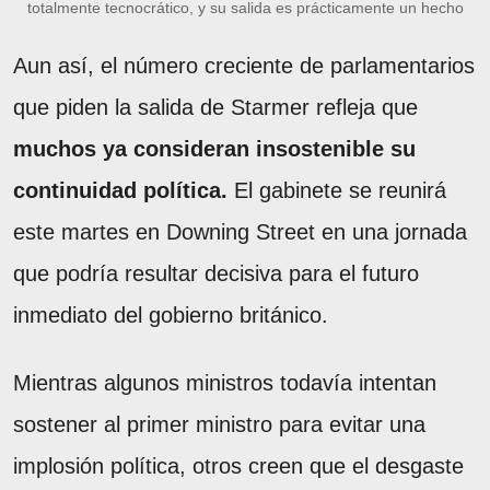
totalmente tecnocrático, y su salida es prácticamente un hecho
Aun así, el número creciente de parlamentarios
que piden la salida de Starmer refleja que
muchos ya consideran insostenible su
continuidad política.
El gabinete se reunirá
este martes en Downing Street en una jornada
que podría resultar decisiva para el futuro
inmediato del gobierno británico.
Mientras algunos ministros todavía intentan
sostener al primer ministro para evitar una
implosión política, otros creen que el desgaste