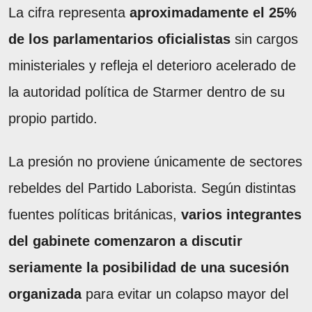
La cifra representa
aproximadamente el 25%
de los parlamentarios oficialistas
sin cargos
ministeriales y refleja el deterioro acelerado de
la autoridad política de Starmer dentro de su
propio partido.
La presión no proviene únicamente de sectores
rebeldes del Partido Laborista. Según distintas
fuentes políticas británicas,
varios integrantes
del gabinete comenzaron a discutir
seriamente la posibilidad de una sucesión
organizada
para evitar un colapso mayor del