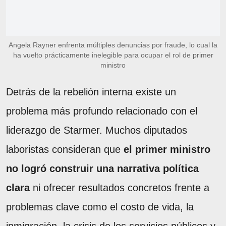
Angela Rayner enfrenta múltiples denuncias por fraude, lo cual la
ha vuelto prácticamente inelegible para ocupar el rol de primer
ministro
Detrás de la rebelión interna existe un
problema más profundo relacionado con el
liderazgo de Starmer. Muchos diputados
laboristas consideran que
el primer ministro
no logró construir una narrativa política
clara
ni ofrecer resultados concretos frente a
problemas clave como el costo de vida, la
inmigración, la crisis de los servicios públicos y