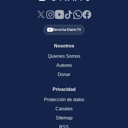
Derecha Diario TV
Nosotros
Quienes Somos
Autores
Donar
Privacidad
Protección de datos
Canales
Sitemap
RSS