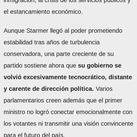
el estancamiento económico.
Aunque Starmer llegó al poder prometiendo
estabilidad tras años de turbulencia
conservadora, una parte creciente de su
partido sostiene ahora que
su gobierno se
volvió excesivamente tecnocrático, distante
y carente de dirección política.
Varios
parlamentarios creen además que el primer
ministro no logró conectar emocionalmente con
los votantes ni transmitir una visión convincente
para el futuro del país.