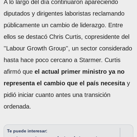
A lo largo del día continuaron apareciendo
diputados y dirigentes laboristas reclamando
públicamente un cambio de liderazgo. Entre
ellos se destacó Chris Curtis, copresidente del
''Labour Growth Group'', un sector considerado
hasta hace poco cercano a Starmer. Curtis
afirmó que
el actual primer ministro ya no
representa el cambio que el país necesita
y
pidió iniciar cuanto antes una transición
ordenada.
Te puede interesar: