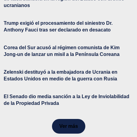
ucranianos
Trump exigió el procesamiento del siniestro Dr.
Anthony Fauci tras ser declarado en desacato
Corea del Sur acusó al régimen comunista de Kim
Jong-un de lanzar un misil a la Península Coreana
Zelenski destituyó a la embajadora de Ucrania en
Estados Unidos en medio de la guerra con Rusia
El Senado dio media sanción a la Ley de Inviolabilidad
de la Propiedad Privada
Ver más