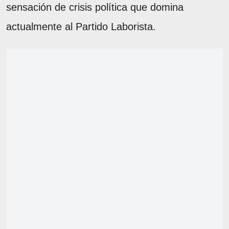
sensación de crisis política que domina
actualmente al Partido Laborista.