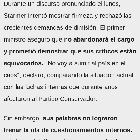
Durante un discurso pronunciado el lunes,
Starmer intentó mostrar firmeza y rechazó las
crecientes demandas de dimisión. El primer
ministro aseguró que
no abandonará el cargo
y prometió demostrar que sus críticos están
equivocados.
''No voy a sumir al país en el
caos'', declaró, comparando la situación actual
con las luchas internas que durante años
afectaron al Partido Conservador.
Sin embargo,
sus palabras no lograron
frenar la ola de cuestionamientos internos.