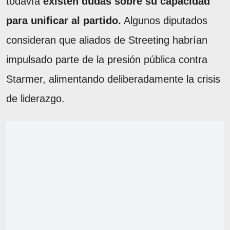
todavía
existen dudas sobre su capacidad
para unificar al partido.
Algunos diputados
consideran que aliados de Streeting habrían
impulsado parte de la presión pública contra
Starmer, alimentando deliberadamente la crisis
de liderazgo.