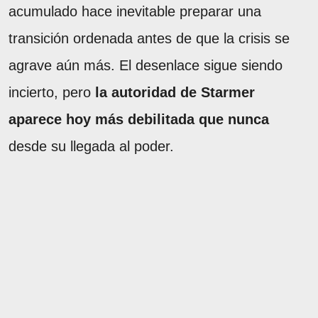
acumulado hace inevitable preparar una
transición ordenada antes de que la crisis se
agrave aún más. El desenlace sigue siendo
incierto, pero
la autoridad de Starmer
aparece hoy más debilitada que nunca
desde su llegada al poder.