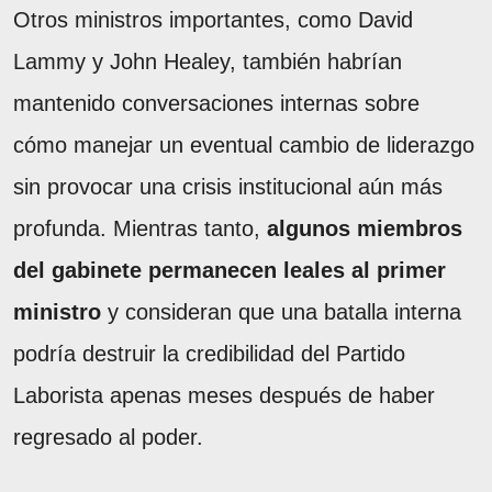
Otros ministros importantes, como David
Lammy y John Healey, también habrían
mantenido conversaciones internas sobre
cómo manejar un eventual cambio de liderazgo
sin provocar una crisis institucional aún más
profunda. Mientras tanto,
algunos miembros
del gabinete permanecen leales al primer
ministro
y consideran que una batalla interna
podría destruir la credibilidad del Partido
Laborista apenas meses después de haber
regresado al poder.