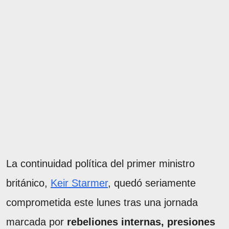
La continuidad política del primer ministro
británico,
Keir Starmer
, quedó seriamente
comprometida este lunes tras una jornada
marcada por
rebeliones internas, presiones