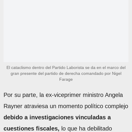
El cataclismo dentro del Partido Laborista se da en el marco del
gran presente del partido de derecha comandado por Nigel
Farage
Por su parte, la ex-viceprimer ministro Angela
Rayner atraviesa un momento político complejo
debido a investigaciones vinculadas a
cuestiones fiscales,
lo que ha debilitado