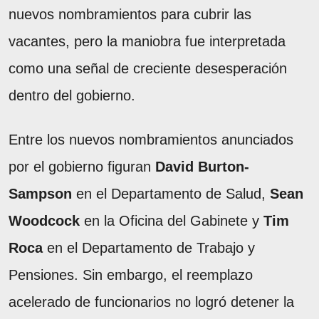
nuevos nombramientos para cubrir las
vacantes, pero la maniobra fue interpretada
como una señal de creciente desesperación
dentro del gobierno.
Entre los nuevos nombramientos anunciados
por el gobierno figuran
David Burton-
Sampson
en el Departamento de Salud,
Sean
Woodcock
en la Oficina del Gabinete y
Tim
Roca
en el Departamento de Trabajo y
Pensiones. Sin embargo, el reemplazo
acelerado de funcionarios no logró detener la