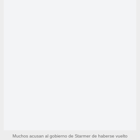
Muchos acusan al gobierno de Starmer de haberse vuelto