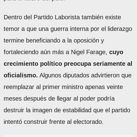
Dentro del Partido Laborista también existe
temor a que una guerra interna por el liderazgo
termine beneficiando a la oposición y
fortaleciendo aún más a Nigel Farage,
cuyo
crecimiento político preocupa seriamente al
oficialismo.
Algunos diputados advirtieron que
reemplazar al primer ministro apenas veinte
meses después de llegar al poder podría
destruir la imagen de estabilidad que el partido
intentó construir frente al electorado.