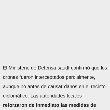
El Ministerio de Defensa saudí confirmó que los
drones fueron interceptados parcialmente,
aunque no antes de causar daños en el recinto
diplomático. Las autoridades locales
reforzaron de inmediato las medidas de