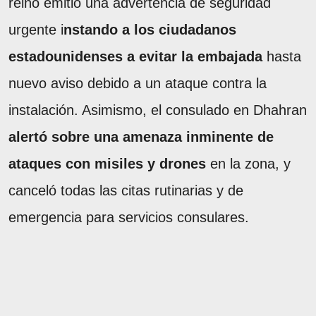
reino emitió una advertencia de seguridad
urgente i
nstando a los ciudadanos
estadounidenses a evitar la embajada
hasta
nuevo aviso debido a un ataque contra la
instalación. Asimismo, el consulado en Dhahran
alertó sobre una amenaza inminente de
ataques con misiles y drones
en la zona, y
canceló todas las citas rutinarias y de
emergencia para servicios consulares.