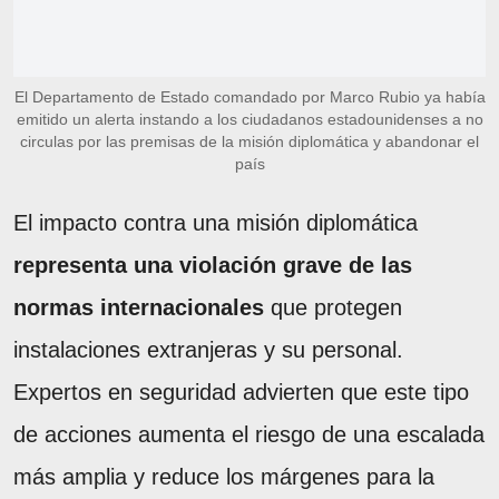
El Departamento de Estado comandado por Marco Rubio ya había
emitido un alerta instando a los ciudadanos estadounidenses a no
circulas por las premisas de la misión diplomática y abandonar el
país
El impacto contra una misión diplomática
representa una violación grave de las
normas internacionales
que protegen
instalaciones extranjeras y su personal.
Expertos en seguridad advierten que este tipo
de acciones aumenta el riesgo de una escalada
más amplia y reduce los márgenes para la