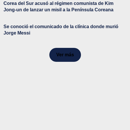
Corea del Sur acusó al régimen comunista de Kim
Jong-un de lanzar un misil a la Península Coreana
Se conoció el comunicado de la clínica donde murió
Jorge Messi
Ver más