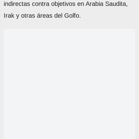
indirectas contra objetivos en Arabia Saudita,
Irak y otras áreas del Golfo.