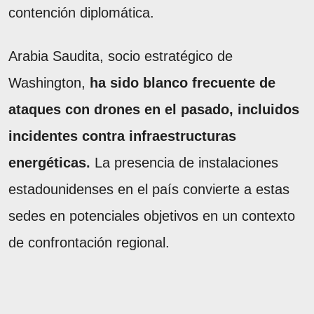
contención diplomática.
Arabia Saudita, socio estratégico de
Washington,
ha sido blanco frecuente de
ataques con drones en el pasado, incluidos
incidentes contra infraestructuras
energéticas.
La presencia de instalaciones
estadounidenses en el país convierte a estas
sedes en potenciales objetivos en un contexto
de confrontación regional.