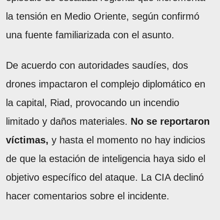
la tensión en Medio Oriente, según confirmó
una fuente familiarizada con el asunto.
De acuerdo con autoridades saudíes, dos
drones impactaron el complejo diplomático en
la capital, Riad, provocando un incendio
limitado y daños materiales.
No se reportaron
víctimas,
y hasta el momento no hay indicios
de que la estación de inteligencia haya sido el
objetivo específico del ataque. La CIA declinó
hacer comentarios sobre el incidente.