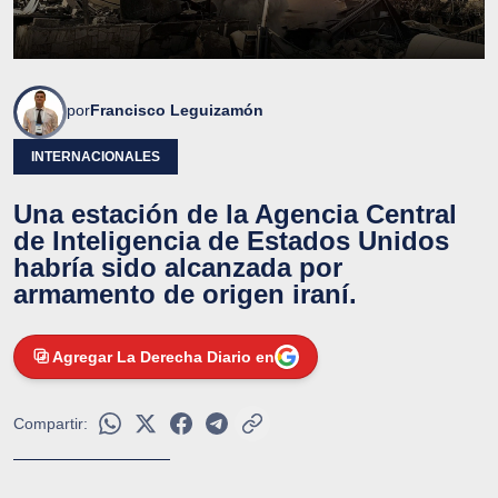
por
Francisco Leguizamón
INTERNACIONALES
Una estación de la Agencia Central
de Inteligencia de Estados Unidos
habría sido alcanzada por
armamento de origen iraní.
Agregar La Derecha Diario en
Compartir: