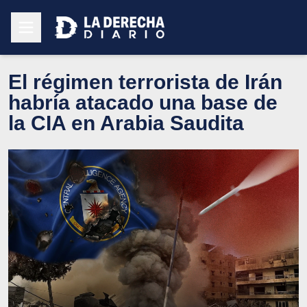
El régimen terrorista de Irán
habría atacado una base de
la CIA en Arabia Saudita