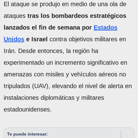
El ataque se produjo en medio de una ola de
ataques
tras los bombardeos estratégicos
lanzados el fin de semana por
Estados
Unidos
e Israel
contra objetivos militares en
Irán. Desde entonces, la región ha
experimentado un incremento significativo en
amenazas con misiles y vehículos aéreos no
tripulados (UAV), elevando el nivel de alerta en
instalaciones diplomáticas y militares
estadounidenses.
Te puede interesar: