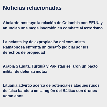
Noticias relacionadas
Abelardo restituye la relación de Colombia con EEUU y
anuncian una mega inversión en combate al terrorismo
La nefasta ley de expropiación del comunista
Ramaphosa enfrenta un desafío judicial por los
derechos de propiedad
Arabia Saudita, Turquía y Pakistán sellaron un pacto
militar de defensa mutua
Lituania advirtió acerca de potenciales ataques rusos
de falsa bandera en la región del Báltico con drones
ucranianos