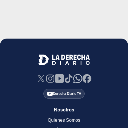
Derecha Diario TV
Nosotros
Quienes Somos