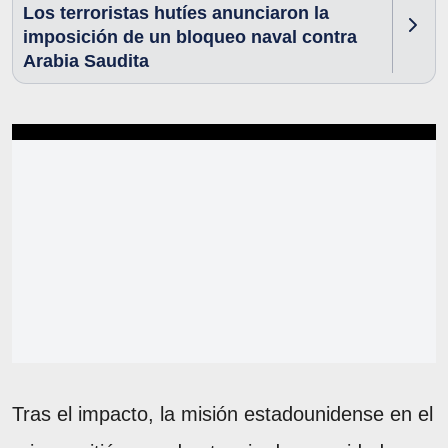
Los terroristas hutíes anunciaron la
imposición de un bloqueo naval contra
Arabia Saudita
Tras el impacto, la misión estadounidense en el