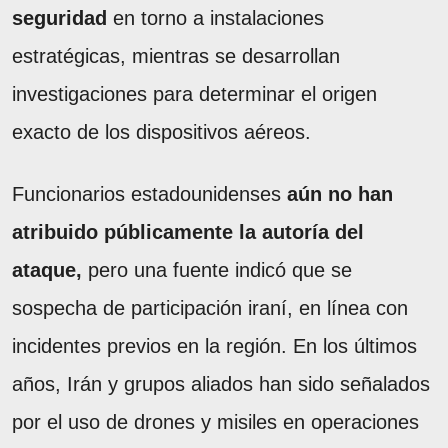
seguridad
en torno a instalaciones
estratégicas, mientras se desarrollan
investigaciones para determinar el origen
exacto de los dispositivos aéreos.
Funcionarios estadounidenses
aún no han
atribuido públicamente la autoría del
ataque,
pero una fuente indicó que se
sospecha de participación iraní, en línea con
incidentes previos en la región. En los últimos
años, Irán y grupos aliados han sido señalados
por el uso de drones y misiles en operaciones