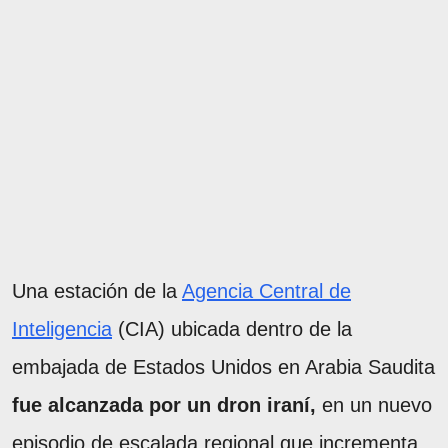
Una estación de la
Agencia Central de
Inteligencia
(CIA) ubicada dentro de la
embajada de Estados Unidos en Arabia Saudita
fue alcanzada por un dron iraní,
en un nuevo
episodio de escalada regional que incrementa