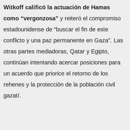
Witkoff calificó la actuación de Hamas
como “vergonzosa”
y reiteró el compromiso
estadounidense de “buscar el fin de este
conflicto y una paz permanente en Gaza”. Las
otras partes mediadoras, Qatar y Egipto,
continúan intentando acercar posiciones para
un acuerdo que priorice el retorno de los
rehenes y la protección de la población civil
gazatí.