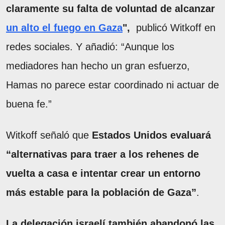
claramente su falta de voluntad de alcanzar
un alto el fuego en Gaza
",
publicó Witkoff en
redes sociales. Y añadió: “Aunque los
mediadores han hecho un gran esfuerzo,
Hamas no parece estar coordinado ni actuar de
buena fe.”
Witkoff señaló que
Estados Unidos evaluará
“alternativas para traer a los rehenes de
vuelta a casa e intentar crear un entorno
más estable para la población de Gaza”
.
La delegación israelí también abandonó las