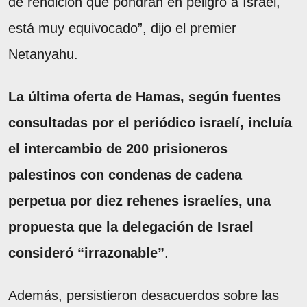
de rendición que pondrán en peligro a Israel,
está muy equivocado”, dijo el premier
Netanyahu.
La última oferta de Hamas, según fuentes
consultadas por el periódico israelí, incluía
el intercambio de 200 prisioneros
palestinos con condenas de cadena
perpetua por diez rehenes israelíes, una
propuesta que la delegación de Israel
consideró “irrazonable”
.
Además, persistieron desacuerdos sobre las