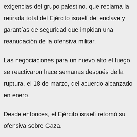
exigencias del grupo palestino, que reclama la
retirada total del Ejército israelí del enclave y
garantías de seguridad que impidan una
reanudación de la ofensiva militar.
Las negociaciones para un nuevo alto el fuego
se reactivaron hace semanas después de la
ruptura, el 18 de marzo, del acuerdo alcanzado
en enero.
Desde entonces, el Ejército israelí retomó su
ofensiva sobre Gaza.