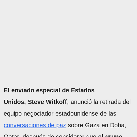
El enviado especial de Estados
Unidos, Steve Witkoff
, anunció la retirada del
equipo negociador estadounidense de las
conversaciones de paz
sobre Gaza en Doha,
Qatar, después de considerar que
el grupo