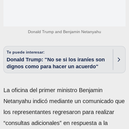
Donald Trump and Benjamin Netanyahu
Te puede interesar:
Donald Trump: "No se si los iraníes son
dignos como para hacer un acuerdo"
La oficina del primer ministro Benjamin
Netanyahu indicó mediante un comunicado que
los representantes regresaron para realizar
“consultas adicionales” en respuesta a la