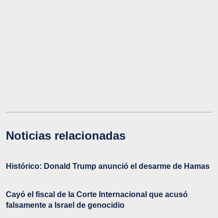
Noticias relacionadas
Histórico: Donald Trump anunció el desarme de Hamas
Cayó el fiscal de la Corte Internacional que acusó
falsamente a Israel de genocidio