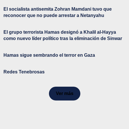
El socialista antisemita Zohran Mamdani tuvo que
reconocer que no puede arrestar a Netanyahu
El grupo terrorista Hamas designó a Khalil al-Hayya
como nuevo líder político tras la eliminación de Sinwar
Hamas sigue sembrando el terror en Gaza
Redes Tenebrosas
Ver más