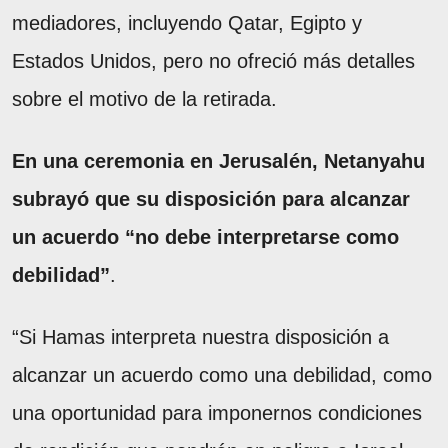
mediadores, incluyendo Qatar, Egipto y
Estados Unidos, pero no ofreció más detalles
sobre el motivo de la retirada.
En una ceremonia en Jerusalén, Netanyahu
subrayó que su disposición para alcanzar
un acuerdo “no debe interpretarse como
debilidad”
.
“Si Hamas interpreta nuestra disposición a
alcanzar un acuerdo como una debilidad, como
una oportunidad para imponernos condiciones