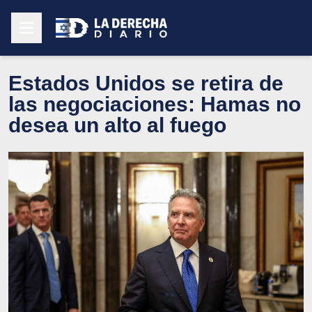
Estados Unidos se retira de
las negociaciones: Hamas no
desea un alto al fuego