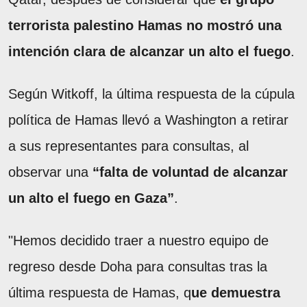
terrorista palestino Hamas no mostró una
intención clara de alcanzar un alto el fuego
.
Según Witkoff, la última respuesta de la cúpula
política de Hamas llevó a Washington a retirar
a sus representantes para consultas, al
observar una
“falta de voluntad de alcanzar
un alto el fuego en Gaza”
.
"Hemos decidido traer a nuestro equipo de
regreso desde Doha para consultas tras la
última respuesta de Hamas, q
ue demuestra