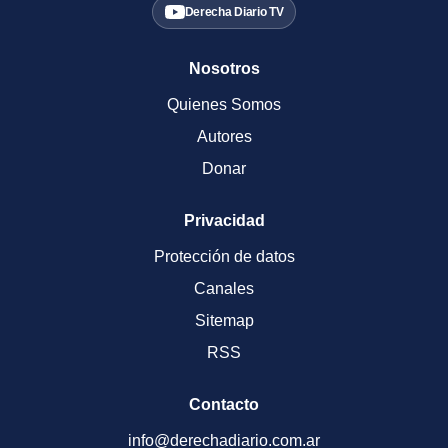
Derecha Diario TV
Nosotros
Quienes Somos
Autores
Donar
Privacidad
Protección de datos
Canales
Sitemap
RSS
Contacto
info@derechadiario.com.ar