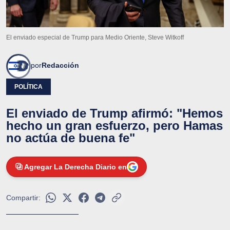
El enviado especial de Trump para Medio Oriente, Steve Witkoff
por
Redacción
POLÍTICA
El enviado de Trump afirmó: "Hemos
hecho un gran esfuerzo, pero Hamas
no actúa de buena fe"
Agregar La Derecha Diario en
Compartir: