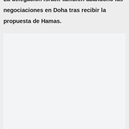
negociaciones en Doha tras recibir la
propuesta de Hamas.