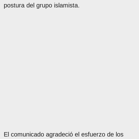
postura del grupo islamista.
El comunicado agradeció el esfuerzo de los