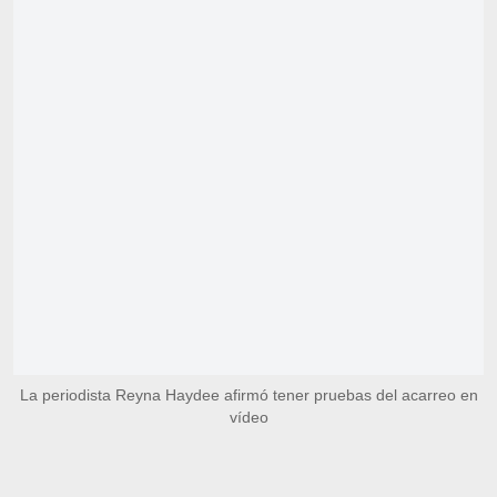
La periodista Reyna Haydee afirmó tener pruebas del acarreo en
vídeo