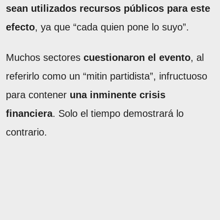
sean utilizados recursos públicos para este
efecto
, ya que “cada quien pone lo suyo”.
Muchos sectores
cuestionaron el evento
, al
referirlo como un “mitin partidista”, infructuoso
para contener
una inminente crisis
financiera
. Solo el tiempo demostrará lo
contrario.