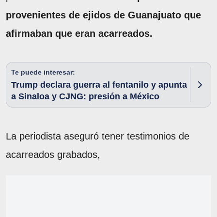
provenientes de ejidos de Guanajuato que
afirmaban que eran acarreados.
Te puede interesar:
Trump declara guerra al fentanilo y apunta
a Sinaloa y CJNG: presión a México
La periodista aseguró tener testimonios de
acarreados grabados,