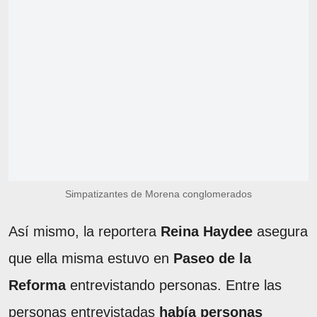
Simpatizantes de Morena conglomerados
Así mismo, la reportera
Reina Haydee
asegura
que ella misma estuvo en
Paseo de la
Reforma
entrevistando personas. Entre las
personas entrevistadas
había personas