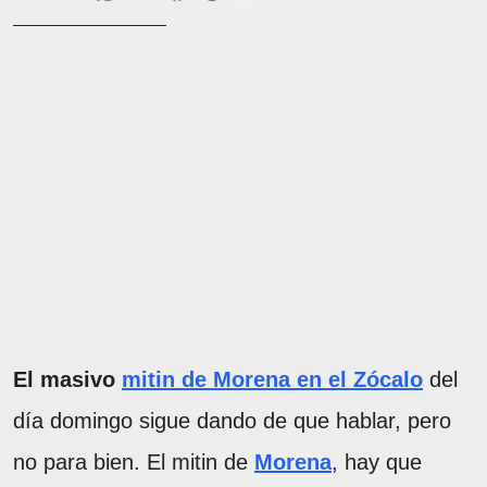
El masivo
mitin de Morena en el Zócalo
del
día domingo sigue dando de que hablar, pero
no para bien. El mitin de
Morena
, hay que