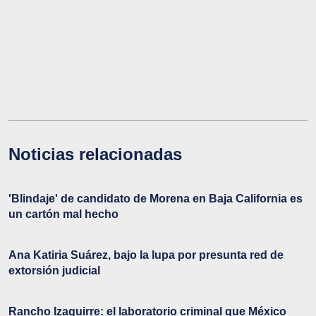
Noticias relacionadas
'Blindaje' de candidato de Morena en Baja California es
un cartón mal hecho
Ana Katiria Suárez, bajo la lupa por presunta red de
extorsión judicial
Rancho Izaguirre: el laboratorio criminal que México