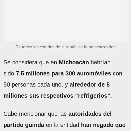
De todos los estados de la república hubo acarreados
Se considera que en
Michoacán
habrían
sido
7.5 millones para 300 automóviles
con
50 personas cada uno, y
alrededor de 5
millones sus respectivos “refrigerios”.
Cabe mencionar que las
autoridades del
partido guinda
en la entidad
han negado que