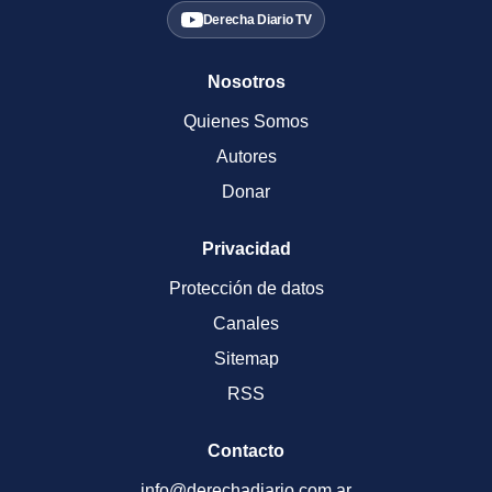
Derecha Diario TV
Nosotros
Quienes Somos
Autores
Donar
Privacidad
Protección de datos
Canales
Sitemap
RSS
Contacto
info@derechadiario.com.ar