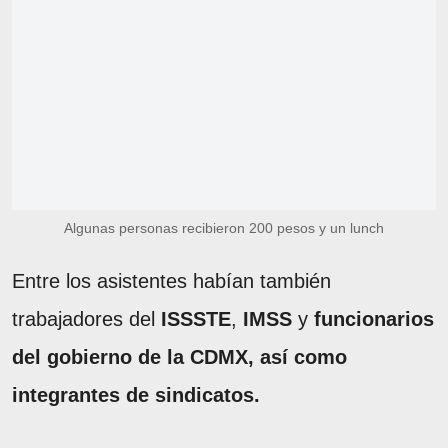
Algunas personas recibieron 200 pesos y un lunch
Entre los asistentes habían también
trabajadores del
ISSSTE
,
IMSS
y
funcionarios
del gobierno de la CDMX, así como
integrantes de sindicatos.