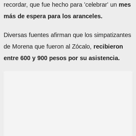
recordar, que fue hecho para 'celebrar' un
mes
más de espera para los aranceles.
Diversas fuentes afirman que los simpatizantes
de Morena que fueron al Zócalo,
recibieron
entre 600 y 900 pesos por su asistencia.