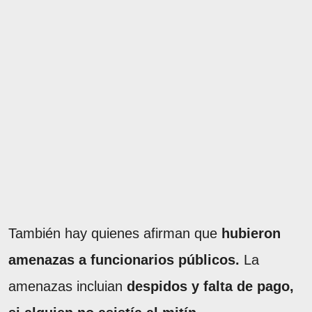
También hay quienes afirman que
hubieron
amenazas a funcionarios públicos.
La
amenazas incluian
despidos y falta de pago,