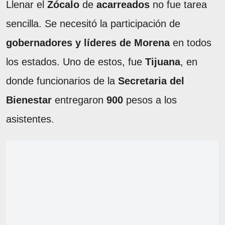
Llenar el
Zócalo
de
acarreados
no fue tarea
sencilla. Se necesitó la participación de
gobernadores y líderes de Morena
en todos
los estados. Uno de estos, fue
Tijuana
, en
donde funcionarios de la
Secretaria del
Bienestar
entregaron
900
pesos a los
asistentes.