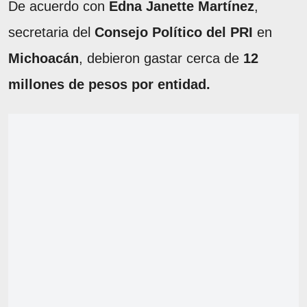
De acuerdo con
Edna Janette Martínez
,
secretaria del
Consejo Político del PRI
en
Michoacán
, debieron gastar cerca de
12
millones de pesos por entidad.