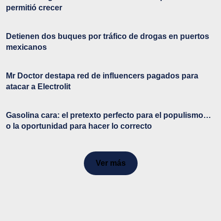
permitió crecer
Detienen dos buques por tráfico de drogas en puertos
mexicanos
Mr Doctor destapa red de influencers pagados para
atacar a Electrolit
Gasolina cara: el pretexto perfecto para el populismo…
o la oportunidad para hacer lo correcto
Ver más