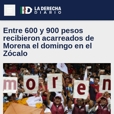
Entre 600 y 900 pesos
recibieron acarreados de
Morena el domingo en el
Zócalo