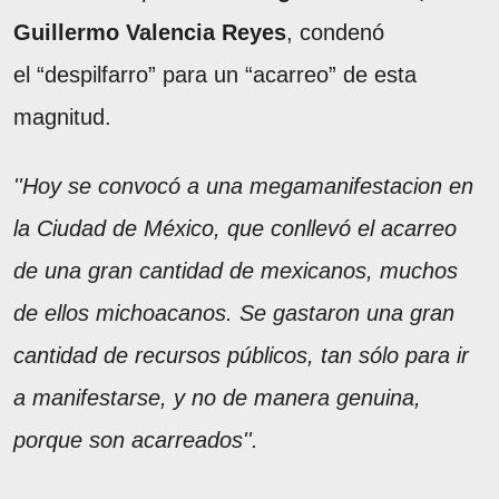
Guillermo Valencia Reyes
, condenó
el “despilfarro” para un “acarreo” de esta
magnitud.
''Hoy se convocó a una megamanifestacion en
la Ciudad de México, que conllevó el acarreo
de una gran cantidad de mexicanos, muchos
de ellos michoacanos. Se gastaron una gran
cantidad de recursos públicos, tan sólo para ir
a manifestarse, y no de manera genuina,
porque son acarreados''.