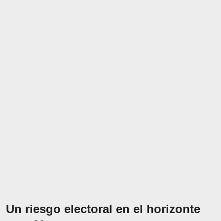
Un riesgo electoral en el horizonte