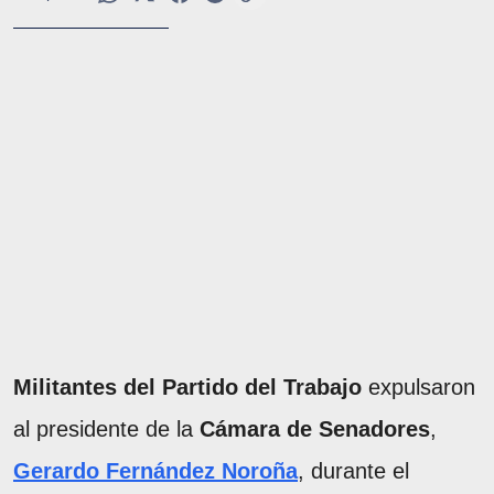
Militantes del Partido del Trabajo
expulsaron
al presidente de la
Cámara de Senadores
,
Gerardo Fernández Noroña
, durante el