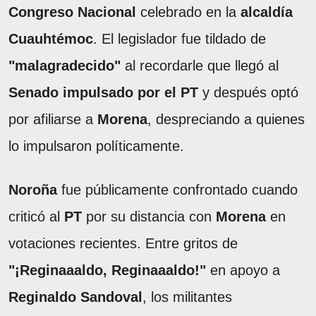
Congreso Nacional
celebrado en la
alcaldía
Cuauhtémoc
. El legislador fue tildado de
"malagradecido"
al recordarle que llegó al
Senado impulsado por el PT
y después optó
por afiliarse a
Morena
, despreciando a quienes
lo impulsaron políticamente.
Noroña
fue públicamente confrontado cuando
criticó al
PT
por su distancia con
Morena
en
votaciones recientes. Entre gritos de
"¡Reginaaaldo, Reginaaaldo!"
en apoyo a
Reginaldo Sandoval
, los militantes