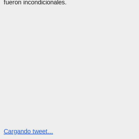
fueron incondicionales.
Cargando tweet...