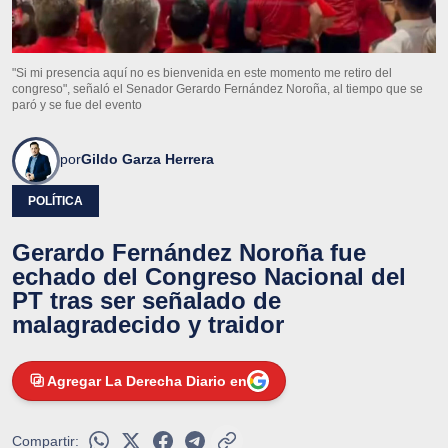
"Si mi presencia aquí no es bienvenida en este momento me retiro del
congreso", señaló el Senador Gerardo Fernández Noroña, al tiempo que se
paró y se fue del evento
por
Gildo Garza Herrera
POLÍTICA
Gerardo Fernández Noroña fue
echado del Congreso Nacional del
PT tras ser señalado de
malagradecido y traidor
Agregar La Derecha Diario en
Compartir: