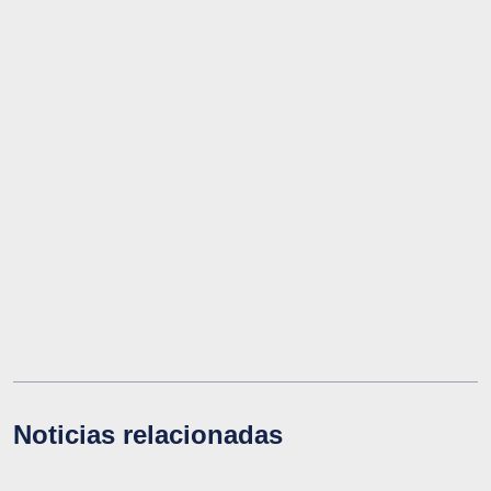
Noticias relacionadas