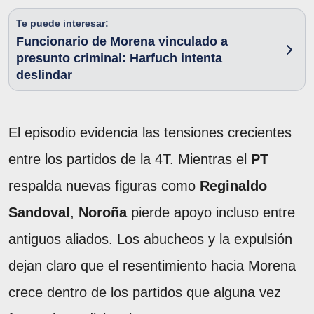
Te puede interesar:
Funcionario de Morena vinculado a
presunto criminal: Harfuch intenta
deslindar
El episodio evidencia las tensiones crecientes
entre los partidos de la 4T. Mientras el
PT
respalda nuevas figuras como
Reginaldo
Sandoval
,
Noroña
pierde apoyo incluso entre
antiguos aliados. Los abucheos y la expulsión
dejan claro que el resentimiento hacia Morena
crece dentro de los partidos que alguna vez