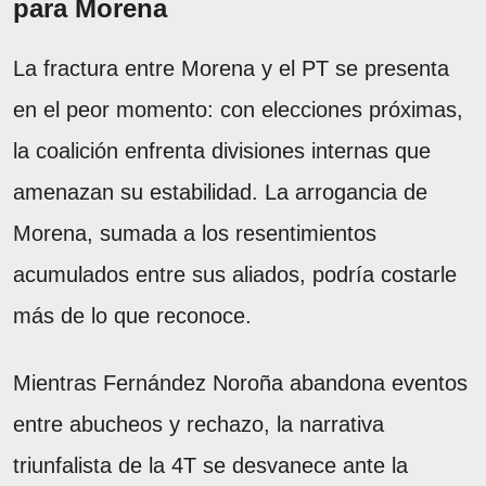
para Morena
La fractura entre Morena y el PT se presenta
en el peor momento: con elecciones próximas,
la coalición enfrenta divisiones internas que
amenazan su estabilidad. La arrogancia de
Morena, sumada a los resentimientos
acumulados entre sus aliados, podría costarle
más de lo que reconoce.
Mientras Fernández Noroña abandona eventos
entre abucheos y rechazo, la narrativa
triunfalista de la 4T se desvanece ante la