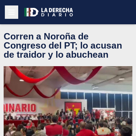
Corren a Noroña de
Congreso del PT; lo acusan
de traidor y lo abuchean