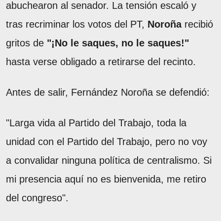
abuchearon al senador. La tensión escaló y
tras recriminar los votos del PT,
Noroña
recibió
gritos de
"¡No le saques, no le saques!"
hasta verse obligado a retirarse del recinto.
Antes de salir, Fernández Noroña se defendió:
"Larga vida al Partido del Trabajo, toda la
unidad con el Partido del Trabajo, pero no voy
a convalidar ninguna política de centralismo. Si
mi presencia aquí no es bienvenida, me retiro
del congreso".