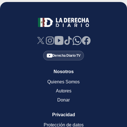
Derecha Diario TV
Nosotros
Quienes Somos
Autores
Donar
Privacidad
Protección de datos