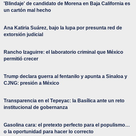
'Blindaje' de candidato de Morena en Baja California es
un cartón mal hecho
Ana Katiria Suárez, bajo la lupa por presunta red de
extorsión judicial
Rancho Izaguirre: el laboratorio criminal que México
permitió crecer
Trump declara guerra al fentanilo y apunta a Sinaloa y
CJNG: presión a México
Transparencia en el Tepeyac: la Basílica ante un reto
institucional de gobernanza
Gasolina cara: el pretexto perfecto para el populismo…
o la oportunidad para hacer lo correcto