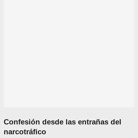
Confesión desde las entrañas del
narcotráfico