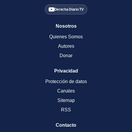
Derecha Diario TV
Nosotros
Quienes Somos
Autores
Donar
Privacidad
Protección de datos
Canales
Sitemap
RSS
Contacto