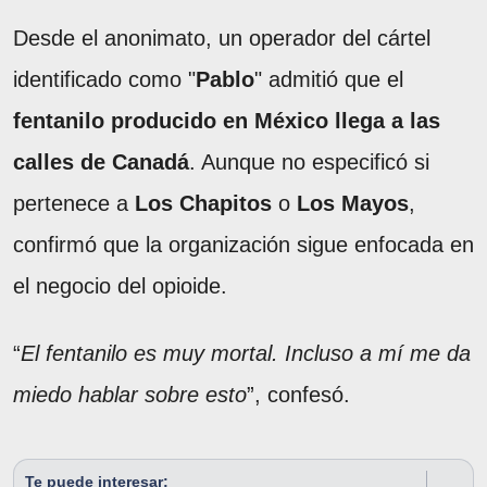
Desde el anonimato, un operador del cártel
identificado como "
Pablo
" admitió que el
fentanilo producido en México llega a las
calles de Canadá
. Aunque no especificó si
pertenece a
Los Chapitos
o
Los Mayos
,
confirmó que la organización sigue enfocada en
el negocio del opioide.
“
El fentanilo es muy mortal. Incluso a mí me da
miedo hablar sobre esto
”, confesó.
Te puede interesar: