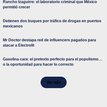
Rancho Izaguirre: el laboratorio criminal que México
permitió crecer
Detienen dos buques por tráfico de drogas en puertos
mexicanos
Mr Doctor destapa red de influencers pagados para
atacar a Electrolit
Gasolina cara: el pretexto perfecto para el populismo…
o la oportunidad para hacer lo correcto
Ver más