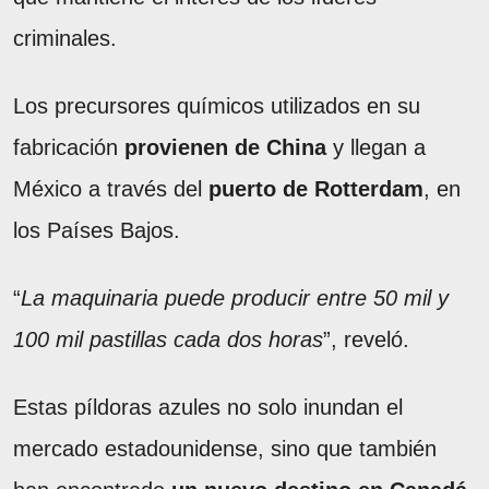
criminales.
Los precursores químicos utilizados en su
fabricación
provienen de China
y llegan a
México a través del
puerto de Rotterdam
, en
los Países Bajos.
“
La maquinaria puede producir entre 50 mil y
100 mil pastillas cada dos horas
”, reveló.
Estas píldoras azules no solo inundan el
mercado estadounidense, sino que también