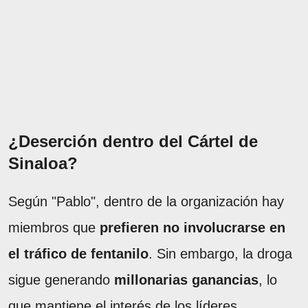
¿Deserción dentro del Cártel de
Sinaloa?
Según "Pablo", dentro de la organización hay
miembros que
prefieren no involucrarse en
el tráfico de fentanilo
. Sin embargo, la droga
sigue generando
millonarias ganancias
, lo
que mantiene el interés de los líderes