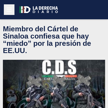
Miembro del Cártel de
Sinaloa confiesa que hay
“miedo” por la presión de
EE.UU.