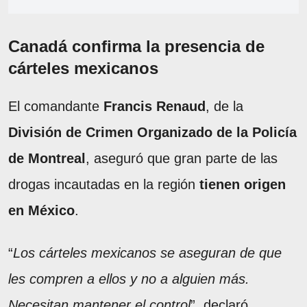
Canadá confirma la presencia de
cárteles mexicanos
El comandante
Francis Renaud
, de la
División de Crimen Organizado de la Policía
de Montreal
, aseguró que gran parte de las
drogas incautadas en la región
tienen origen
en México
.
“
Los cárteles mexicanos se aseguran de que
les compren a ellos y no a alguien más.
Necesitan mantener el control
”, declaró.