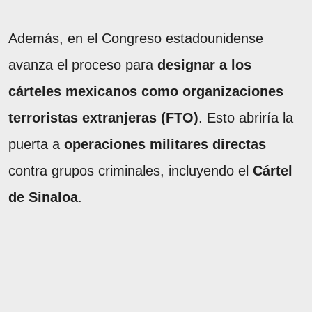
Además, en el Congreso estadounidense
avanza el proceso para
designar a los
cárteles mexicanos como organizaciones
terroristas extranjeras (FTO)
. Esto abriría la
puerta a
operaciones militares directas
contra grupos criminales, incluyendo el
Cártel
de Sinaloa
.