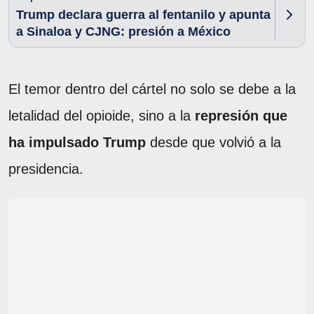
Trump declara guerra al fentanilo y apunta
a Sinaloa y CJNG: presión a México
El temor dentro del cártel no solo se debe a la
letalidad del opioide, sino a la
represión que
ha impulsado Trump
desde que volvió a la
presidencia.