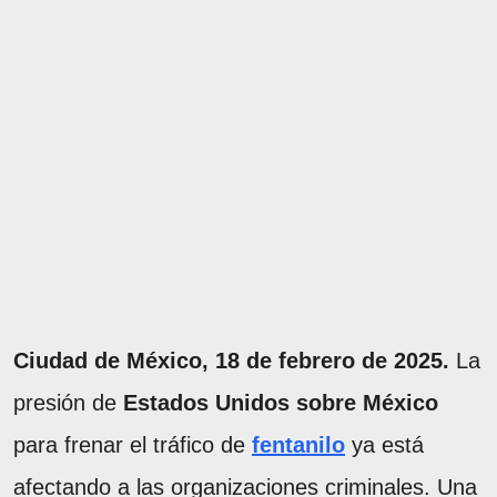
Ciudad de México, 18 de febrero de 2025.
La
presión de
Estados Unidos sobre México
para frenar el tráfico de
fentanilo
ya está
afectando a las organizaciones criminales. Una