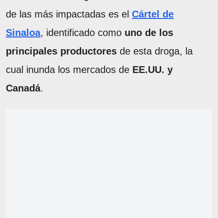
de las más impactadas es el
Cártel de
Sinaloa
, identificado como
uno de los
principales productores
de esta droga, la
cual inunda los mercados de
EE.UU. y
Canadá
.