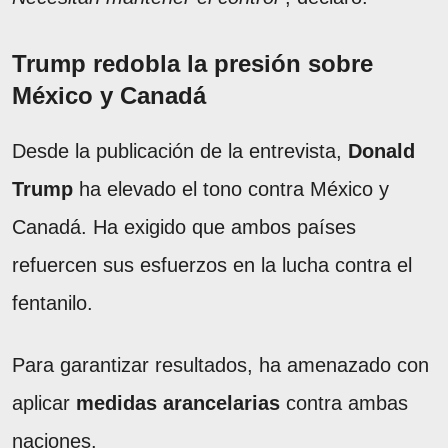
Trump redobla la presión sobre
México y Canadá
Desde la publicación de la entrevista,
Donald
Trump
ha elevado el tono contra México y
Canadá. Ha exigido que ambos países
refuercen sus esfuerzos en la lucha contra el
fentanilo.
Para garantizar resultados, ha amenazado con
aplicar
medidas arancelarias
contra ambas
naciones.