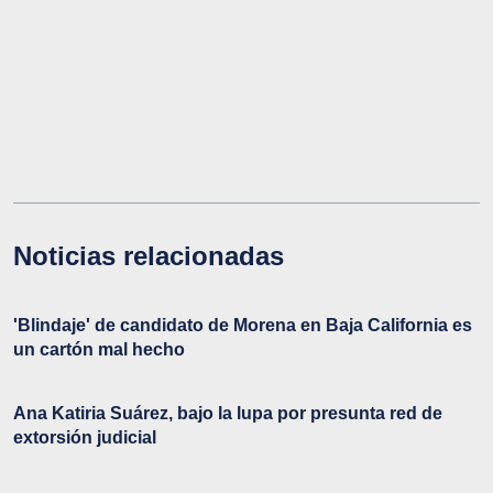
Noticias relacionadas
'Blindaje' de candidato de Morena en Baja California es
un cartón mal hecho
Ana Katiria Suárez, bajo la lupa por presunta red de
extorsión judicial