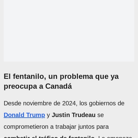
El fentanilo, un problema que ya
preocupa a Canadá
Desde noviembre de 2024, los gobiernos de
Donald Trump
y
Justin Trudeau
se
comprometieron a trabajar juntos para