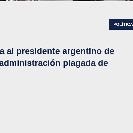
POLÍTIC
 al presidente argentino de
 administración plagada de