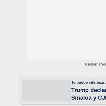
Render Tren
Te puede interesar:
Trump declar
Sinaloa y CJ