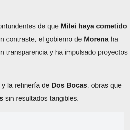
contundentes de que
Milei haya cometido
n contraste, el gobierno de
Morena
ha
n transparencia y ha impulsado proyectos
y la refinería de
Dos Bocas
, obras que
s
sin resultados tangibles.