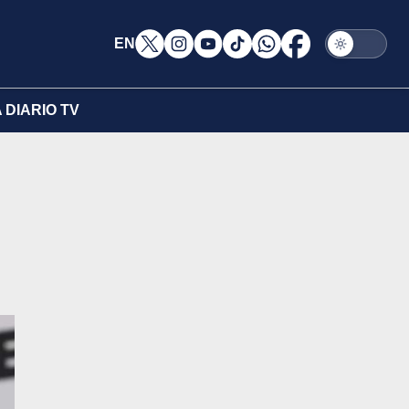
EN
DIARIO TV