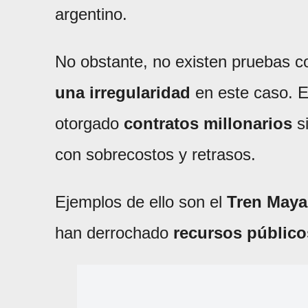
argentino.
No obstante, no existen pruebas 
una irregularidad
en este caso. E
otorgado
contratos millonarios
si
con sobrecostos y retrasos.
Ejemplos de ello son el
Tren Maya
han derrochado
recursos público