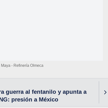
 Maya - Refinería Olmeca
a guerra al fentanilo y apunta a
NG: presión a México