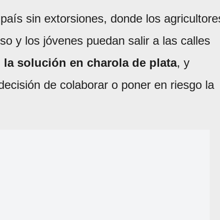
aís sin extorsiones, donde los agricultore
o y los jóvenes puedan salir a las calles
la solución en charola de plata
, y
ecisión de colaborar o poner en riesgo la