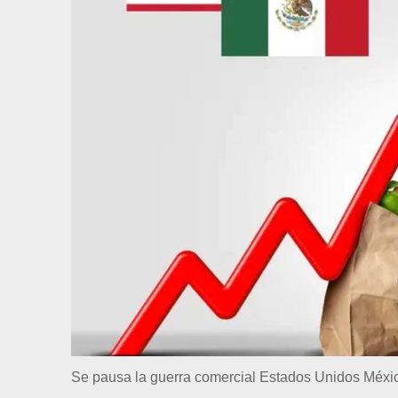
Se pausa la guerra comercial Estados Unidos Méxi