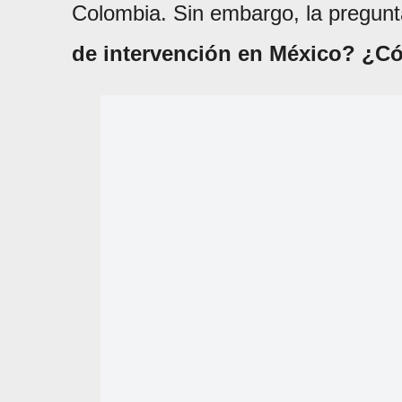
Colombia. Sin embargo, la pregunt
de intervención en México? ¿Có