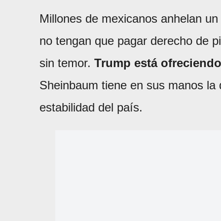
Millones de mexicanos anhelan un p
no tengan que pagar derecho de pis
sin temor.
Trump está ofreciendo 
Sheinbaum tiene en sus manos la d
estabilidad del país.