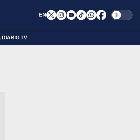
EN
DIARIO TV