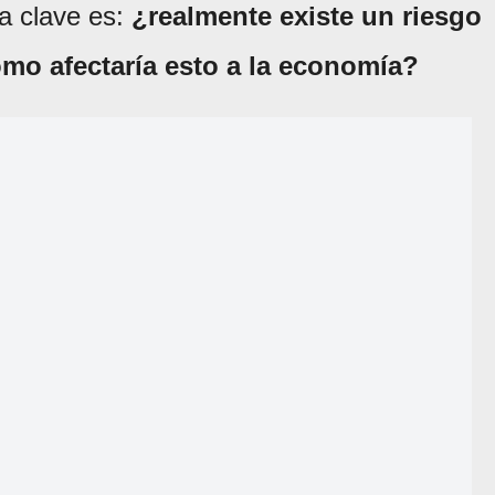
a clave es:
¿realmente existe un riesgo
mo afectaría esto a la economía?