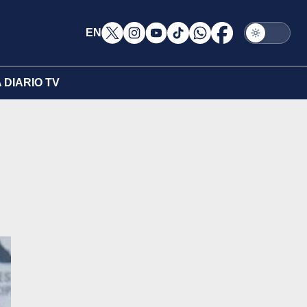
EN
DIARIO TV