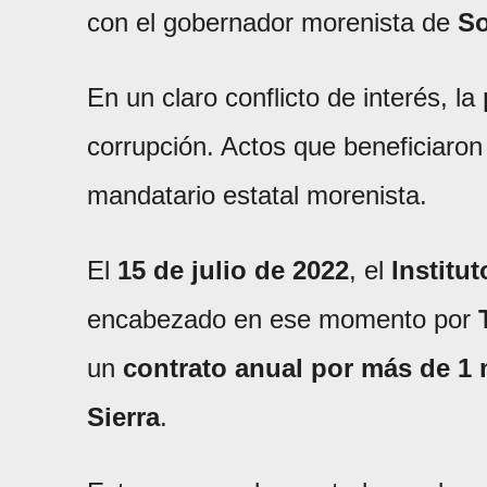
con el gobernador morenista de
So
En un claro conflicto de interés, la
corrupción. Actos que beneficiaron
mandatario estatal morenista.
El
15 de julio de 2022
, el
Institu
encabezado en ese momento por
un
contrato anual por más de 1 
Sierra
.