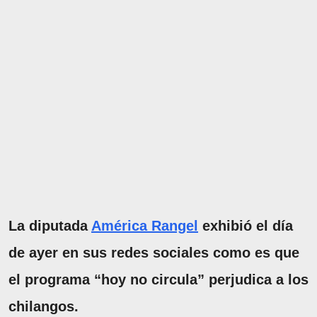
La diputada
América Rangel
exhibió el día
de ayer en sus redes sociales como es que
el programa “hoy no circula” perjudica a los
chilangos.