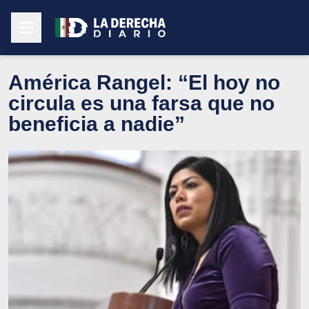
América Rangel: “El hoy no
circula es una farsa que no
beneficia a nadie”