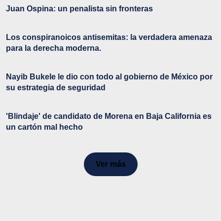
Juan Ospina: un penalista sin fronteras
Los conspiranoicos antisemitas: la verdadera amenaza
para la derecha moderna.
Nayib Bukele le dio con todo al gobierno de México por
su estrategia de seguridad
'Blindaje' de candidato de Morena en Baja California es
un cartón mal hecho
Ver más