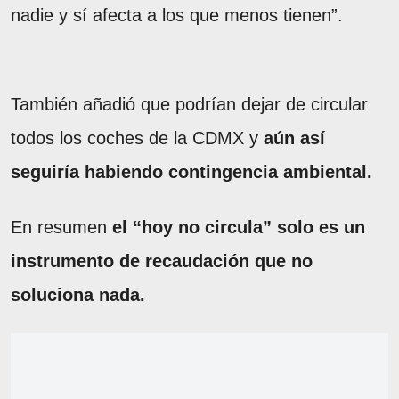
nadie y sí afecta a los que menos tienen”.
También añadió que podrían dejar de circular
todos los coches de la CDMX y
aún así
seguiría habiendo contingencia ambiental.
En resumen
el “hoy no circula” solo es un
instrumento de recaudación que no
soluciona nada.