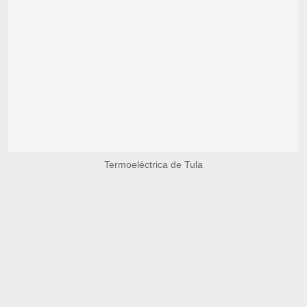
Termoeléctrica de Tula