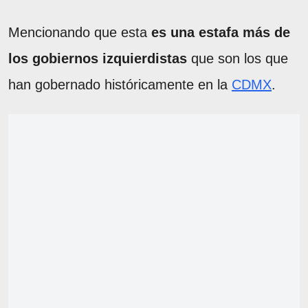
Mencionando que esta
es una estafa más de
los gobiernos izquierdistas
que son los que
han gobernado históricamente en la
CDMX
.