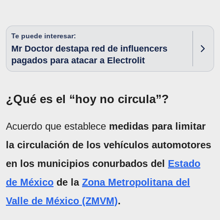
Te puede interesar:
Mr Doctor destapa red de influencers
pagados para atacar a Electrolit
¿Qué es el “hoy no circula”?
Acuerdo que establece
medidas para limitar
la circulación de los vehículos automotores
en los municipios conurbados del
Estado
de México
de la
Zona Metropolitana del
Valle de México (ZMVM)
.