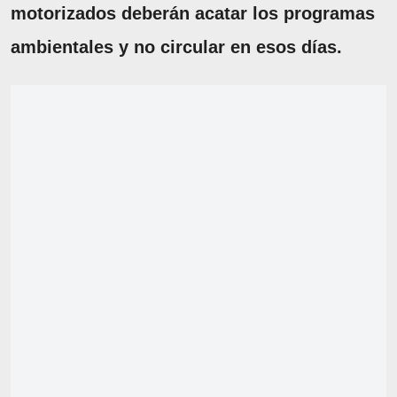
motorizados deberán acatar los programas
ambientales y no circular en esos días.