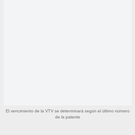
El vencimiento de la VTV se determinará según el último número
de la patente