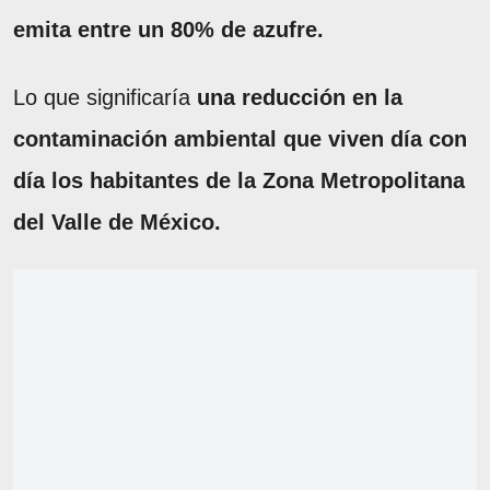
emita entre un 80% de azufre.
Lo que significaría
una reducción en la
contaminación ambiental que viven día con
día los habitantes de la Zona Metropolitana
del Valle de México.