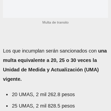
Multa de transito
Los que incumplan serán sancionados con
una
multa equivalente a 20, 25 o 30 veces la
Unidad de Medida y Actualización (UMA)
vigente.
20 UMAS, 2 mil 262.8 pesos
25 UMAS, 2 mil 828.5 pesos