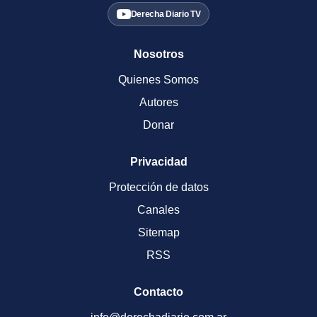
Derecha Diario TV
Nosotros
Quienes Somos
Autores
Donar
Privacidad
Protección de datos
Canales
Sitemap
RSS
Contacto