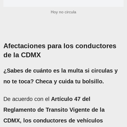
Hoy no circula
Afectaciones para los conductores
de la CDMX
¿Sabes de cuánto es la multa si circulas y
no te toca? Checa y cuida tu bolsillo.
De acuerdo con el
Artículo 47 del
Reglamento de Transito Vigente de la
CDMX, los conductores de vehículos