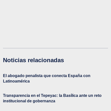
Noticias relacionadas
El abogado penalista que conecta España con
Latinoamérica
Transparencia en el Tepeyac: la Basílica ante un reto
institucional de gobernanza