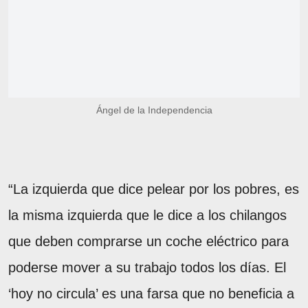
Ángel de la Independencia
“La izquierda que dice pelear por los pobres, es
la misma izquierda que le dice a los chilangos
que deben comprarse un coche eléctrico para
poderse mover a su trabajo todos los días. El
‘hoy no circula’ es una farsa que no beneficia a