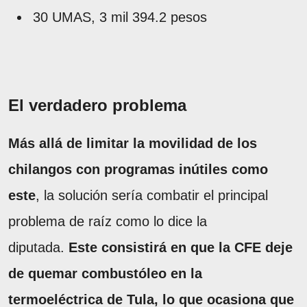
30 UMAS, 3 mil 394.2 pesos
El verdadero problema
Más allá de limitar la movilidad de los
chilangos con programas inútiles como
este
, la solución sería combatir el principal
problema de raíz como lo dice la
diputada.
Este consistirá en que la CFE deje
de quemar combustóleo en la
termoeléctrica de Tula, lo que ocasiona que