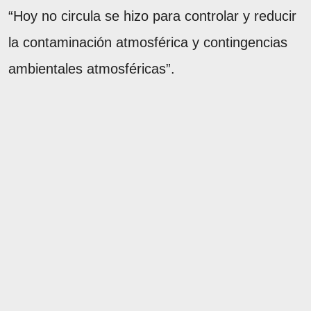
“Hoy no circula se hizo para controlar y reducir
la contaminación atmosférica y contingencias
ambientales atmosféricas”.