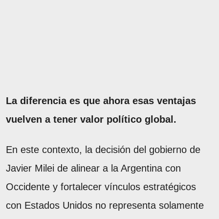
La diferencia es que ahora esas ventajas
vuelven a tener valor político global.
En este contexto, la decisión del gobierno de
Javier Milei de alinear a la Argentina con
Occidente y fortalecer vínculos estratégicos
con Estados Unidos no representa solamente