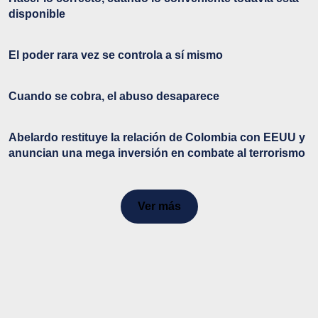
disponible
El poder rara vez se controla a sí mismo
Cuando se cobra, el abuso desaparece
Abelardo restituye la relación de Colombia con EEUU y
anuncian una mega inversión en combate al terrorismo
Ver más