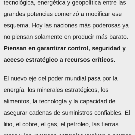
tecnológica, energética y geopolítica entre las
grandes potencias comenzó a modificar ese
esquema. Hoy las naciones más poderosas ya
no piensan solamente en producir más barato.
Piensan en garantizar control, seguridad y
acceso estratégico a recursos críticos.
El nuevo eje del poder mundial pasa por la
energía, los minerales estratégicos, los
alimentos, la tecnología y la capacidad de
asegurar cadenas de suministros confiables. El
litio, el cobre, el gas, el petróleo, las tierras