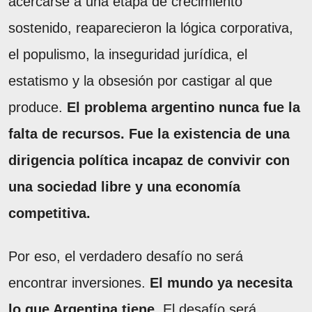
acercarse a una etapa de crecimiento
sostenido, reaparecieron la lógica corporativa,
el populismo, la inseguridad jurídica, el
estatismo y la obsesión por castigar al que
produce.
El problema argentino nunca fue la
falta de recursos. Fue la existencia de una
dirigencia política incapaz de convivir con
una sociedad libre y una economía
competitiva.
Por eso, el verdadero desafío no será
encontrar inversiones.
El mundo ya necesita
lo que Argentina tiene.
El desafío será