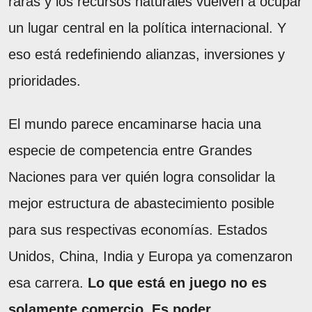
raras y los recursos naturales vuelven a ocupar
un lugar central en la política internacional. Y
eso está redefiniendo alianzas, inversiones y
prioridades.
El mundo parece encaminarse hacia una
especie de competencia entre Grandes
Naciones para ver quién logra consolidar la
mejor estructura de abastecimiento posible
para sus respectivas economías. Estados
Unidos, China, India y Europa ya comenzaron
esa carrera.
Lo que está en juego no es
solamente comercio. Es poder.