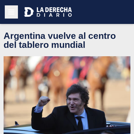
Argentina vuelve al centro
del tablero mundial