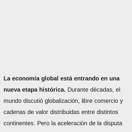
La economía global está entrando en una
nueva etapa histórica.
Durante décadas, el
mundo discutió globalización, libre comercio y
cadenas de valor distribuidas entre distintos
continentes. Pero la aceleración de la disputa