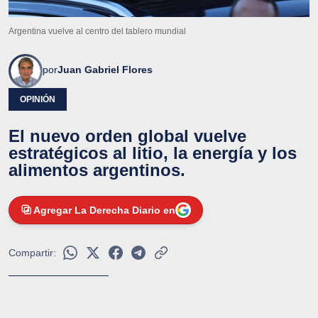
Argentina vuelve al centro del tablero mundial
por
Juan Gabriel Flores
OPINIÓN
El nuevo orden global vuelve
estratégicos al litio, la energía y los
alimentos argentinos.
Agregar La Derecha Diario en
Compartir: