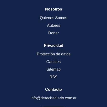
Nosotros
Quienes Somos
Autores
Donar
Privacidad
Protección de datos
Canales
Sitemap
RSS
Contacto
info@derechadiario.com.ar