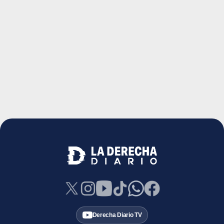
Derecha Diario TV