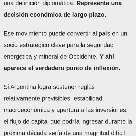
una definición diplomática.
Representa una
decisión económica de largo plazo.
Ese movimiento puede convertir al país en un
socio estratégico clave para la seguridad
energética y mineral de Occidente.
Y ahí
aparece el verdadero punto de inflexión.
Si Argentina logra sostener reglas
relativamente previsibles, estabilidad
macroeconómica y apertura a las inversiones,
el flujo de capital que podría ingresar durante la
próxima década sería de una magnitud difícil