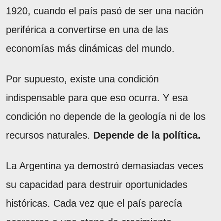
1920, cuando el país pasó de ser una nación
periférica a convertirse en una de las
economías más dinámicas del mundo.
Por supuesto, existe una condición
indispensable para que eso ocurra. Y esa
condición no depende de la geología ni de los
recursos naturales.
Depende de la política.
La Argentina ya demostró demasiadas veces
su capacidad para destruir oportunidades
históricas. Cada vez que el país parecía