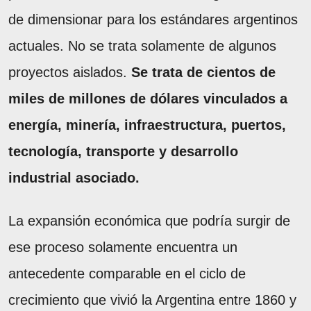
de dimensionar para los estándares argentinos
actuales. No se trata solamente de algunos
proyectos aislados.
Se trata de cientos de
miles de millones de dólares vinculados a
energía, minería, infraestructura, puertos,
tecnología, transporte y desarrollo
industrial asociado.
La expansión económica que podría surgir de
ese proceso solamente encuentra un
antecedente comparable en el ciclo de
crecimiento que vivió la Argentina entre 1860 y