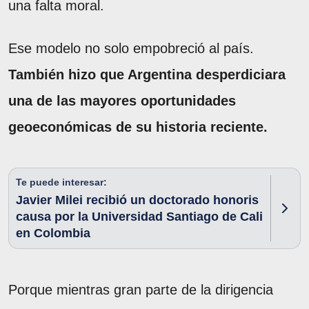
una falta moral.
Ese modelo no solo empobreció al país.
También hizo que Argentina desperdiciara
una de las mayores oportunidades
geoeconómicas de su historia reciente.
Te puede interesar:
Javier Milei recibió un doctorado honoris
causa por la Universidad Santiago de Cali
en Colombia
Porque mientras gran parte de la dirigencia