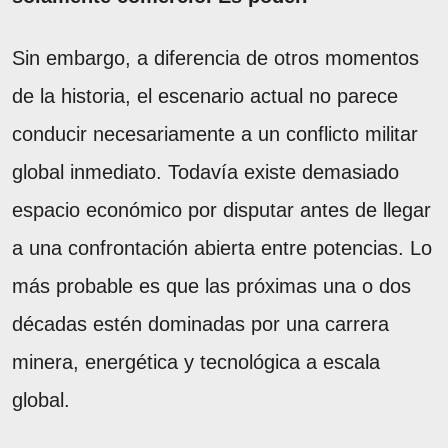
Sin embargo, a diferencia de otros momentos
de la historia, el escenario actual no parece
conducir necesariamente a un conflicto militar
global inmediato. Todavía existe demasiado
espacio económico por disputar antes de llegar
a una confrontación abierta entre potencias. Lo
más probable es que las próximas una o dos
décadas estén dominadas por una carrera
minera, energética y tecnológica a escala
global.