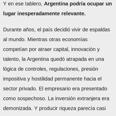
Y en ese tablero,
Argentina podría ocupar un
lugar inesperadamente relevante.
Durante años, el país decidió vivir de espaldas
al mundo. Mientras otras economías
competían por atraer capital, innovación y
talento, la Argentina quedó atrapada en una
lógica de controles, regulaciones, presión
impositiva y hostilidad permanente hacia el
sector privado. El empresario era presentado
como sospechoso. La inversión extranjera era
demonizada. Y producir riqueza parecía casi