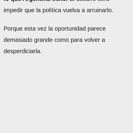
impedir que la política vuelva a arruinarlo.
Porque esta vez la oportunidad parece
demasiado grande como para volver a
desperdiciarla.