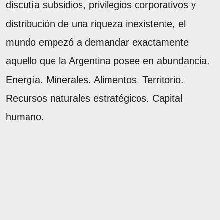
discutía subsidios, privilegios corporativos y
distribución de una riqueza inexistente, el
mundo empezó a demandar exactamente
aquello que la Argentina posee en abundancia.
Energía. Minerales. Alimentos. Territorio.
Recursos naturales estratégicos. Capital
humano.