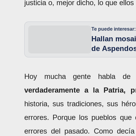
justicia o, mejor dicho, lo que ellos
Te puede interesar:
Hallan mosai
de Aspendos
Hoy mucha gente habla de 
verdaderamente a la Patria, 
historia, sus tradiciones, sus hé
errores. Porque los pueblos que 
errores del pasado. Como decía