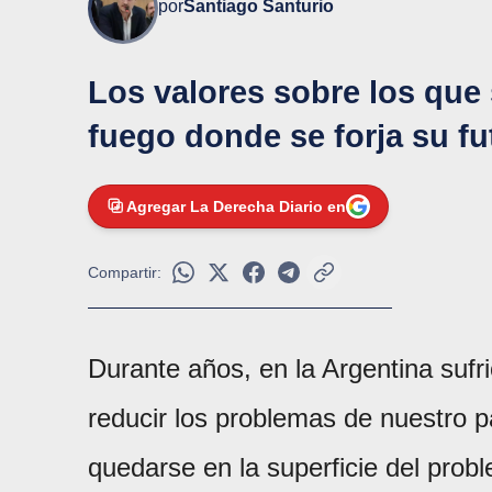
por
Santiago Santurio
Los valores sobre los que 
fuego donde se forja su fu
Agregar La Derecha Diario en
Compartir:
Durante años, en la Argentina suf
reducir los problemas de nuestro
quedarse en la superficie del prob