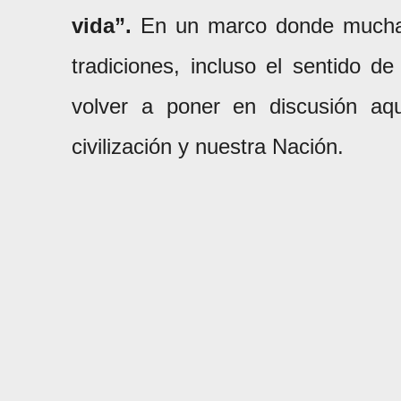
vida”.
En un marco donde muchas 
tradiciones, incluso el sentido 
volver a poner en discusión aqu
civilización y nuestra Nación.