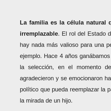
La familia es la célula natural
irremplazable
. El rol del Estado
hay nada más valioso para una pe
ejemplo. Hace 4 años ganábamos 
la selección, en el momento de
agradecieron y se emocionaron hab
político que pueda reemplazar la 
la mirada de un hijo.