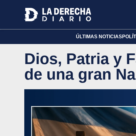
ÚLTIMAS NOTICIAS
POLÍ
Dios, Patria y F
de una gran Na