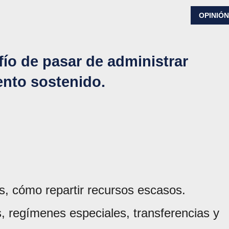
OPINIÓ
fío de pasar de administrar
ento sostenido.
s, cómo repartir recursos escasos.
, regímenes especiales, transferencias y