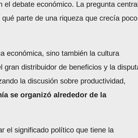
 el debate económico. La pregunta centra
e qué parte de una riqueza que crecía poco
ca económica, sino también la cultura
l gran distribuidor de beneficios y la disput
zando la discusión sobre productividad,
a se organizó alrededor de la
 el significado político que tiene la