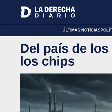
ÚLTIMAS NOTICIAS
POLÍ
Del país de los
los chips