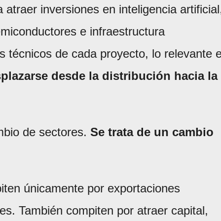
 atraer inversiones en inteligencia artificial
emiconductores e infraestructura
es técnicos de cada proyecto, lo relevante 
plazarse desde la distribución hacia la
mbio de sectores.
Se trata de un cambio
ten únicamente por exportaciones
les. También compiten por atraer capital,