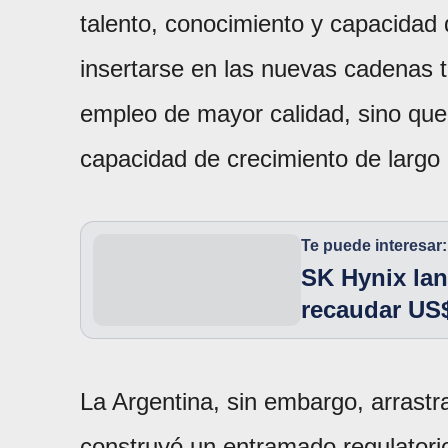
talento, conocimiento y capacidad 
insertarse en las nuevas cadenas 
empleo de mayor calidad, sino que
capacidad de crecimiento de largo 
Te puede interesar:
SK Hynix lan
recaudar US$
La Argentina, sin embargo, arrastra
construyó un entramado regulatori