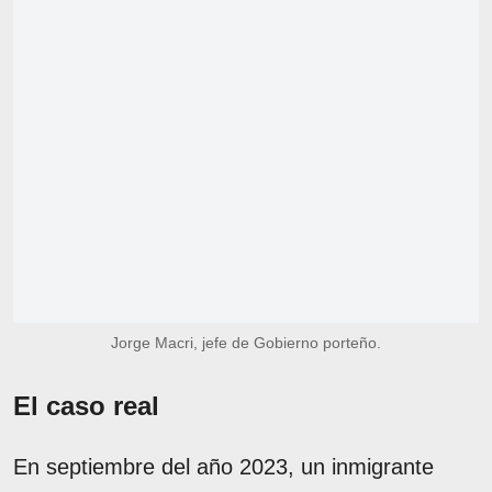
Jorge Macri, jefe de Gobierno porteño.
El caso real
En septiembre del año 2023, un inmigrante