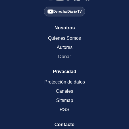
Derecha Diario TV
Nosotros
Quienes Somos
Autores
Donar
Privacidad
Protección de datos
Canales
Sitemap
RSS
Contacto