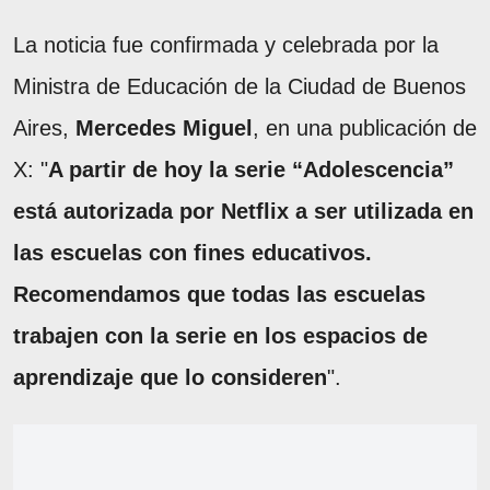
La noticia fue confirmada y celebrada por la
Ministra de Educación de la Ciudad de Buenos
Aires,
Mercedes Miguel
, en una publicación de
X: "
A partir de hoy la serie “Adolescencia”
está autorizada por Netflix a ser utilizada en
las escuelas con fines educativos.
Recomendamos que todas las escuelas
trabajen con la serie en los espacios de
aprendizaje que lo consideren
".