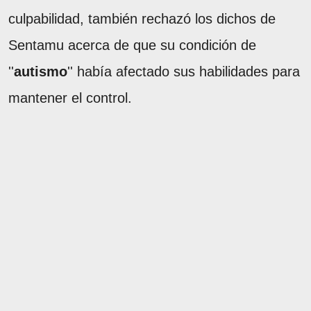
culpabilidad, también rechazó los dichos de
Sentamu acerca de que su condición de
''
autismo
'' había afectado sus habilidades para
mantener el control.