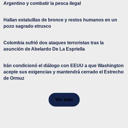
Argentino y combatir la pesca ilegal
Hallan estatuillas de bronce y restos humanos en un
pozo sagrado etrusco
Colombia sufrió dos ataques terroristas tras la
asunción de Abelardo De La Espriella
Irán condicionó el diálogo con EEUU a que Washington
acepte sus exigencias y mantendrá cerrado el Estrecho
de Ormuz
Ver más