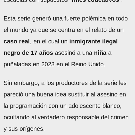
Esta serie generó una fuerte polémica en todo
el mundo ya que se centra en el relato de un
caso real
, en el cual un
inmigrante ilegal
negro de 17 años
asesinó a una
niña
a
puñaladas en 2023 en el Reino Unido.
Sin embargo, a los productores de la serie les
pareció una buena idea sustituir al asesino en
la programación con un adolescente blanco,
ocultando al verdadero responsable del crimen
y sus orígenes.