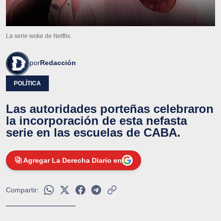
La serie woke de Netflix.
por
Redacción
POLÍTICA
Las autoridades porteñas celebraron
la incorporación de esta nefasta
serie en las escuelas de CABA.
Agregar La Derecha Diario en
Compartir: