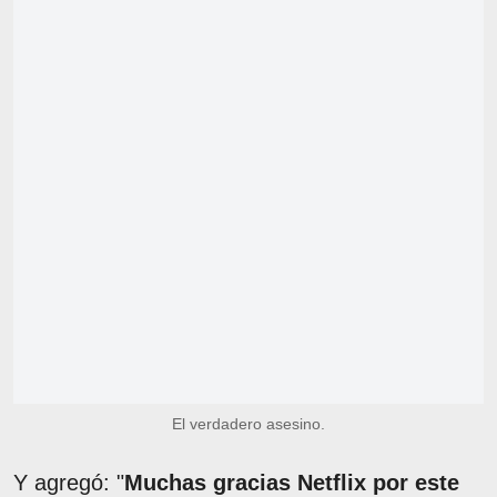
El verdadero asesino.
Y agregó: "
Muchas gracias Netflix por este