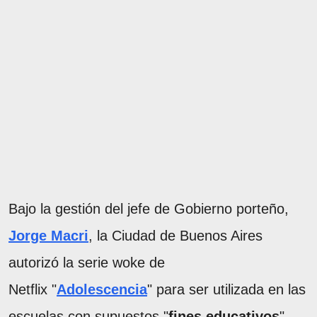
Bajo la gestión del jefe de Gobierno porteño,
Jorge Macri
, la Ciudad de Buenos Aires
autorizó la serie woke de
Netflix "
Adolescencia
" para ser utilizada en las
escuelas con supuestos "
fines educativos
".