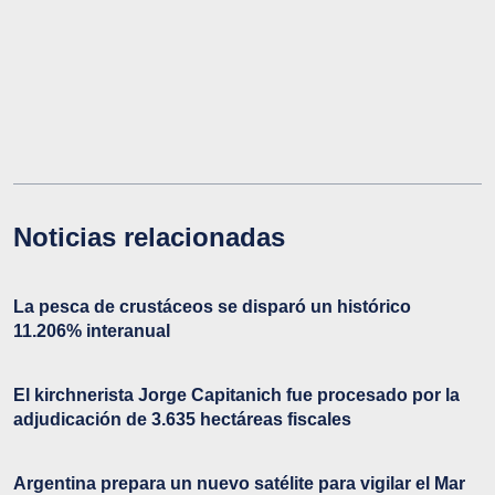
Noticias relacionadas
La pesca de crustáceos se disparó un histórico
11.206% interanual
El kirchnerista Jorge Capitanich fue procesado por la
adjudicación de 3.635 hectáreas fiscales
Argentina prepara un nuevo satélite para vigilar el Mar