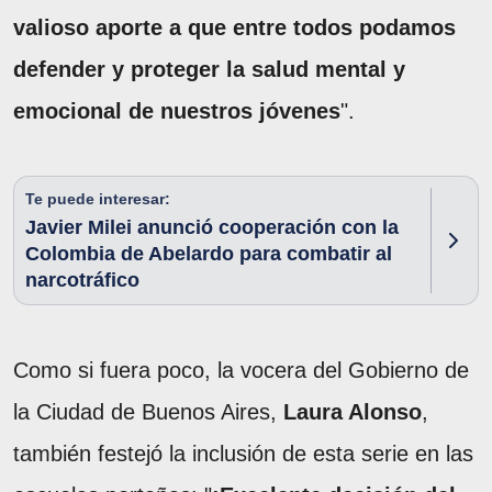
valioso aporte a que entre todos podamos
defender y proteger la salud mental y
emocional de nuestros jóvenes
".
Te puede interesar:
Javier Milei anunció cooperación con la
Colombia de Abelardo para combatir al
narcotráfico
Como si fuera poco, la vocera del Gobierno de
la Ciudad de Buenos Aires,
Laura Alonso
,
también festejó la inclusión de esta serie en las