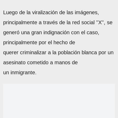
Luego de la viralización de las imágenes,
principalmente a través de la red social ''X'', se
generó una gran indignación con el caso,
principalmente por el hecho de
querer criminalizar a la población blanca por un
asesinato cometido a manos de
un inmigrante.