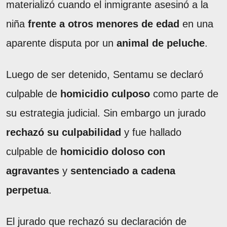
materializó cuando el inmigrante asesinó a la
niña
frente a otros menores de edad
en una
aparente disputa por un
animal de peluche
.
Luego de ser detenido, Sentamu se declaró
culpable de
homicidio culposo
como parte de
su estrategia judicial. Sin embargo un jurado
rechazó su culpabilidad
y fue hallado
culpable de
homicidio doloso con
agravantes
y
sentenciado a cadena
perpetua
.
El jurado que rechazó su declaración de