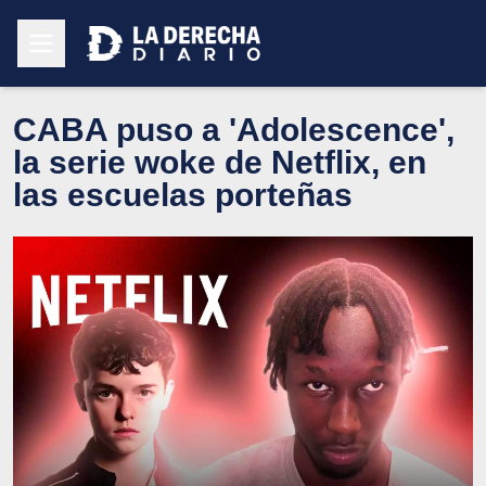
CABA puso a 'Adolescence',
la serie woke de Netflix, en
las escuelas porteñas