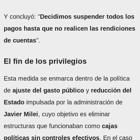
Y concluyó: "
Decidimos suspender todos los
pagos hasta que no realicen las rendiciones
de cuentas
".
El fin de los privilegios
Esta medida se enmarca dentro de la política
de
ajuste del gasto público
y
reducción del
Estado
impulsada por la administración de
Javier Milei
, cuyo objetivo es eliminar
estructuras que funcionaban como
cajas
políticas sin controles efectivos
. En el caso