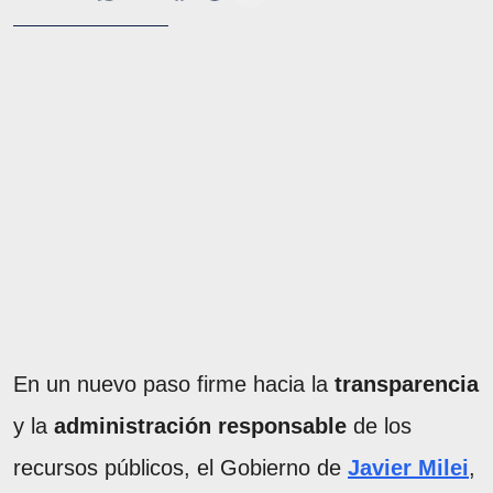
En un nuevo paso firme hacia la
transparencia
y la
administración responsable
de los
recursos públicos, el Gobierno de
Javier Milei
,