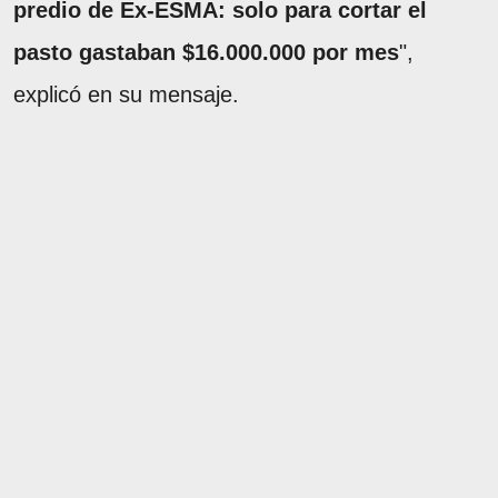
predio de Ex-ESMA: solo para cortar el
pasto gastaban $16.000.000 por mes
",
explicó en su mensaje.