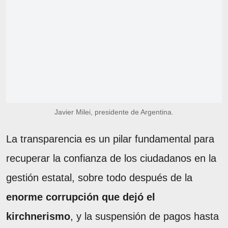
Javier Milei, presidente de Argentina.
La transparencia es un pilar fundamental para
recuperar la confianza de los ciudadanos en la
gestión estatal, sobre todo después de la
enorme corrupción que dejó el
kirchnerismo
, y la suspensión de pagos hasta