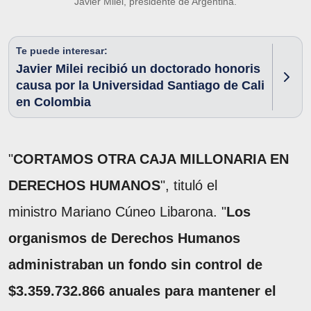
Javier Milei, presidente de Argentina.
Te puede interesar:
Javier Milei recibió un doctorado honoris
causa por la Universidad Santiago de Cali
en Colombia
"
CORTAMOS OTRA CAJA MILLONARIA EN
DERECHOS HUMANOS
", tituló el
ministro Mariano Cúneo Libarona. "
Los
organismos de Derechos Humanos
administraban un fondo sin control de
$3.359.732.866 anuales para mantener el