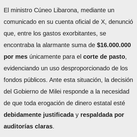
El ministro Cúneo Libarona, mediante un
comunicado en su cuenta oficial de X, denunció
que, entre los gastos exorbitantes, se
encontraba la alarmante suma de
$16.000.000
por mes
únicamente para el
corte de pasto
,
evidenciando un uso desproporcionado de los
fondos públicos. Ante esta situación, la decisión
del Gobierno de Milei responde a la necesidad
de que toda erogación de dinero estatal esté
debidamente justificada
y
respaldada por
auditorías claras
.