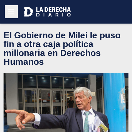
El Gobierno de Milei le puso
fin a otra caja política
millonaria en Derechos
Humanos