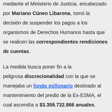
mediante el Ministerio de Justicia, encabezado
por
Mariano Cúneo Libarona
, tomó la
decisión de suspender los pagos a los
organismos de Derechos Humanos hasta que
se realicen las
correspondientes rendiciones
de cuentas
.
La medida busca poner fin a la
peligrosa
discrecionalidad
con la que se
manejaba un
fondo millonario
destinado al
mantenimiento del predio de la Ex-ESMA, el
cual ascendía a
$3.359.732.866 anuales
.