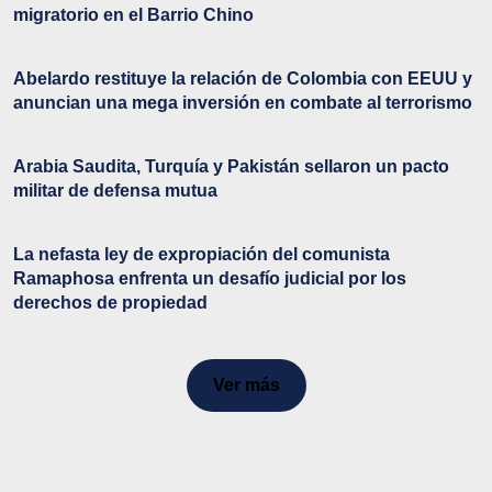
migratorio en el Barrio Chino
Abelardo restituye la relación de Colombia con EEUU y
anuncian una mega inversión en combate al terrorismo
Arabia Saudita, Turquía y Pakistán sellaron un pacto
militar de defensa mutua
La nefasta ley de expropiación del comunista
Ramaphosa enfrenta un desafío judicial por los
derechos de propiedad
Ver más