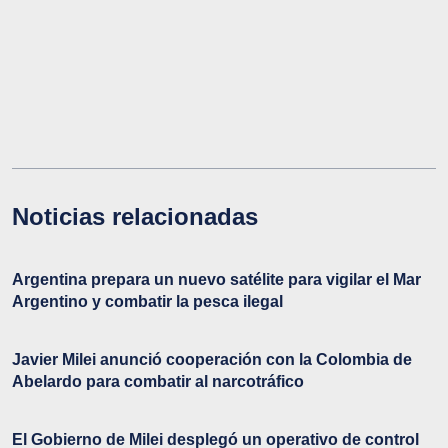
Noticias relacionadas
Argentina prepara un nuevo satélite para vigilar el Mar
Argentino y combatir la pesca ilegal
Javier Milei anunció cooperación con la Colombia de
Abelardo para combatir al narcotráfico
El Gobierno de Milei desplegó un operativo de control