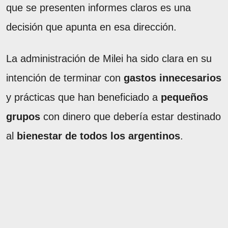
que se presenten informes claros es una
decisión que apunta en esa dirección.
La administración de Milei ha sido clara en su
intención de terminar con
gastos innecesarios
y prácticas que han beneficiado a
pequeños
grupos
con dinero que debería estar destinado
al
bienestar de todos los argentinos
.