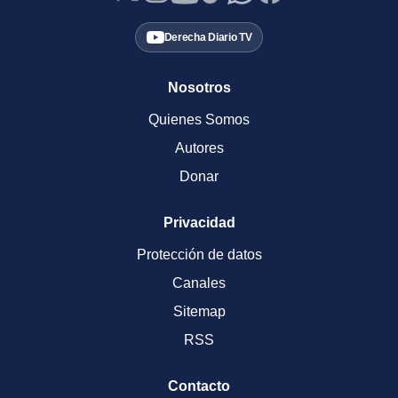
Derecha Diario TV
Nosotros
Quienes Somos
Autores
Donar
Privacidad
Protección de datos
Canales
Sitemap
RSS
Contacto