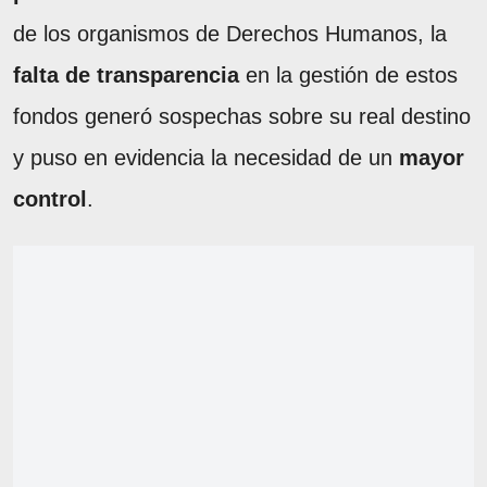
de los organismos de Derechos Humanos, la
falta de transparencia
en la gestión de estos
fondos generó sospechas sobre su real destino
y puso en evidencia la necesidad de un
mayor
control
.