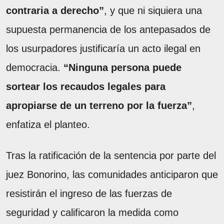
contraria a derecho”
, y que ni siquiera una
supuesta permanencia de los antepasados de
los usurpadores justificaría un acto ilegal en
democracia.
“Ninguna persona puede
sortear los recaudos legales para
apropiarse de un terreno por la fuerza”
,
enfatiza el planteo.
Tras la ratificación de la sentencia por parte del
juez Bonorino, las comunidades anticiparon que
resistirán el ingreso de las fuerzas de
seguridad y calificaron la medida como