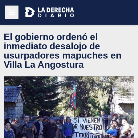
El gobierno ordenó el
inmediato desalojo de
usurpadores mapuches en
Villa La Angostura