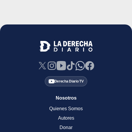
Derecha Diario TV
Nosotros
Quienes Somos
Autores
Donar