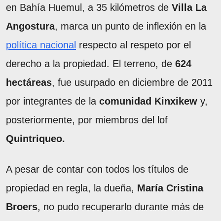
en Bahía Huemul, a 35 kilómetros de
Villa La
Angostura
, marca un punto de inflexión en la
política nacional
respecto al respeto por el
derecho a la propiedad. El terreno, de
624
hectáreas
, fue usurpado en diciembre de 2011
por integrantes de la
comunidad Kinxikew
y,
posteriormente, por miembros del lof
Quintriqueo.
A pesar de contar con todos los títulos de
propiedad en regla, la dueña,
María Cristina
Broers
, no pudo recuperarlo durante más de