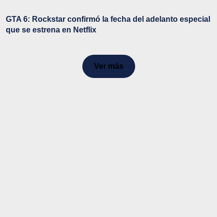
GTA 6: Rockstar confirmó la fecha del adelanto especial
que se estrena en Netflix
Ver más