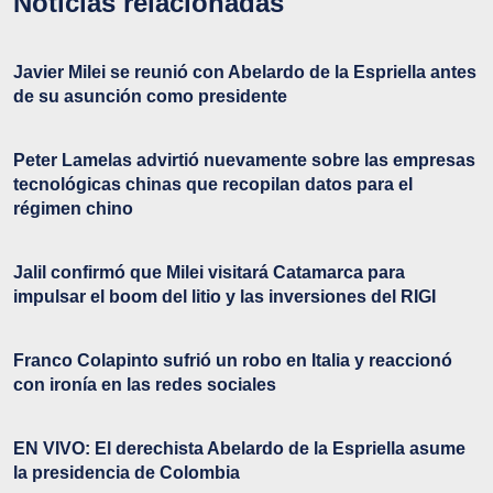
Noticias relacionadas
Javier Milei se reunió con Abelardo de la Espriella antes
de su asunción como presidente
Peter Lamelas advirtió nuevamente sobre las empresas
tecnológicas chinas que recopilan datos para el
régimen chino
Jalil confirmó que Milei visitará Catamarca para
impulsar el boom del litio y las inversiones del RIGI
Franco Colapinto sufrió un robo en Italia y reaccionó
con ironía en las redes sociales
EN VIVO: El derechista Abelardo de la Espriella asume
la presidencia de Colombia