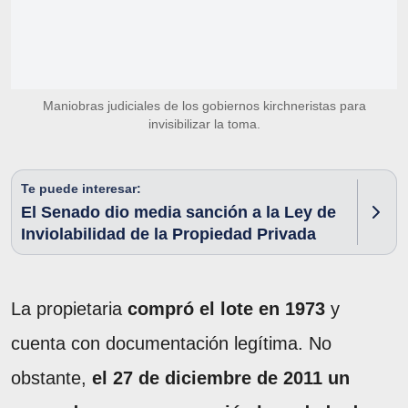
Maniobras judiciales de los gobiernos kirchneristas para
invisibilizar la toma.
Te puede interesar:
El Senado dio media sanción a la Ley de
Inviolabilidad de la Propiedad Privada
La propietaria
compró el lote en 1973
y
cuenta con documentación legítima. No
obstante,
el 27 de diciembre de 2011 un