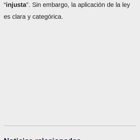
“
injusta
”. Sin embargo, la aplicación de la ley
es clara y categórica.