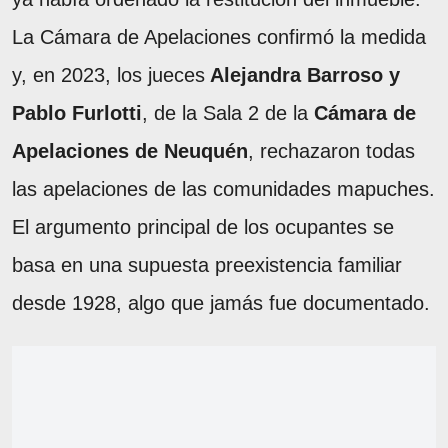
La Cámara de Apelaciones confirmó la medida
y, en 2023, los jueces
Alejandra Barroso y
Pablo Furlotti
, de la Sala 2 de la
Cámara de
Apelaciones de Neuquén
, rechazaron todas
las apelaciones de las comunidades mapuches.
El argumento principal de los ocupantes se
basa en una supuesta preexistencia familiar
desde 1928, algo que jamás fue documentado.