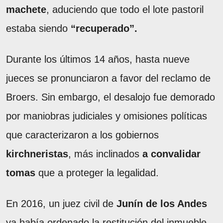
machete
, aduciendo que todo el lote pastoril
estaba siendo
“recuperado”.
Durante los últimos 14 años, hasta nueve
jueces se pronunciaron a favor del reclamo de
Broers. Sin embargo, el desalojo fue demorado
por maniobras judiciales y omisiones políticas
que caracterizaron a los gobiernos
kirchneristas
, más inclinados
a convalidar
tomas
que a proteger la legalidad.
En 2016, un juez civil de
Junín de los Andes
ya había ordenado la restitución del inmueble.