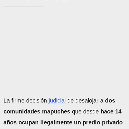
La firme decisión
judicial
de desalojar a
dos
comunidades mapuches
que desde
hace 14
años ocupan ilegalmente un predio privado