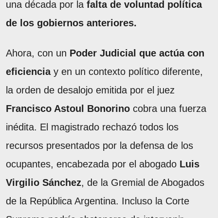
una década por la
falta de voluntad política
de los gobiernos anteriores.
Ahora, con un
Poder Judicial que actúa con
eficiencia
y en un contexto político diferente,
la orden de desalojo emitida por el juez
Francisco Astoul Bonorino
cobra una fuerza
inédita. El magistrado rechazó todos los
recursos presentados por la defensa de los
ocupantes, encabezada por el abogado
Luis
Virgilio Sánchez
, de la Gremial de Abogados
de la República Argentina. Incluso la Corte