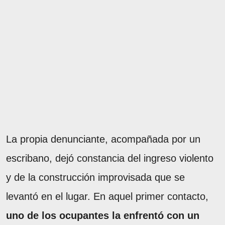
La propia denunciante, acompañada por un
escribano, dejó constancia del ingreso violento
y de la construcción improvisada que se
levantó en el lugar. En aquel primer contacto,
uno de los ocupantes la enfrentó con un