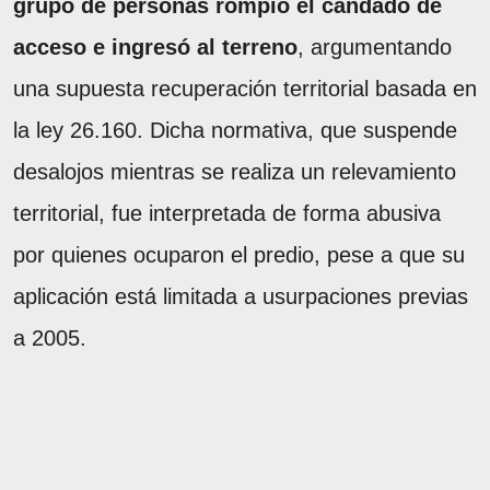
grupo de personas rompió el candado de
acceso e ingresó al terreno
, argumentando
una supuesta recuperación territorial basada en
la ley 26.160. Dicha normativa, que suspende
desalojos mientras se realiza un relevamiento
territorial, fue interpretada de forma abusiva
por quienes ocuparon el predio, pese a que su
aplicación está limitada a usurpaciones previas
a 2005.