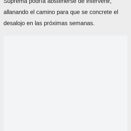
Suprema podría abstenerse de intervenir,
allanando el camino para que se concrete el
desalojo en las próximas semanas.