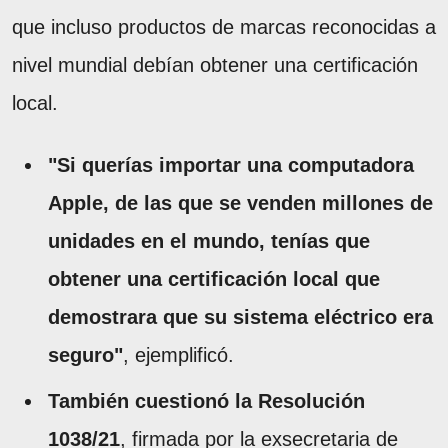
que incluso productos de marcas reconocidas a
nivel mundial debían obtener una certificación
local.
"Si querías importar una computadora
Apple, de las que se venden millones de
unidades en el mundo, tenías que
obtener una certificación local que
demostrara que su sistema eléctrico era
seguro"
, ejemplificó.
También cuestionó la Resolución
1038/21
, firmada por la exsecretaria de