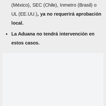
(México), SEC (Chile), Inmetro (Brasil) o
UL (EE.UU.)
, ya no requerirá aprobación
local.
La Aduana no tendrá intervención en
estos casos.