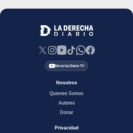
Derecha Diario TV
Nosotros
Quienes Somos
Autores
Donar
Privacidad