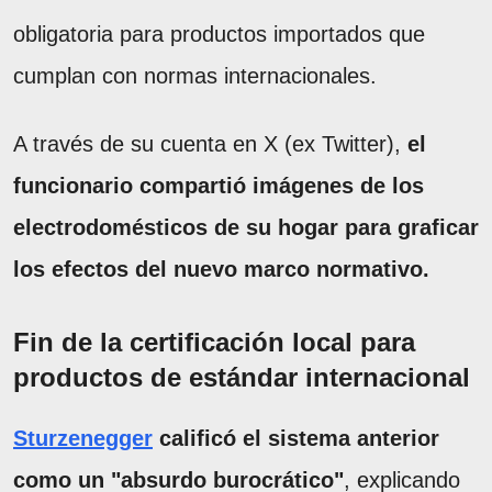
obligatoria para productos importados que
cumplan con normas internacionales.
A través de su cuenta en X (ex Twitter),
el
funcionario compartió imágenes de los
electrodomésticos de su hogar para graficar
los efectos del nuevo marco normativo.
Fin de la certificación local para
productos de estándar internacional
Sturzenegger
calificó el sistema anterior
como un "absurdo burocrático"
, explicando