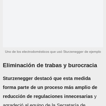
Uno de los electrodomésticos que usó Sturzenegger de ejemplo
Eliminación de trabas y burocracia
Sturzenegger destacó que esta medida
forma parte de un proceso más amplio de
reducción de regulaciones innecesarias
y
agradeció al equipo de la Secretaría de