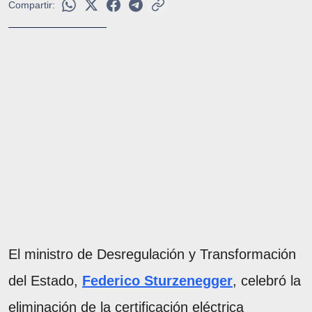
Compartir:
El ministro de Desregulación y Transformación
del Estado,
Federico Sturzenegger
, celebró la
eliminación de la certificación eléctrica