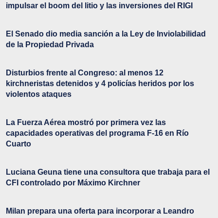
impulsar el boom del litio y las inversiones del RIGI
El Senado dio media sanción a la Ley de Inviolabilidad
de la Propiedad Privada
Disturbios frente al Congreso: al menos 12
kirchneristas detenidos y 4 policías heridos por los
violentos ataques
La Fuerza Aérea mostró por primera vez las
capacidades operativas del programa F-16 en Río
Cuarto
Luciana Geuna tiene una consultora que trabaja para el
CFI controlado por Máximo Kirchner
Milan prepara una oferta para incorporar a Leandro