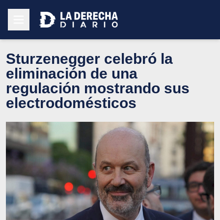
Sturzenegger celebró la
eliminación de una
regulación mostrando sus
electrodomésticos