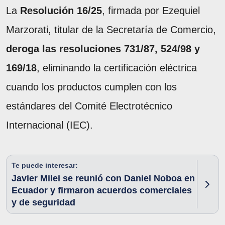
La
Resolución 16/25
, firmada por Ezequiel
Marzorati, titular de la Secretaría de Comercio,
deroga las resoluciones 731/87, 524/98 y
169/18
, eliminando la certificación eléctrica
cuando los productos cumplen con los
estándares del Comité Electrotécnico
Internacional (IEC).
Te puede interesar:
Javier Milei se reunió con Daniel Noboa en
Ecuador y firmaron acuerdos comerciales
y de seguridad