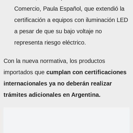
Comercio, Paula Español, que extendió la
certificación a equipos con iluminación LED
a pesar de que su bajo voltaje no
representa riesgo eléctrico.
Con la nueva normativa, los productos
importados que
cumplan con certificaciones
internacionales ya no deberán realizar
trámites adicionales en Argentina.