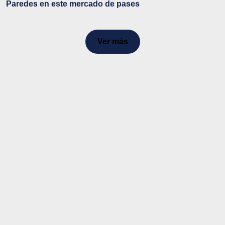
Paredes en este mercado de pases
Ver más