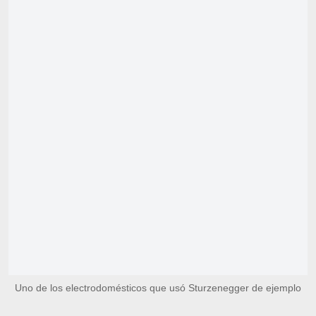
Uno de los electrodomésticos que usó Sturzenegger de ejemplo