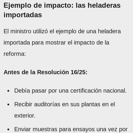
Ejemplo de impacto: las heladeras
importadas
El ministro utilizó el ejemplo de una heladera
importada para mostrar el impacto de la
reforma:
Antes de la Resolución 16/25:
Debía pasar por una certificación nacional.
Recibir auditorías en sus plantas en el
exterior.
Enviar muestras para ensayos una vez por