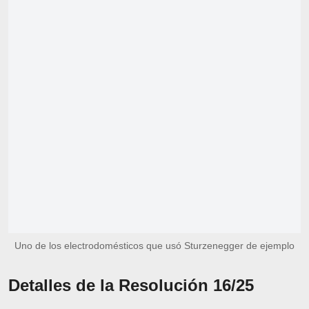
Uno de los electrodomésticos que usó Sturzenegger de ejemplo
Detalles de la Resolución 16/25