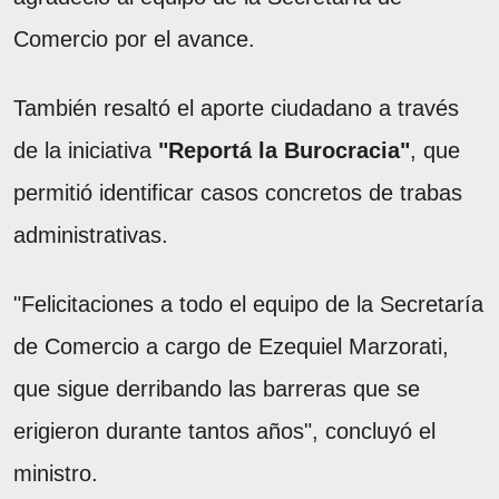
Comercio por el avance.
También resaltó el aporte ciudadano a través
de la iniciativa
"Reportá la Burocracia"
, que
permitió identificar casos concretos de trabas
administrativas.
"Felicitaciones a todo el equipo de la Secretaría
de Comercio a cargo de Ezequiel Marzorati,
que sigue derribando las barreras que se
erigieron durante tantos años", concluyó el
ministro.