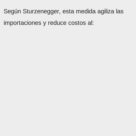
Según Sturzenegger, esta medida agiliza las
importaciones y reduce costos al: