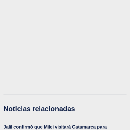
Noticias relacionadas
Jalil confirmó que Milei visitará Catamarca para