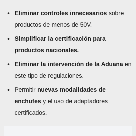
Eliminar controles innecesarios
sobre
productos de menos de 50V.
Simplificar la certificación para
productos nacionales.
Eliminar la intervención de la Aduana
en
este tipo de regulaciones.
Permitir
nuevas modalidades de
enchufes
y el uso de adaptadores
certificados.