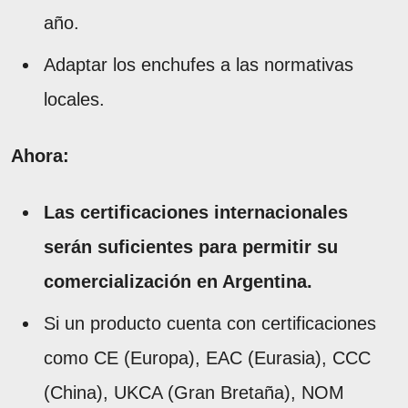
año.
Adaptar los enchufes a las normativas
locales.
Ahora:
Las certificaciones internacionales
serán suficientes para permitir su
comercialización en Argentina.
Si un producto cuenta con certificaciones
como CE (Europa), EAC (Eurasia), CCC
(China), UKCA (Gran Bretaña), NOM