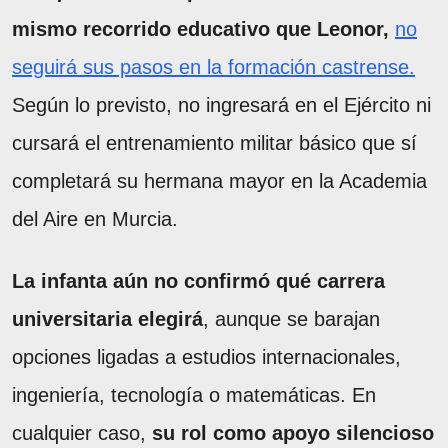
mismo recorrido educativo que Leonor,
no
seguirá sus pasos en la formación castrense.
Según lo previsto, no ingresará en el Ejército ni
cursará el entrenamiento militar básico que sí
completará su hermana mayor en la Academia
del Aire en Murcia.
La infanta aún no confirmó qué carrera
universitaria elegirá
, aunque se barajan
opciones ligadas a estudios internacionales,
ingeniería, tecnología o matemáticas. En
cualquier caso,
su rol como apoyo silencioso