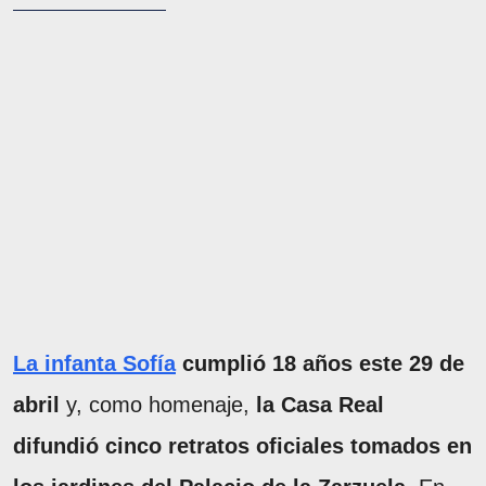
La infanta Sofía
cumplió 18 años este 29 de
abril
y, como homenaje,
la Casa Real
difundió cinco retratos oficiales tomados en