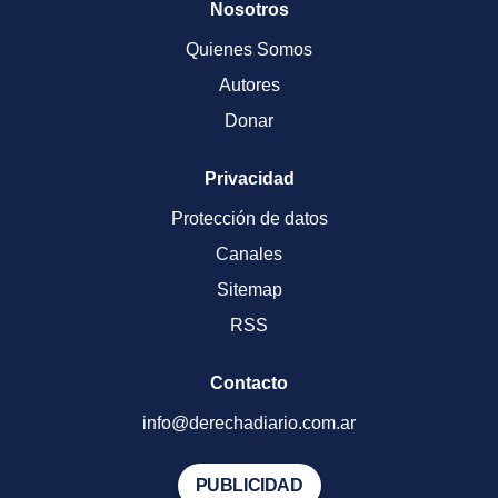
Nosotros
Quienes Somos
Autores
Donar
Privacidad
Protección de datos
Canales
Sitemap
RSS
Contacto
info@derechadiario.com.ar
PUBLICIDAD