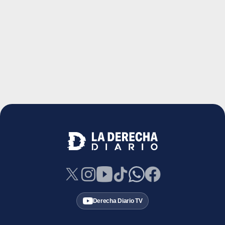
Derecha Diario TV