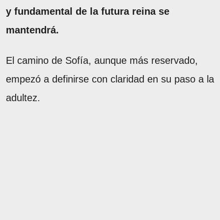
y fundamental de la futura reina se
mantendrá.
El camino de Sofía, aunque más reservado,
empezó a definirse con claridad en su paso a la
adultez.