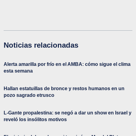
Noticias relacionadas
Alerta amarilla por frío en el AMBA: cómo sigue el clima
esta semana
Hallan estatuillas de bronce y restos humanos en un
pozo sagrado etrusco
L-Gante propalestina: se negó a dar un show en Israel y
reveló los insólitos motivos