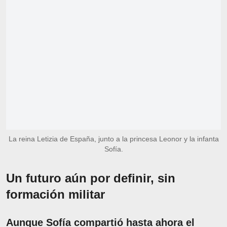
La reina Letizia de España, junto a la princesa Leonor y la infanta
Sofía.
Un futuro aún por definir, sin
formación militar
Aunque Sofía compartió hasta ahora el