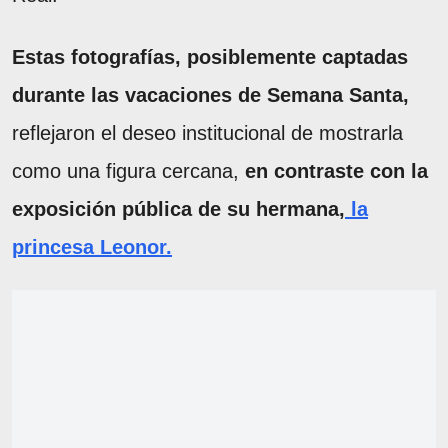
Estas fotografías, posiblemente captadas
durante las vacaciones de Semana Santa,
reflejaron el deseo institucional de mostrarla
como una figura cercana,
en contraste con la
exposición pública de su hermana,
la
princesa Leonor.