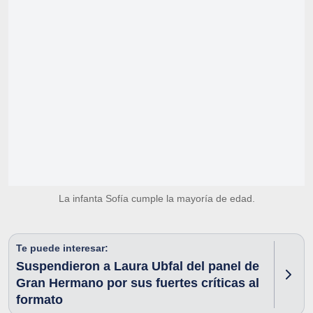
La infanta Sofía cumple la mayoría de edad.
Te puede interesar:
Suspendieron a Laura Ubfal del panel de
Gran Hermano por sus fuertes críticas al
formato