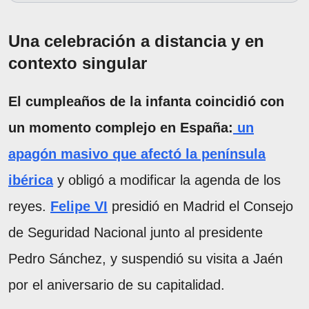
Una celebración a distancia y en
contexto singular
El cumpleaños de la infanta coincidió con
un momento complejo en España:
un
apagón masivo que afectó la península
ibérica
y obligó a modificar la agenda de los
reyes.
Felipe VI
presidió en Madrid el Consejo
de Seguridad Nacional junto al presidente
Pedro Sánchez, y suspendió su visita a Jaén
por el aniversario de su capitalidad.