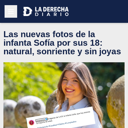
Las nuevas fotos de la
infanta Sofía por sus 18:
natural, sonriente y sin joyas