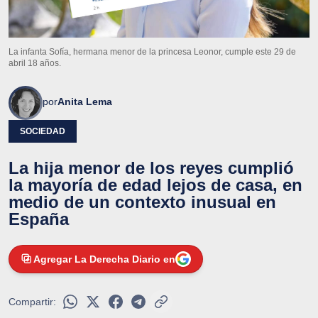
La infanta Sofía, hermana menor de la princesa Leonor, cumple este 29 de
abril 18 años.
por
Anita Lema
SOCIEDAD
La hija menor de los reyes cumplió
la mayoría de edad lejos de casa, en
medio de un contexto inusual en
España
Agregar La Derecha Diario en
Compartir: