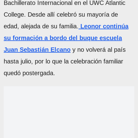
Bachillerato Internacional en el UWC Atlantic
College. Desde allí celebró su mayoría de
edad, alejada de su familia.
Leonor continúa
su formación a bordo del buque escuela
Juan Sebastián Elcano
y no volverá al país
hasta julio, por lo que la celebración familiar
quedó postergada.