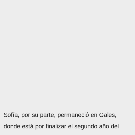
Sofía, por su parte, permaneció en Gales,
donde está por finalizar el segundo año del