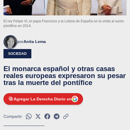
El rey Felipe VI, el papa Francisco y la Letizia de España en la visita al sumo
póntifice en 2014.
por
Anita Lema
SOCIEDAD
El monarca español y otras casas
reales europeas expresaron su pesar
tras la muerte del pontífice
Agregar La Derecha Diario en
Compartir: