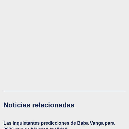
Noticias relacionadas
Las inquietantes predicciones de Baba Vanga para