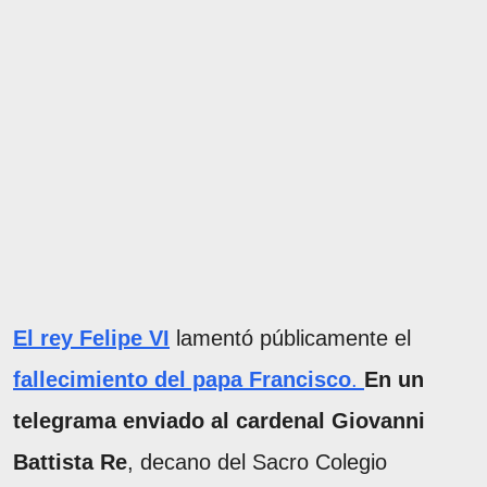
El rey Felipe VI
lamentó públicamente el
fallecimiento del papa Francisco
.
En un
telegrama enviado al cardenal Giovanni
Battista Re
, decano del Sacro Colegio