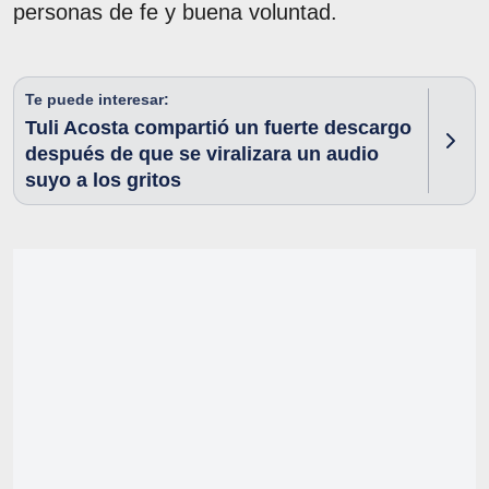
personas de fe y buena voluntad.
Te puede interesar:
Tuli Acosta compartió un fuerte descargo
después de que se viralizara un audio
suyo a los gritos