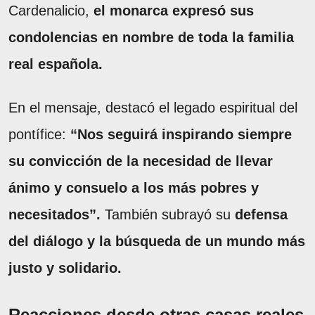
Cardenalicio,
el monarca expresó sus
condolencias en nombre de toda la familia
real española.
En el mensaje, destacó el legado espiritual del
pontífice:
“Nos seguirá inspirando siempre
su convicción de la necesidad de llevar
ánimo y consuelo a los más pobres y
necesitados”.
También subrayó su
defensa
del diálogo y la búsqueda de un mundo más
justo y solidario.
Reacciones desde otras casas reales