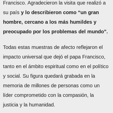
Francisco. Agradecieron la visita que realizó a
su país
y lo describieron como “un gran
hombre, cercano a los más humildes y
preocupado por los problemas del mundo”.
Todas estas muestras de afecto reflejaron el
impacto universal que dejó el papa Francisco,
tanto en el ámbito espiritual como en el político
y social. Su figura quedará grabada en la
memoria de millones de personas como un
líder comprometido con la compasión, la
justicia y la humanidad.