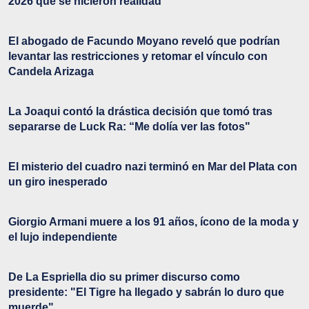
2026 que se hicieron realidad
El abogado de Facundo Moyano reveló que podrían
levantar las restricciones y retomar el vínculo con
Candela Arizaga
La Joaqui contó la drástica decisión que tomó tras
separarse de Luck Ra: “Me dolía ver las fotos"
El misterio del cuadro nazi terminó en Mar del Plata con
un giro inesperado
Giorgio Armani muere a los 91 años, ícono de la moda y
el lujo independiente
De La Espriella dio su primer discurso como
presidente: "El Tigre ha llegado y sabrán lo duro que
muerde"