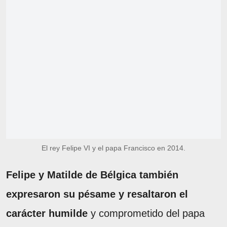
El rey Felipe VI y el papa Francisco en 2014.
Felipe y Matilde de Bélgica también
expresaron su pésame y resaltaron el
carácter humilde
y comprometido del papa