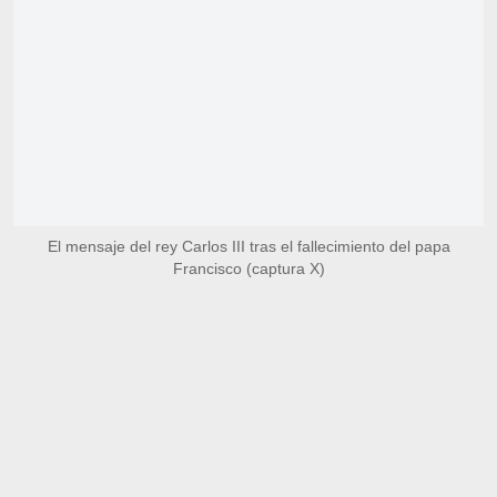
El mensaje del rey Carlos III tras el fallecimiento del papa
Francisco (captura X)