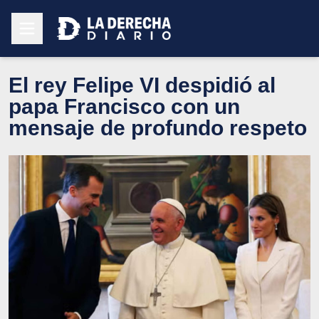
El rey Felipe VI despidió al
papa Francisco con un
mensaje de profundo respeto