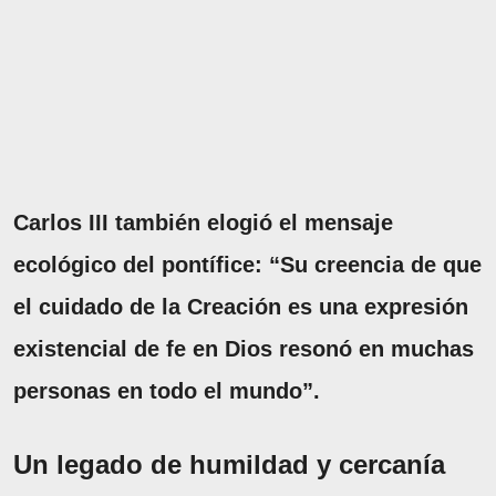
Carlos III también elogió el mensaje
ecológico del pontífice: “Su creencia de que
el cuidado de la Creación es una expresión
existencial de fe en Dios resonó en muchas
personas en todo el mundo”.
Un legado de humildad y cercanía