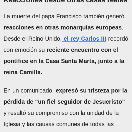
La muerte del papa Francisco también generó
reacciones en otras monarquías europeas
.
Desde el Reino Unido,
el rey Carlos III
recordó
con emoción su
reciente encuentro con el
pontífice en la Casa Santa Marta, junto a la
reina Camilla.
En un comunicado,
expresó su tristeza por la
pérdida de “un fiel seguidor de Jesucristo”
y resaltó su compromiso con la unidad de la
Iglesia y las causas comunes de todas las