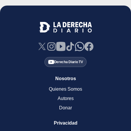
Derecha Diario TV
Nosotros
Quienes Somos
Autores
Donar
Privacidad