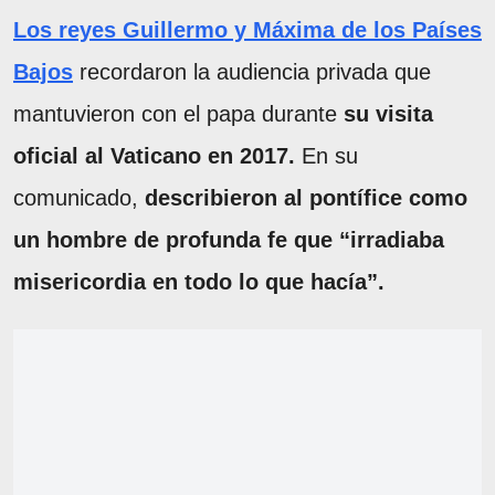
Los reyes Guillermo y Máxima de los Países
Bajos
recordaron la audiencia privada que
mantuvieron con el papa durante
su visita
oficial al Vaticano en 2017.
En su
comunicado,
describieron al pontífice como
un hombre de profunda fe que “irradiaba
misericordia en todo lo que hacía”.