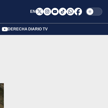
EN
DERECHA DIARIO TV