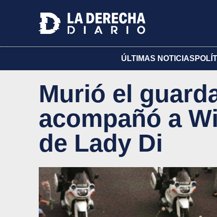
ÚLTIMAS NOTICIAS
POLÍ
Murió el guard
acompañó a Wil
de Lady Di