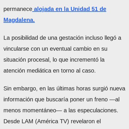
permanece
alojada en la Unidad 51 de
Magdalena.
La posibilidad de una gestación incluso llegó a
vincularse con un eventual cambio en su
situación procesal, lo que incrementó la
atención mediática en torno al caso.
Sin embargo, en las últimas horas surgió nueva
información que buscaría poner un freno —al
menos momentáneo— a las especulaciones.
Desde LAM (América TV) revelaron el