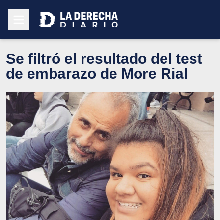
Se filtró el resultado del test
de embarazo de More Rial