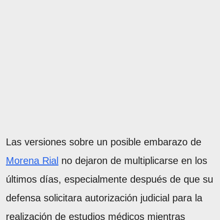
Las versiones sobre un posible embarazo de
Morena Rial
no dejaron de multiplicarse en los
últimos días, especialmente después de que su
defensa solicitara autorización judicial para la
realización de estudios médicos mientras