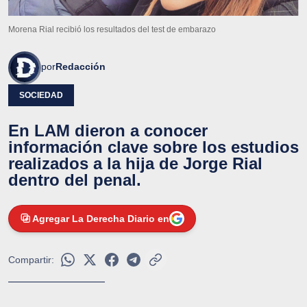
Morena Rial recibió los resultados del test de embarazo
por
Redacción
SOCIEDAD
En LAM dieron a conocer
información clave sobre los estudios
realizados a la hija de Jorge Rial
dentro del penal.
Agregar La Derecha Diario en
Compartir: