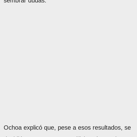
sembrar dudas.
Ochoa explicó que, pese a esos resultados, se