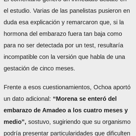
el estudio. Varias de las panelistas pusieron en
duda esa explicación y remarcaron que, si la
hormona del embarazo fuera tan baja como
para no ser detectada por un test, resultaría
incompatible con la versión que habla de una
gestación de cinco meses.
Frente a esos cuestionamientos, Ochoa aportó
un dato adicional:
“Morena se enteró del
embarazo de Amadeo a los cuatro meses y
medio”,
sostuvo, sugiriendo que su organismo
podría presentar particularidades que dificulten