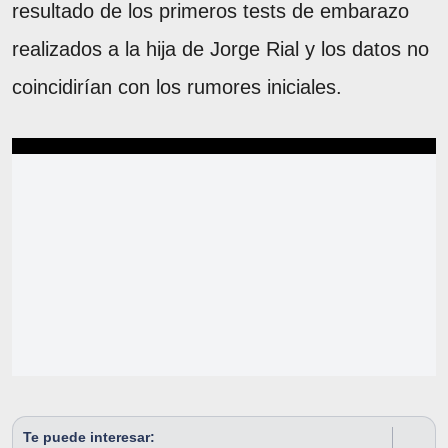
resultado de los primeros tests de embarazo
realizados a la hija de Jorge Rial y los datos no
coincidirían con los rumores iniciales.
Te puede interesar: