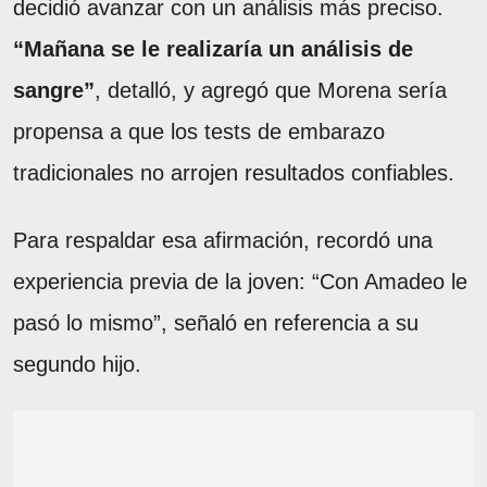
decidió avanzar con un análisis más preciso.
“Mañana se le realizaría un análisis de
sangre”
, detalló, y agregó que Morena sería
propensa a que los tests de embarazo
tradicionales no arrojen resultados confiables.
Para respaldar esa afirmación, recordó una
experiencia previa de la joven: “Con Amadeo le
pasó lo mismo”, señaló en referencia a su
segundo hijo.