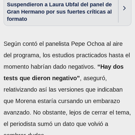
Suspendieron a Laura Ubfal del panel de
Gran Hermano por sus fuertes críticas al
formato
Según contó el panelista Pepe Ochoa al aire
del programa, los estudios practicados hasta el
momento habrían dado negativos.
“Hay dos
tests que dieron negativo”
, aseguró,
relativizando así las versiones que indicaban
que Morena estaría cursando un embarazo
avanzado. No obstante, lejos de cerrar el tema,
el periodista sumó un dato que volvió a