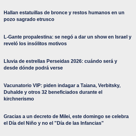
Hallan estatuillas de bronce y restos humanos en un
pozo sagrado etrusco
L-Gante propalestina: se negó a dar un show en Israel y
reveló los insólitos motivos
Lluvia de estrellas Perseidas 2026: cuándo será y
desde dónde podrá verse
Vacunatorio VIP: piden indagar a Taiana, Verbitsky,
Duhalde y otros 32 beneficiados durante el
kirchnerismo
Gracias a un decreto de Milei, este domingo se celebra
el Día del Niño y no el "Día de las Infancias"