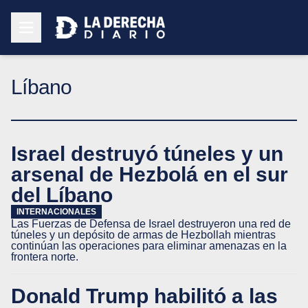
Líbano
Israel destruyó túneles y un
arsenal de Hezbolá en el sur
del Líbano
INTERNACIONALES
Las Fuerzas de Defensa de Israel destruyeron una red de
túneles y un depósito de armas de Hezbollah mientras
continúan las operaciones para eliminar amenazas en la
frontera norte.
Donald Trump habilitó a las