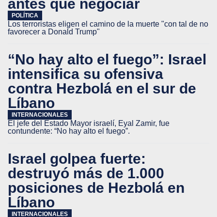
antes que negociar
POLÍTICA
Los terroristas eligen el camino de la muerte "con tal de no
favorecer a Donald Trump"
“No hay alto el fuego”: Israel
intensifica su ofensiva
contra Hezbolá en el sur de
Líbano
INTERNACIONALES
El jefe del Estado Mayor israelí, Eyal Zamir, fue
contundente: “No hay alto el fuego”.
Israel golpea fuerte:
destruyó más de 1.000
posiciones de Hezbolá en
Líbano
INTERNACIONALES