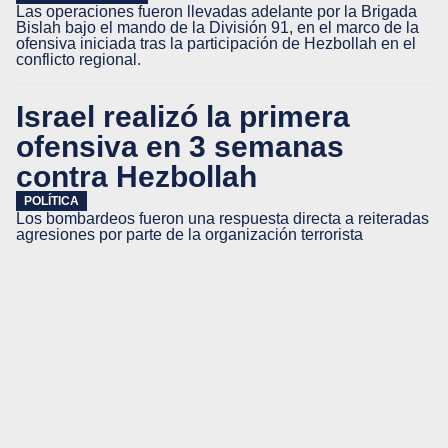
Las operaciones fueron llevadas adelante por la Brigada
Bislah bajo el mando de la División 91, en el marco de la
ofensiva iniciada tras la participación de Hezbollah en el
conflicto regional.
Israel realizó la primera
ofensiva en 3 semanas
contra Hezbollah
POLÍTICA
Los bombardeos fueron una respuesta directa a reiteradas
agresiones por parte de la organización terrorista