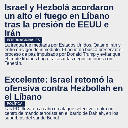
Israel y Hezbolá acordaron
un alto el fuego en Líbano
tras la presión de EEUU e
Irán
INTERNACIONALES
La tregua fue mediada por Estados Unidos, Qatar e Irán y
entró en vigor de inmediato. El acuerdo busca preservar el
proceso de paz impulsado por Donald Trump y evitar que
el frente libanés haga fracasar las negociaciones con
Teherán.
Excelente: Israel retomó la
ofensiva contra Hezbollah en
el Líbano
POLÍTICA
Las FDI llevaron a cabo un ataque selectivo contra un
centro de mando terrorista en el barrio de Dahieh, en los
suburbios del sur de Beirut