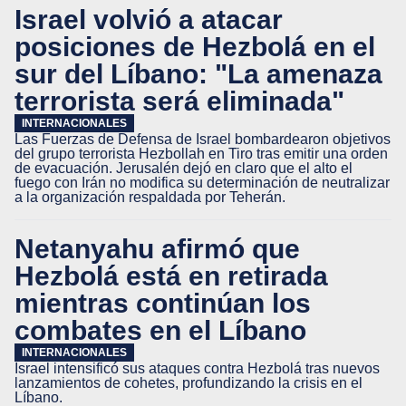
Israel volvió a atacar
posiciones de Hezbolá en el
sur del Líbano: "La amenaza
terrorista será eliminada"
INTERNACIONALES
Las Fuerzas de Defensa de Israel bombardearon objetivos
del grupo terrorista Hezbollah en Tiro tras emitir una orden
de evacuación. Jerusalén dejó en claro que el alto el
fuego con Irán no modifica su determinación de neutralizar
a la organización respaldada por Teherán.
Netanyahu afirmó que
Hezbolá está en retirada
mientras continúan los
combates en el Líbano
INTERNACIONALES
Israel intensificó sus ataques contra Hezbolá tras nuevos
lanzamientos de cohetes, profundizando la crisis en el
Líbano.