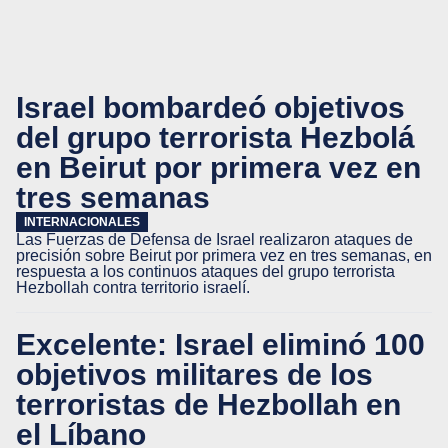
Israel bombardeó objetivos
del grupo terrorista Hezbolá
en Beirut por primera vez en
tres semanas
INTERNACIONALES
Las Fuerzas de Defensa de Israel realizaron ataques de
precisión sobre Beirut por primera vez en tres semanas, en
respuesta a los continuos ataques del grupo terrorista
Hezbollah contra territorio israelí.
Excelente: Israel eliminó 100
objetivos militares de los
terroristas de Hezbollah en
el Líbano