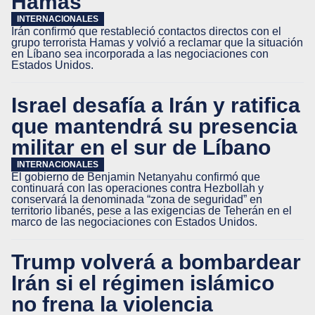
Hamás
INTERNACIONALES
Irán confirmó que restableció contactos directos con el
grupo terrorista Hamas y volvió a reclamar que la situación
en Líbano sea incorporada a las negociaciones con
Estados Unidos.
Israel desafía a Irán y ratifica
que mantendrá su presencia
militar en el sur de Líbano
INTERNACIONALES
El gobierno de Benjamin Netanyahu confirmó que
continuará con las operaciones contra Hezbollah y
conservará la denominada “zona de seguridad” en
territorio libanés, pese a las exigencias de Teherán en el
marco de las negociaciones con Estados Unidos.
Trump volverá a bombardear
Irán si el régimen islámico
no frena la violencia