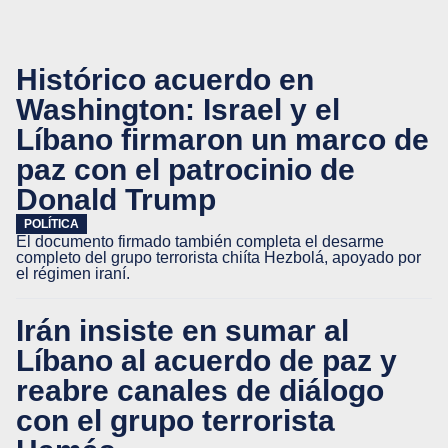
Histórico acuerdo en
Washington: Israel y el
Líbano firmaron un marco de
paz con el patrocinio de
Donald Trump
POLÍTICA
El documento firmado también completa el desarme
completo del grupo terrorista chiíta Hezbolá, apoyado por
el régimen iraní.
Irán insiste en sumar al
Líbano al acuerdo de paz y
reabre canales de diálogo
con el grupo terrorista