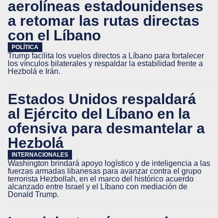
aerolíneas estadounidenses
a retomar las rutas directas
con el Líbano
POLÍTICA
Trump facilita los vuelos directos a Líbano para fortalecer
los vínculos bilaterales y respaldar la estabilidad frente a
Hezbolá e Irán.
Estados Unidos respaldará
al Ejército del Líbano en la
ofensiva para desmantelar a
Hezbolá
INTERNACIONALES
Washington brindará apoyo logístico y de inteligencia a las
fuerzas armadas libanesas para avanzar contra el grupo
terrorista Hezbollah, en el marco del histórico acuerdo
alcanzado entre Israel y el Líbano con mediación de
Donald Trump.