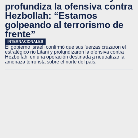
profundiza la ofensiva contra
Hezbollah: “Estamos
golpeando al terrorismo de
frente”
INTERNACIONALES
El gobierno israelí confirmó que sus fuerzas cruzaron el
estratégico río Litani y profundizaron la ofensiva contra
Hezbollah, en una operación destinada a neutralizar la
amenaza terrorista sobre el norte del país.