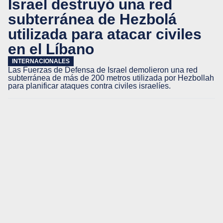
Israel destruyó una red
subterránea de Hezbolá
utilizada para atacar civiles
en el Líbano
INTERNACIONALES
Las Fuerzas de Defensa de Israel demolieron una red
subterránea de más de 200 metros utilizada por Hezbollah
para planificar ataques contra civiles israelíes.