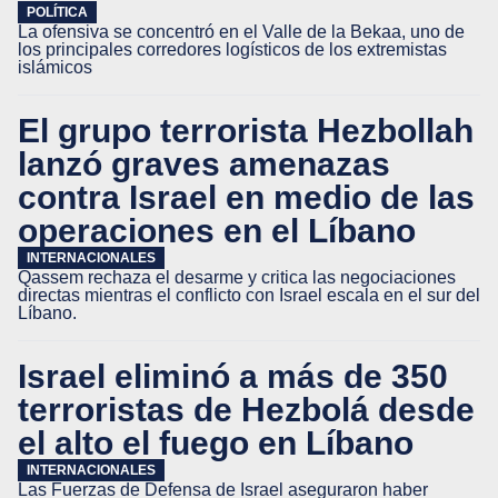
POLÍTICA
La ofensiva se concentró en el Valle de la Bekaa, uno de
los principales corredores logísticos de los extremistas
islámicos
El grupo terrorista Hezbollah
lanzó graves amenazas
contra Israel en medio de las
operaciones en el Líbano
INTERNACIONALES
Qassem rechaza el desarme y critica las negociaciones
directas mientras el conflicto con Israel escala en el sur del
Líbano.
Israel eliminó a más de 350
terroristas de Hezbolá desde
el alto el fuego en Líbano
INTERNACIONALES
Las Fuerzas de Defensa de Israel aseguraron haber