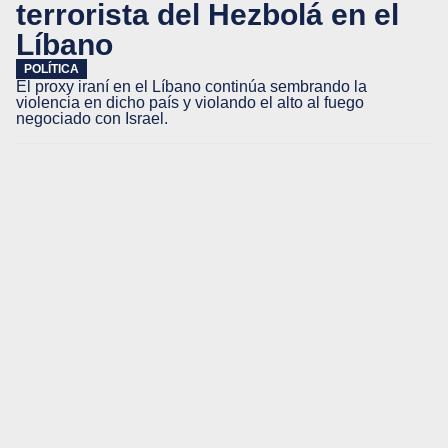
terrorista del Hezbolá en el
Líbano
POLÍTICA
El proxy iraní en el Líbano continúa sembrando la
violencia en dicho país y violando el alto al fuego
negociado con Israel.