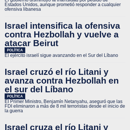
Estados Unidos, aunque prometió responder a cualquier
ofensiva libanesa
Israel intensifica la ofensiva
contra Hezbollah y vuelve a
atacar Beirut
POLÍTICA
El ejército israelí sigue avanzando en el Sur del Líbano
Israel cruzó el río Litani y
avanza contra Hezbollah en
el sur del Líbano
POLÍTICA
El Primer Ministro, Benjamín Netanyahu, aseguró que las
FDI eliminaron a más de 8 mil terroristas desde el inicio de
la guerra
Israel cruza el río Litani y