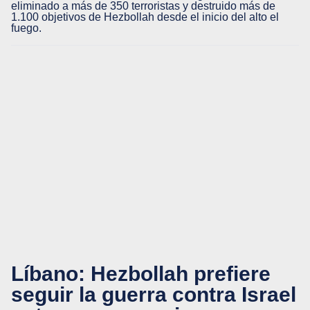
eliminado a más de 350 terroristas y destruido más de
1.100 objetivos de Hezbollah desde el inicio del alto el
fuego.
Líbano: Hezbollah prefiere
seguir la guerra contra Israel