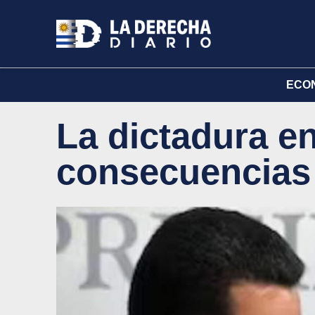
ECO
La dictadura e
consecuencias