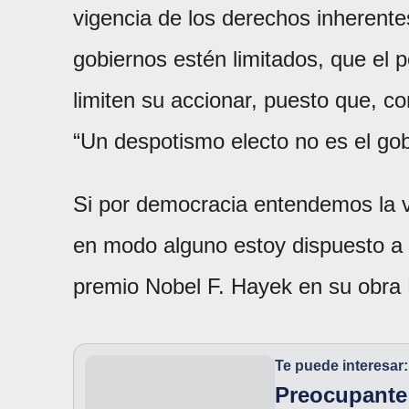
vigencia de los derechos inherent
gobiernos estén limitados, que el 
limiten su accionar, puesto que, 
“Un despotismo electo no es el gob
Si por democracia entendemos la v
en modo alguno estoy dispuesto a
premio Nobel F. Hayek en su obra 
Te puede interesar:
Preocupante