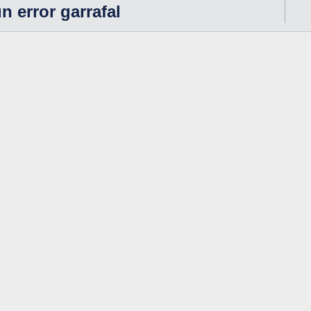
n error garrafal