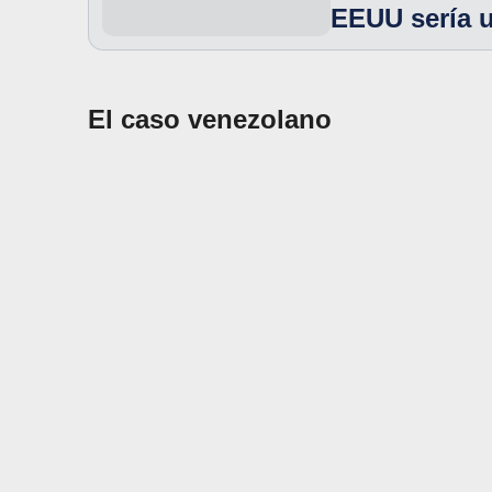
EEUU sería u
El caso venezolano