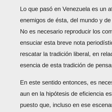
Lo que pasó en Venezuela es un ate
enemigos de ésta, del mundo y de
No es necesario reproducir los co
ensuciar esta breve nota periodíst
rescatar la tradición liberal, en re
esencia de esta tradición de pensa
En este sentido entonces, es necesa
aun en la hipótesis de eficiencia es
puesto que, incluso en ese escenar