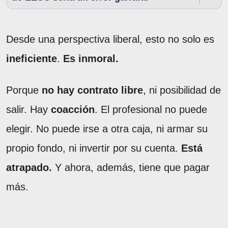
Desde una perspectiva liberal, esto no solo es
ineficiente
.
Es inmoral.
Porque
no hay contrato libre
, ni posibilidad de
salir. Hay
coacción
. El profesional no puede
elegir. No puede irse a otra caja, ni armar su
propio fondo, ni invertir por su cuenta.
Está
atrapado.
Y ahora, además, tiene que pagar
más.