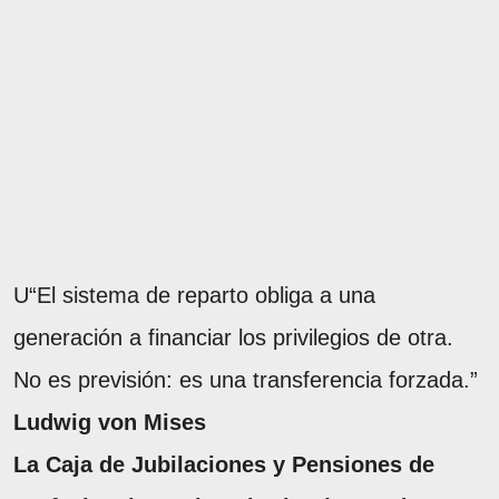
U“El sistema de reparto obliga a una
generación a financiar los privilegios de otra.
No es previsión: es una transferencia forzada.”
Ludwig von Mises
La Caja de Jubilaciones y Pensiones de