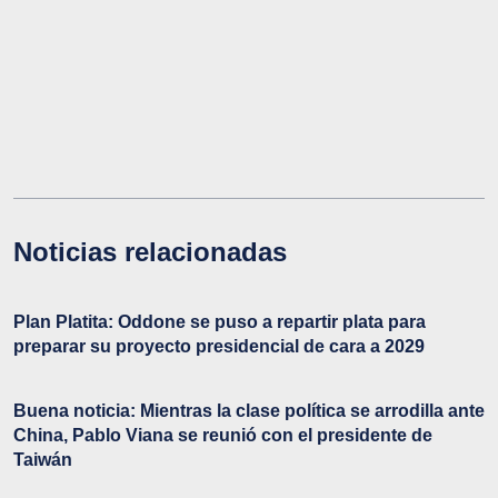
Noticias relacionadas
Plan Platita: Oddone se puso a repartir plata para
preparar su proyecto presidencial de cara a 2029
Buena noticia: Mientras la clase política se arrodilla ante
China, Pablo Viana se reunió con el presidente de
Taiwán