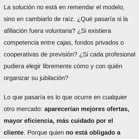
La solución no está en remendar el modelo,
sino en cambiarlo de raíz. ¿Qué pasaría si la
afiliación fuera voluntaria? ¿Si existiera
competencia entre cajas, fondos privados o
cooperativas de previsión? ¿Si cada profesional
pudiera elegir libremente cómo y con quién
organizar su jubilación?
Lo que pasaría es lo que ocurre en cualquier
otro mercado:
aparecerían mejores ofertas,
mayor eficiencia, más cuidado por el
cliente
. Porque quien
no está obligado a