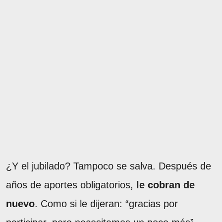
¿Y el jubilado? Tampoco se salva. Después de
años de aportes obligatorios,
le cobran de
nuevo
. Como si le dijeran: “gracias por