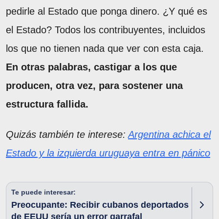
pedirle al Estado que ponga dinero. ¿Y qué es
el Estado? Todos los contribuyentes, incluidos
los que no tienen nada que ver con esta caja.
En otras palabras, castigar a los que
producen, otra vez, para sostener una
estructura fallida.
Quizás también te interese:
Argentina achica el
Estado y la izquierda uruguaya entra en pánico
Te puede interesar:
Preocupante: Recibir cubanos deportados
de EEUU sería un error garrafal