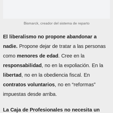
Bismarck, creador del sistema de reparto
El liberalismo no propone abandonar a
nadie.
Propone dejar de tratar a las personas
como
menores de edad
. Cree en la
responsabilidad
, no en la expoliación. En la
libertad
, no en la obediencia fiscal. En
contratos voluntarios
, no en “reformas”
impuestas desde arriba.
La Caja de Profesionales no necesita un