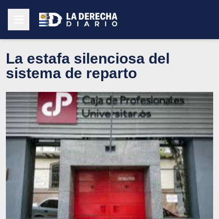
La estafa silenciosa del
sistema de reparto