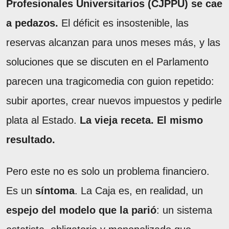
Profesionales Universitarios (CJPPU) se cae
a pedazos.
El déficit es insostenible, las
reservas alcanzan para unos meses más, y las
soluciones que se discuten en el Parlamento
parecen una tragicomedia con guion repetido:
subir aportes, crear nuevos impuestos y pedirle
plata al Estado.
La vieja receta. El mismo
resultado.
Pero este no es solo un problema financiero.
Es un
síntoma
. La Caja es, en realidad, un
espejo del modelo que la parió
: un sistema