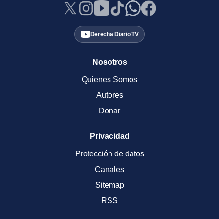
Derecha Diario TV
Nosotros
Quienes Somos
Autores
Donar
Privacidad
Protección de datos
Canales
Sitemap
RSS