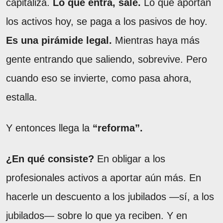
capitaliza.
Lo que entra, sale.
Lo que aportan
los activos hoy, se paga a los pasivos de hoy.
Es una pirámide legal.
Mientras haya más
gente entrando que saliendo, sobrevive. Pero
cuando eso se invierte, como pasa ahora,
estalla.
Y entonces llega la
“reforma”.
¿En qué consiste?
En obligar a los
profesionales activos a aportar aún más. En
hacerle un descuento a los jubilados —sí, a los
jubilados— sobre lo que ya reciben. Y en