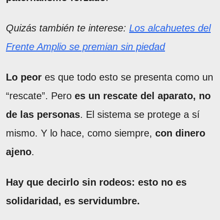
Quizás también te interese:
Los alcahuetes del
Frente Amplio se premian sin piedad
Lo peor
es que todo esto se presenta como un
“rescate”. Pero
es un rescate del aparato, no
de las personas
. El sistema se protege a sí
mismo. Y lo hace, como siempre,
con dinero
ajeno
.
Hay que decirlo sin rodeos: esto no es
solidaridad, es servidumbre.