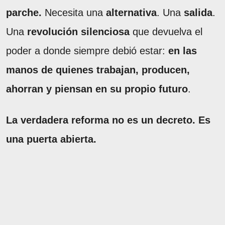
parche.
Necesita una
alternativa
. Una
salida
.
Una
revolución silenciosa
que devuelva el
poder a donde siempre debió estar:
en las
manos de quienes trabajan, producen,
ahorran y piensan en su propio futuro
.
La verdadera reforma no es un decreto. Es
una puerta abierta.