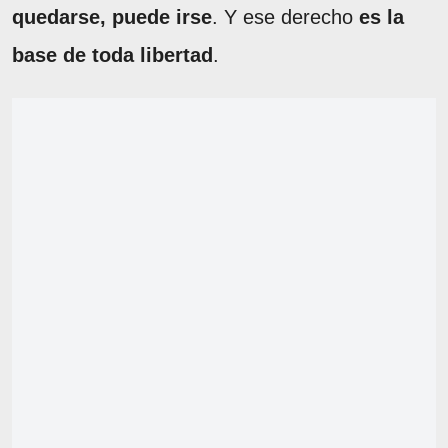
quedarse, puede irse
. Y ese derecho
es la
base de toda libertad
.