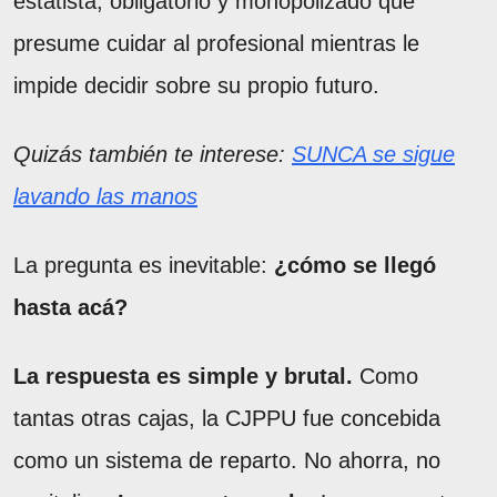
estatista, obligatorio y monopolizado que
presume cuidar al profesional mientras le
impide decidir sobre su propio futuro.
Quizás también te interese:
SUNCA se sigue
lavando las manos
La pregunta es inevitable:
¿cómo se llegó
hasta acá?
La respuesta es simple y brutal.
Como
tantas otras cajas, la CJPPU fue concebida
como un sistema de reparto. No ahorra, no