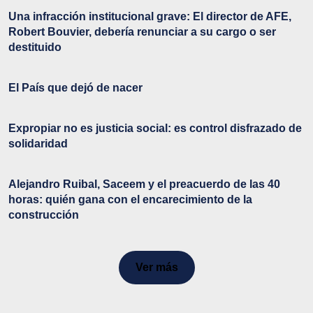
Una infracción institucional grave: El director de AFE,
Robert Bouvier, debería renunciar a su cargo o ser
destituido
El País que dejó de nacer
Expropiar no es justicia social: es control disfrazado de
solidaridad
Alejandro Ruibal, Saceem y el preacuerdo de las 40
horas: quién gana con el encarecimiento de la
construcción
Ver más