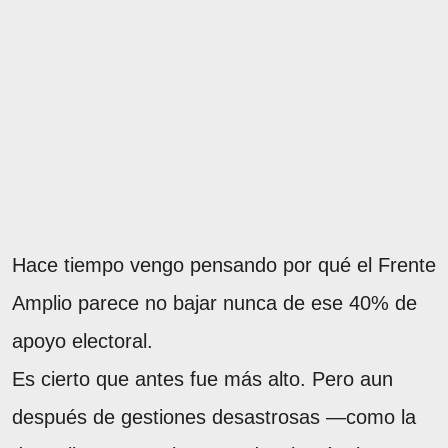
Hace tiempo vengo pensando por qué el Frente
Amplio parece no bajar nunca de ese 40% de
apoyo electoral.
Es cierto que antes fue más alto. Pero aun
después de gestiones desastrosas —como la