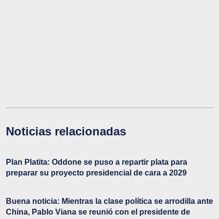
Noticias relacionadas
Plan Platita: Oddone se puso a repartir plata para
preparar su proyecto presidencial de cara a 2029
Buena noticia: Mientras la clase política se arrodilla ante
China, Pablo Viana se reunió con el presidente de