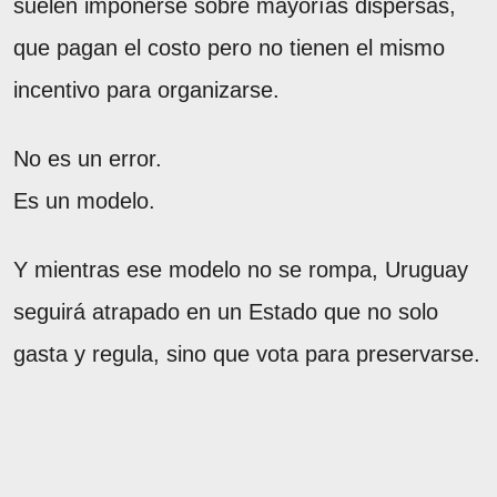
suelen imponerse sobre mayorías dispersas,
que pagan el costo pero no tienen el mismo
incentivo para organizarse.
No es un error.
Es un modelo.
Y mientras ese modelo no se rompa, Uruguay
seguirá atrapado en un Estado que no solo
gasta y regula, sino que vota para preservarse.