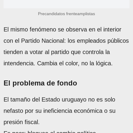
Precandidatos frenteamplistas
El mismo fenómeno se observa en el interior
con el Partido Nacional: los empleados públicos
tienden a votar al partido que controla la
intendencia. Cambia el color, no la lógica.
El problema de fondo
El tamaño del Estado uruguayo no es solo
nefasto por su ineficiencia económica o su
presión fiscal.