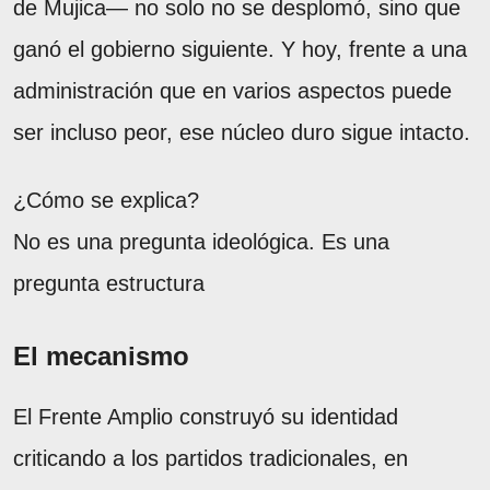
de Mujica— no solo no se desplomó, sino que
ganó el gobierno siguiente. Y hoy, frente a una
administración que en varios aspectos puede
ser incluso peor, ese núcleo duro sigue intacto.
¿Cómo se explica?
No es una pregunta ideológica. Es una
pregunta estructura
El mecanismo
El Frente Amplio construyó su identidad
criticando a los partidos tradicionales, en