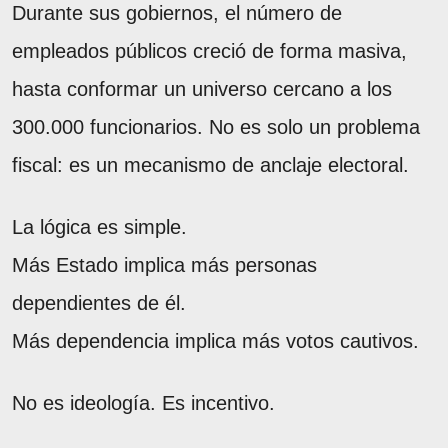
Durante sus gobiernos, el número de
empleados públicos creció de forma masiva,
hasta conformar un universo cercano a los
300.000 funcionarios. No es solo un problema
fiscal: es un mecanismo de anclaje electoral.
La lógica es simple.
Más Estado implica más personas
dependientes de él.
Más dependencia implica más votos cautivos.
No es ideología. Es incentivo.