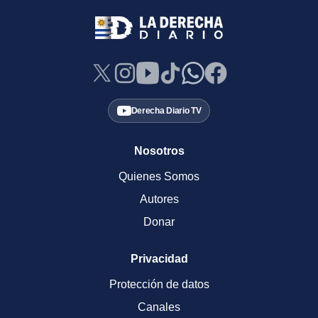
Derecha Diario TV
Nosotros
Quienes Somos
Autores
Donar
Privacidad
Protección de datos
Canales