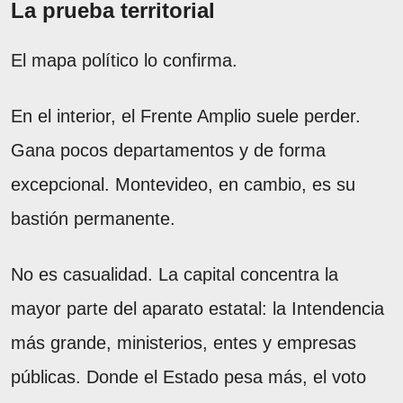
La prueba territorial
El mapa político lo confirma.
En el interior, el Frente Amplio suele perder.
Gana pocos departamentos y de forma
excepcional. Montevideo, en cambio, es su
bastión permanente.
No es casualidad. La capital concentra la
mayor parte del aparato estatal: la Intendencia
más grande, ministerios, entes y empresas
públicas. Donde el Estado pesa más, el voto