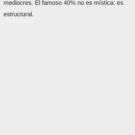
mediocres. El famoso 40% no es mística: es
estructural.