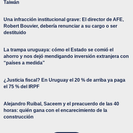
Taiwán
Una infracción institucional grave: El director de AFE,
Robert Bouvier, debería renunciar a su cargo o ser
destituido
La trampa uruguaya: cómo el Estado se comió el
ahorro y nos dejó mendigando inversión extranjera con
“países a medida”
¿Justicia fiscal? En Uruguay el 20 % de arriba ya paga
el 75 % del IRPF
Alejandro Ruibal, Saceem y el preacuerdo de las 40
horas: quién gana con el encarecimiento de la
construcción