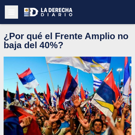
¿Por qué el Frente Amplio no
baja del 40%?