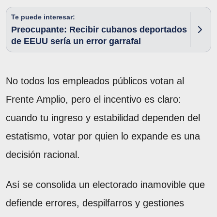
Te puede interesar:
Preocupante: Recibir cubanos deportados
de EEUU sería un error garrafal
No todos los empleados públicos votan al
Frente Amplio, pero el incentivo es claro:
cuando tu ingreso y estabilidad dependen del
estatismo, votar por quien lo expande es una
decisión racional.
Así se consolida un electorado inamovible que
defiende errores, despilfarros y gestiones