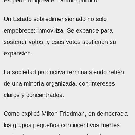
Es peor: bloquea el cambio político.
Un Estado sobredimensionado no solo
empobrece: inmoviliza. Se expande para
sostener votos, y esos votos sostienen su
expansión.
La sociedad productiva termina siendo rehén
de una minoría organizada, con intereses
claros y concentrados.
Como explicó Milton Friedman, en democracia
los grupos pequeños con incentivos fuertes