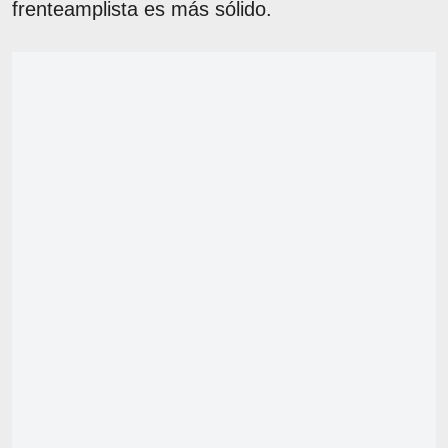
frenteamplista es más sólido.