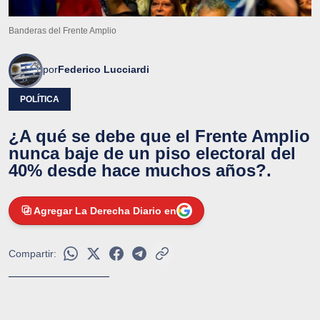
Banderas del Frente Amplio
por
Federico Lucciardi
POLÍTICA
¿A qué se debe que el Frente Amplio
nunca baje de un piso electoral del
40% desde hace muchos años?.
Agregar La Derecha Diario en
Compartir: