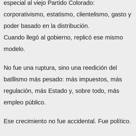
especial al viejo Partido Colorado:
corporativismo, estatismo, clientelismo, gasto y
poder basado en la distribución.
Cuando llegó al gobierno, replicó ese mismo
modelo.
No fue una ruptura, sino una reedición del
batllismo más pesado: más impuestos, más
regulación, más Estado y, sobre todo, más
empleo público.
Ese crecimiento no fue accidental. Fue político.