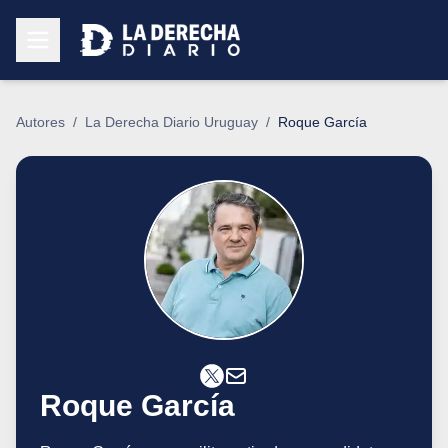
Autores
/
La Derecha Diario Uruguay
/
Roque García
Roque García