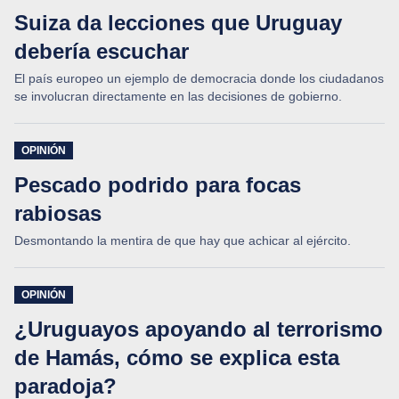
Suiza da lecciones que Uruguay
debería escuchar
El país europeo un ejemplo de democracia donde los ciudadanos
se involucran directamente en las decisiones de gobierno.
OPINIÓN
Pescado podrido para focas
rabiosas
Desmontando la mentira de que hay que achicar al ejército.
OPINIÓN
¿Uruguayos apoyando al terrorismo
de Hamás, cómo se explica esta
paradoja?