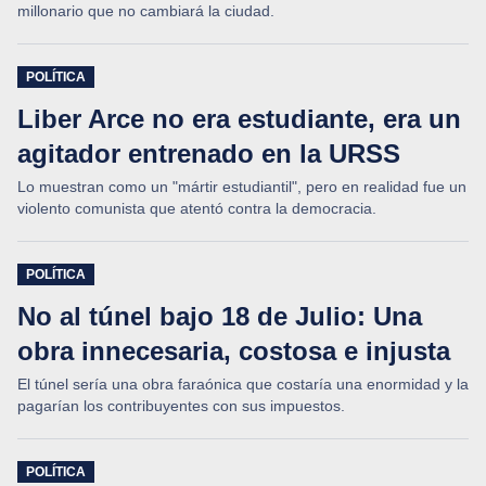
millonario que no cambiará la ciudad.
POLÍTICA
Liber Arce no era estudiante, era un
agitador entrenado en la URSS
Lo muestran como un "mártir estudiantil", pero en realidad fue un
violento comunista que atentó contra la democracia.
POLÍTICA
No al túnel bajo 18 de Julio: Una
obra innecesaria, costosa e injusta
El túnel sería una obra faraónica que costaría una enormidad y la
pagarían los contribuyentes con sus impuestos.
POLÍTICA