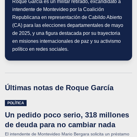
Roque García es un militar retirado, excandidato a
intendente de Montevideo por la Coalición
Republicana en representación de Cabildo Abierto
(CA) para las elecciones departamentales de mayo
de 2025, y una figura destacada por su trayectoria
en misiones internacionales de paz y su activismo
político en redes sociales.
Últimas notas de
Roque García
POLÍTICA
Un pedido poco serio, 318 millones
de deuda para no cambiar nada
El intendente de Montevideo Mario Bergara solicita un préstamo