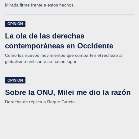
Mirada firme frente a estos hechos.
OPINIÓN
La ola de las derechas
contemporáneas en Occidente
Como los nuevos movimientos que comparten el rechazo al
globalismo unificante se hacen lugar.
OPINIÓN
Sobre la ONU, Milei me dio la razón
Derecho de réplica a Roque García.