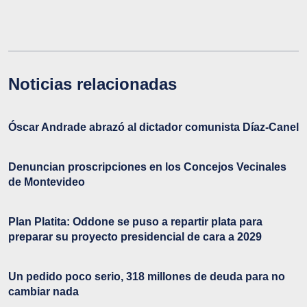
Noticias relacionadas
Óscar Andrade abrazó al dictador comunista Díaz-Canel
Denuncian proscripciones en los Concejos Vecinales
de Montevideo
Plan Platita: Oddone se puso a repartir plata para
preparar su proyecto presidencial de cara a 2029
Un pedido poco serio, 318 millones de deuda para no
cambiar nada