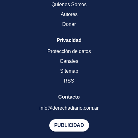
Quienes Somos
Autores
Donar
Privacidad
Protección de datos
Canales
Sitemap
RSS
Contacto
info@derechadiario.com.ar
PUBLICIDAD