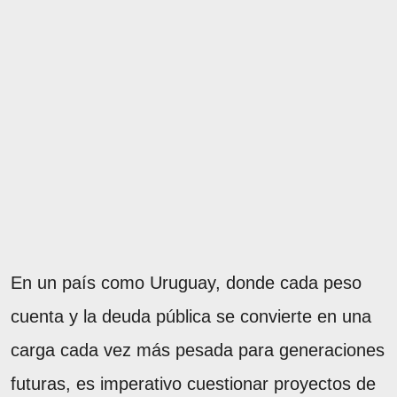
En un país como Uruguay, donde cada peso
cuenta y la deuda pública se convierte en una
carga cada vez más pesada para generaciones
futuras, es imperativo cuestionar proyectos de