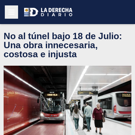
No al túnel bajo 18 de Julio:
Una obra innecesaria,
costosa e injusta