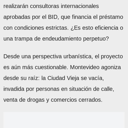
realizarán consultoras internacionales
aprobadas por el BID, que financia el préstamo
con condiciones estrictas. ¿Es esto eficiencia o
una trampa de endeudamiento perpetuo?
Desde una perspectiva urbanística, el proyecto
es aún más cuestionable. Montevideo agoniza
desde su raíz: la Ciudad Vieja se vacía,
invadida por personas en situación de calle,
venta de drogas y comercios cerrados.