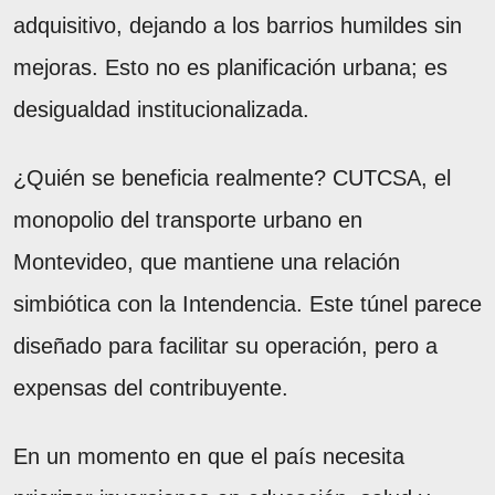
adquisitivo, dejando a los barrios humildes sin
mejoras. Esto no es planificación urbana; es
desigualdad institucionalizada.
¿Quién se beneficia realmente? CUTCSA, el
monopolio del transporte urbano en
Montevideo, que mantiene una relación
simbiótica con la Intendencia. Este túnel parece
diseñado para facilitar su operación, pero a
expensas del contribuyente.
En un momento en que el país necesita