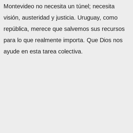
Montevideo no necesita un túnel; necesita
visión, austeridad y justicia. Uruguay, como
república, merece que salvemos sus recursos
para lo que realmente importa. Que Dios nos
ayude en esta tarea colectiva.