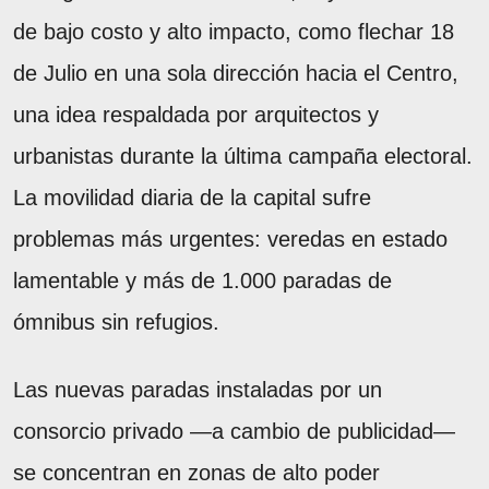
de bajo costo y alto impacto, como flechar 18
de Julio en una sola dirección hacia el Centro,
una idea respaldada por arquitectos y
urbanistas durante la última campaña electoral.
La movilidad diaria de la capital sufre
problemas más urgentes: veredas en estado
lamentable y más de 1.000 paradas de
ómnibus sin refugios.
Las nuevas paradas instaladas por un
consorcio privado —a cambio de publicidad—
se concentran en zonas de alto poder