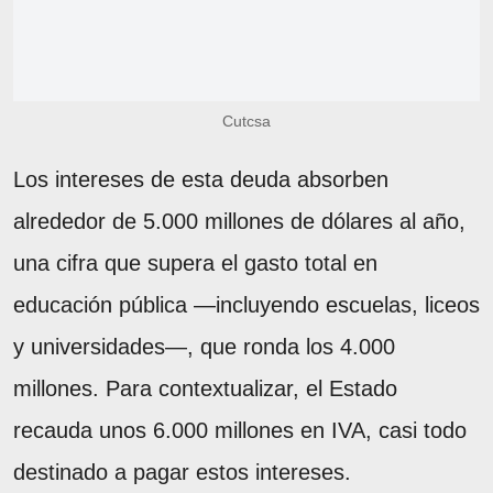
Cutcsa
Los intereses de esta deuda absorben
alrededor de 5.000 millones de dólares al año,
una cifra que supera el gasto total en
educación pública —incluyendo escuelas, liceos
y universidades—, que ronda los 4.000
millones. Para contextualizar, el Estado
recauda unos 6.000 millones en IVA, casi todo
destinado a pagar estos intereses.