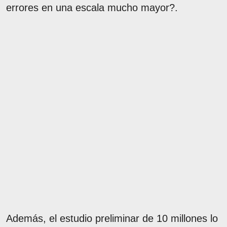
errores en una escala mucho mayor?.
Además, el estudio preliminar de 10 millones lo