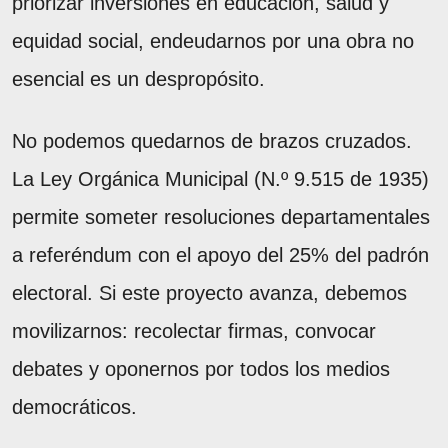
priorizar inversiones en educación, salud y
equidad social, endeudarnos por una obra no
esencial es un despropósito.
No podemos quedarnos de brazos cruzados.
La Ley Orgánica Municipal (N.º 9.515 de 1935)
permite someter resoluciones departamentales
a referéndum con el apoyo del 25% del padrón
electoral. Si este proyecto avanza, debemos
movilizarnos: recolectar firmas, convocar
debates y oponernos por todos los medios
democráticos.