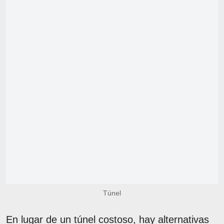
Túnel
En lugar de un túnel costoso, hay alternativas