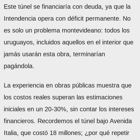
Este túnel se financiaría con deuda, ya que la
Intendencia opera con déficit permanente. No
es solo un problema montevideano: todos los
uruguayos, incluidos aquellos en el interior que
jamás usarán esta obra, terminarían
pagándola.
La experiencia en obras públicas muestra que
los costos reales superan las estimaciones
iniciales en un 20-30%, sin contar los intereses
financieros. Recordemos el túnel bajo Avenida
Italia, que costó 18 millones; ¿por qué repetir