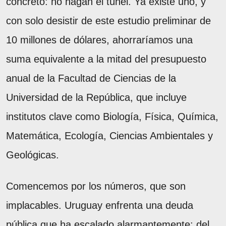
concreto: no hagan el túnel. Ya existe uno, y
con solo desistir de este estudio preliminar de
10 millones de dólares, ahorraríamos una
suma equivalente a la mitad del presupuesto
anual de la Facultad de Ciencias de la
Universidad de la República, que incluye
institutos clave como Biología, Física, Química,
Matemática, Ecología, Ciencias Ambientales y
Geológicas.
Comencemos por los números, que son
implacables. Uruguay enfrenta una deuda
pública que ha escalado alarmantemente: del