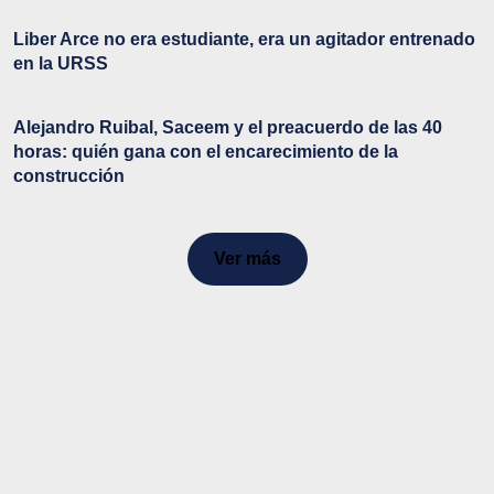
Liber Arce no era estudiante, era un agitador entrenado
en la URSS
Alejandro Ruibal, Saceem y el preacuerdo de las 40
horas: quién gana con el encarecimiento de la
construcción
Ver más