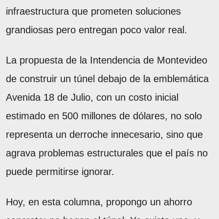
infraestructura que prometen soluciones
grandiosas pero entregan poco valor real.
La propuesta de la Intendencia de Montevideo
de construir un túnel debajo de la emblemática
Avenida 18 de Julio, con un costo inicial
estimado en 500 millones de dólares, no solo
representa un derroche innecesario, sino que
agrava problemas estructurales que el país no
puede permitirse ignorar.
Hoy, en esta columna, propongo un ahorro