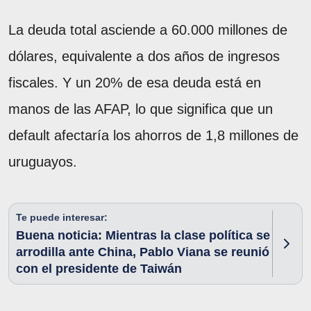
La deuda total asciende a 60.000 millones de
dólares, equivalente a dos años de ingresos
fiscales. Y un 20% de esa deuda está en
manos de las AFAP, lo que significa que un
default afectaría los ahorros de 1,8 millones de
uruguayos.
Te puede interesar:
Buena noticia: Mientras la clase política se
arrodilla ante China, Pablo Viana se reunió
con el presidente de Taiwán