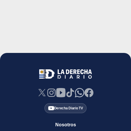
Derecha Diario TV
Nosotros