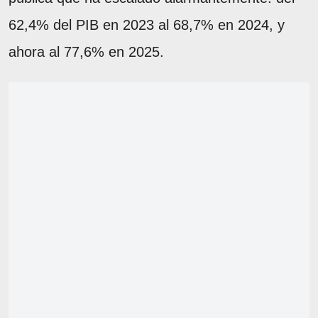
62,4% del PIB en 2023 al 68,7% en 2024, y
ahora al 77,6% en 2025.