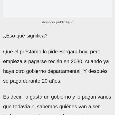
Anuncio publicitario
¿Eso qué significa?
Que el préstamo lo pide Bergara hoy, pero
empieza a pagarse recién en 2030, cuando ya
haya otro gobierno departamental. Y después
se paga durante 20 años.
Es decir, lo gasta un gobierno y lo pagan varios
que todavía ni sabemos quiénes van a ser.