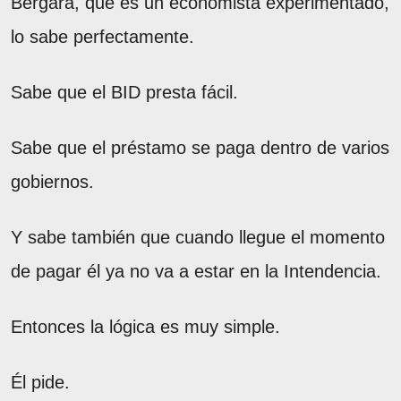
Bergara, que es un economista experimentado,
lo sabe perfectamente.
Sabe que el BID presta fácil.
Sabe que el préstamo se paga dentro de varios
gobiernos.
Y sabe también que cuando llegue el momento
de pagar él ya no va a estar en la Intendencia.
Entonces la lógica es muy simple.
Él pide.