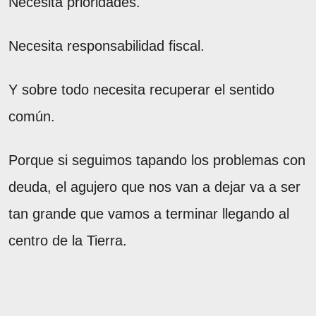
Necesita prioridades.
Necesita responsabilidad fiscal.
Y sobre todo necesita recuperar el sentido
común.
Porque si seguimos tapando los problemas con
deuda, el agujero que nos van a dejar va a ser
tan grande que vamos a terminar llegando al
centro de la Tierra.