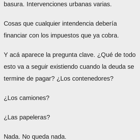
basura. Intervenciones urbanas varias.
Cosas que cualquier intendencia debería
financiar con los impuestos que ya cobra.
Y acá aparece la pregunta clave. ¿Qué de todo
esto va a seguir existiendo cuando la deuda se
termine de pagar? ¿Los contenedores?
¿Los camiones?
¿Las papeleras?
Nada. No queda nada.