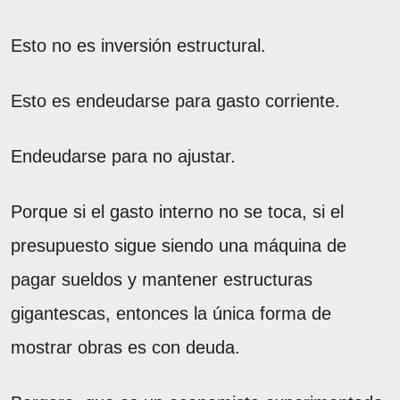
Esto no es inversión estructural.
Esto es endeudarse para gasto corriente.
Endeudarse para no ajustar.
Porque si el gasto interno no se toca, si el
presupuesto sigue siendo una máquina de
pagar sueldos y mantener estructuras
gigantescas, entonces la única forma de
mostrar obras es con deuda.