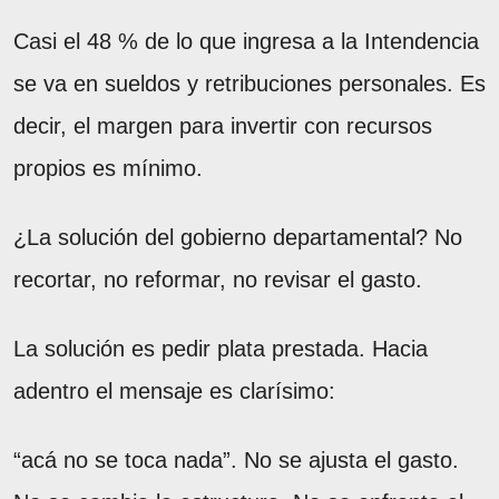
Casi el 48 % de lo que ingresa a la Intendencia
se va en sueldos y retribuciones personales. Es
decir, el margen para invertir con recursos
propios es mínimo.
¿La solución del gobierno departamental? No
recortar, no reformar, no revisar el gasto.
La solución es pedir plata prestada. Hacia
adentro el mensaje es clarísimo:
“acá no se toca nada”. No se ajusta el gasto.