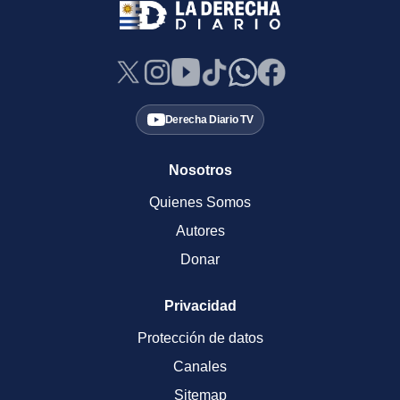
Derecha Diario TV
Nosotros
Quienes Somos
Autores
Donar
Privacidad
Protección de datos
Canales
Sitemap