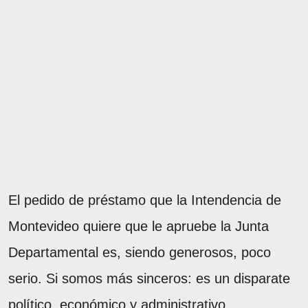
El pedido de préstamo que la Intendencia de
Montevideo quiere que le apruebe la Junta
Departamental es, siendo generosos, poco
serio. Si somos más sinceros: es un disparate
político, económico y administrativo.