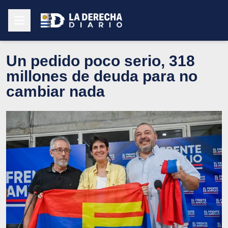
Un pedido poco serio, 318
millones de deuda para no
cambiar nada