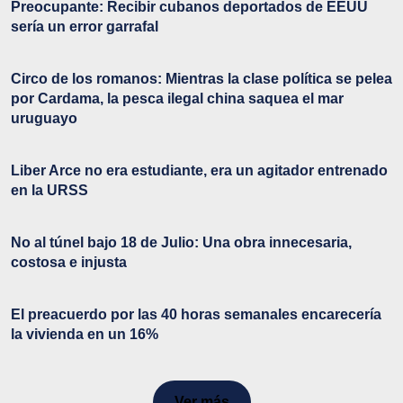
Preocupante: Recibir cubanos deportados de EEUU
sería un error garrafal
Circo de los romanos: Mientras la clase política se pelea
por Cardama, la pesca ilegal china saquea el mar
uruguayo
Liber Arce no era estudiante, era un agitador entrenado
en la URSS
No al túnel bajo 18 de Julio: Una obra innecesaria,
costosa e injusta
El preacuerdo por las 40 horas semanales encarecería
la vivienda en un 16%
Ver más