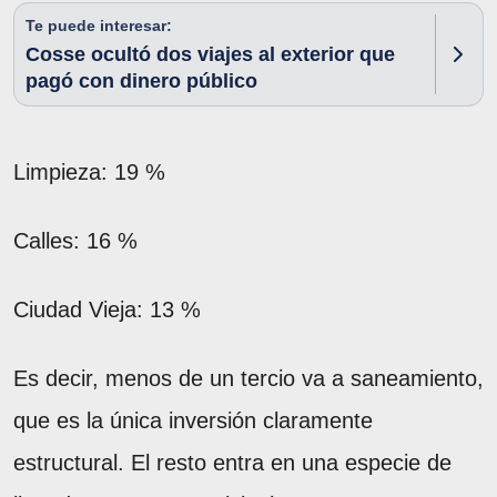
Te puede interesar:
Cosse ocultó dos viajes al exterior que
pagó con dinero público
Limpieza: 19 %
Calles: 16 %
Ciudad Vieja: 13 %
Es decir, menos de un tercio va a saneamiento,
que es la única inversión claramente
estructural. El resto entra en una especie de