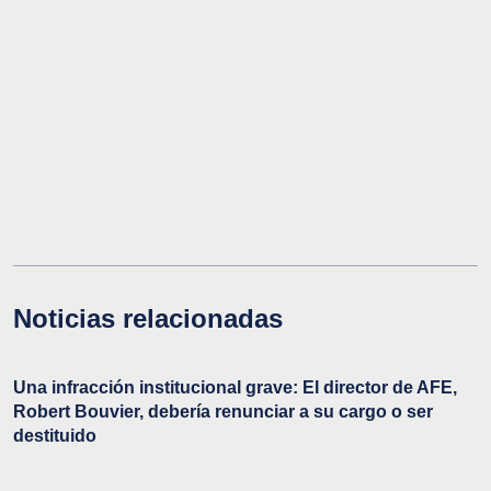
Noticias relacionadas
Una infracción institucional grave: El director de AFE,
Robert Bouvier, debería renunciar a su cargo o ser
destituido