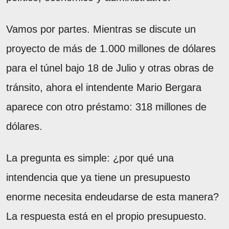
Vamos por partes. Mientras se discute un
proyecto de más de 1.000 millones de dólares
para el túnel bajo 18 de Julio y otras obras de
tránsito, ahora el intendente Mario Bergara
aparece con otro préstamo: 318 millones de
dólares.
La pregunta es simple: ¿por qué una
intendencia que ya tiene un presupuesto
enorme necesita endeudarse de esta manera?
La respuesta está en el propio presupuesto.