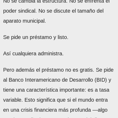
No se cambia la estructura. No se enfrenta el
poder sindical. No se discute el tamaño del
aparato municipal.
Se pide un préstamo y listo.
Así cualquiera administra.
Pero además el préstamo no es gratis. Se pide
al Banco Interamericano de Desarrollo (BID) y
tiene una característica importante: es a tasa
variable. Esto significa que si el mundo entra
en una crisis financiera más profunda —algo