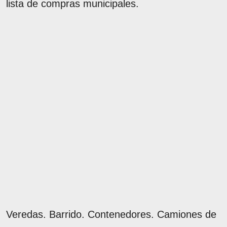
lista de compras municipales.
Veredas. Barrido. Contenedores. Camiones de