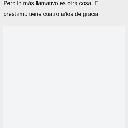
Pero lo más llamativo es otra cosa. El
préstamo tiene cuatro años de gracia.