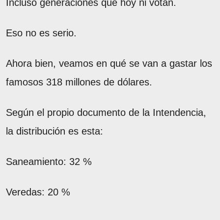
Incluso generaciones que hoy ni votan.
Eso no es serio.
Ahora bien, veamos en qué se van a gastar los
famosos 318 millones de dólares.
Según el propio documento de la Intendencia,
la distribución es esta:
Saneamiento: 32 %
Veredas: 20 %