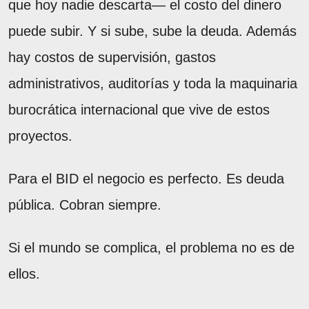
que hoy nadie descarta— el costo del dinero
puede subir. Y si sube, sube la deuda. Además
hay costos de supervisión, gastos
administrativos, auditorías y toda la maquinaria
burocrática internacional que vive de estos
proyectos.
Para el BID el negocio es perfecto. Es deuda
pública. Cobran siempre.
Si el mundo se complica, el problema no es de
ellos.