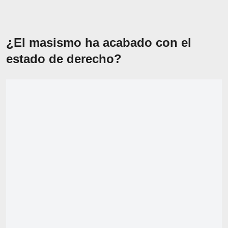
¿El masismo ha acabado con el
estado de derecho?