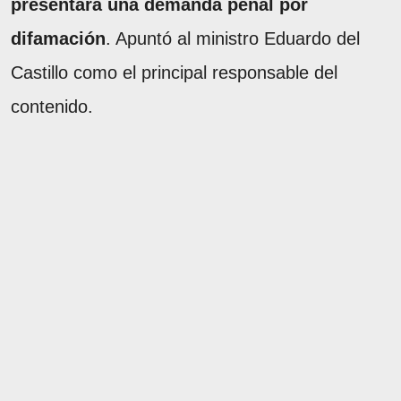
presentará una demanda penal por
difamación
. Apuntó al ministro Eduardo del
Castillo como el principal responsable del
contenido.