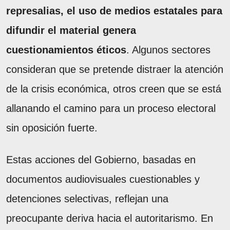
represalias, el uso de medios estatales para
difundir el material genera
cuestionamientos éticos
. Algunos sectores
consideran que se pretende distraer la atención
de la crisis económica, otros creen que se está
allanando el camino para un proceso electoral
sin oposición fuerte.
Estas acciones del Gobierno, basadas en
documentos audiovisuales cuestionables y
detenciones selectivas, reflejan una
preocupante deriva hacia el autoritarismo. En