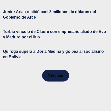
Junior Arias recibió casi 3 millones de dólares del
Gobierno de Arce
Turbio vínculo de Claure con empresario aliado de Evo
y Maduro por el litio
Quiroga supera a Doria Medina y golpea al socialismo
en Bolivia
Ver más