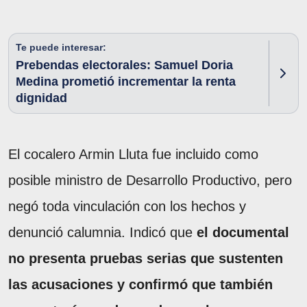
Te puede interesar:
Prebendas electorales: Samuel Doria
Medina prometió incrementar la renta
dignidad
El cocalero Armin Lluta fue incluido como
posible ministro de Desarrollo Productivo, pero
negó toda vinculación con los hechos y
denunció calumnia. Indicó que
el documental
no presenta pruebas serias que sustenten
las acusaciones y confirmó que también