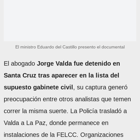
El ministro Eduardo del Castillo presento el documental
El abogado
Jorge Valda fue detenido en
Santa Cruz tras aparecer en la lista del
supuesto gabinete civil
, su captura generó
preocupación entre otros analistas que temen
correr la misma suerte. La Policía trasladó a
Valda a La Paz, donde permanece en
instalaciones de la FELCC. Organizaciones