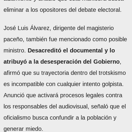
eliminar a los opositores del debate electoral.
José Luis Álvarez, dirigente del magisterio
paceño, también fue mencionado como posible
ministro.
Desacreditó el documental y lo
atribuyó a la desesperación del Gobierno
,
afirmó que su trayectoria dentro del trotskismo
es incompatible con cualquier intento golpista.
Anunció que activará procesos legales contra
los responsables del audiovisual, señaló que el
oficialismo busca confundir a la población y
generar miedo.