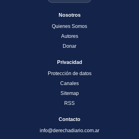
Nosotros
Quienes Somos
Autores
Donar
Privacidad
Protección de datos
Canales
Sitemap
RSS
Contacto
info@derechadiario.com.ar