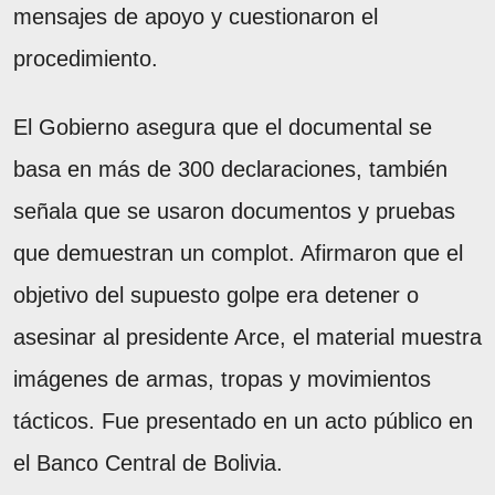
mensajes de apoyo y cuestionaron el
procedimiento.
El Gobierno asegura que el documental se
basa en más de 300 declaraciones, también
señala que se usaron documentos y pruebas
que demuestran un complot. Afirmaron que el
objetivo del supuesto golpe era detener o
asesinar al presidente Arce, el material muestra
imágenes de armas, tropas y movimientos
tácticos. Fue presentado en un acto público en
el Banco Central de Bolivia.