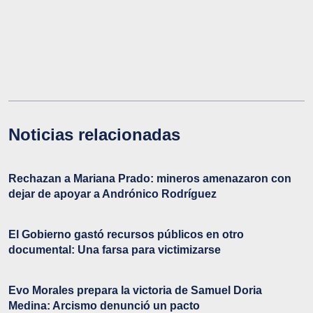
Noticias relacionadas
Rechazan a Mariana Prado: mineros amenazaron con
dejar de apoyar a Andrónico Rodríguez
El Gobierno gastó recursos públicos en otro
documental: Una farsa para victimizarse
Evo Morales prepara la victoria de Samuel Doria
Medina: Arcismo denunció un pacto