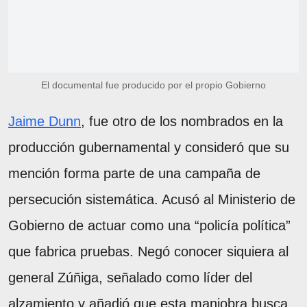
El documental fue producido por el propio Gobierno
Jaime Dunn
, fue otro de los nombrados en la
producción gubernamental y consideró que su
mención forma parte de una campaña de
persecución sistemática. Acusó al Ministerio de
Gobierno de actuar como una “policía política”
que fabrica pruebas. Negó conocer siquiera al
general Zúñiga, señalado como líder del
alzamiento y añadió que esta maniobra busca