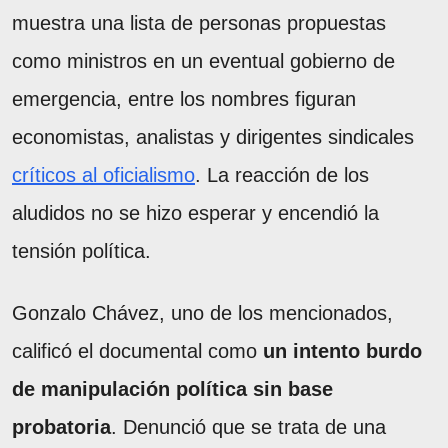
muestra una lista de personas propuestas
como ministros en un eventual gobierno de
emergencia, entre los nombres figuran
economistas, analistas y dirigentes sindicales
críticos al oficialismo
. La reacción de los
aludidos no se hizo esperar y encendió la
tensión política.
Gonzalo Chávez, uno de los mencionados,
calificó el documental como
un intento burdo
de manipulación política sin base
probatoria
. Denunció que se trata de una