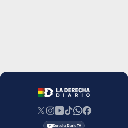
Derecha Diario TV