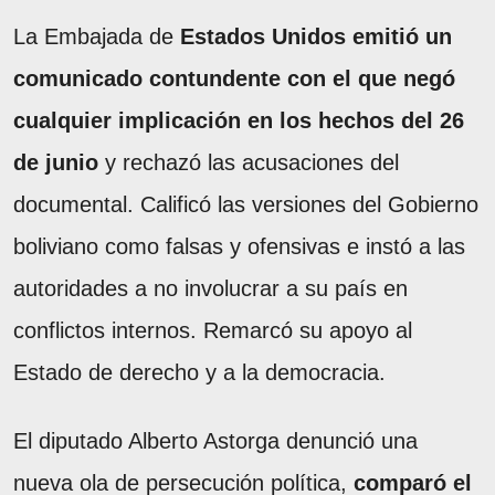
La Embajada de
Estados Unidos emitió un
comunicado contundente con el que negó
cualquier implicación en los hechos del 26
de junio
y rechazó las acusaciones del
documental. Calificó las versiones del Gobierno
boliviano como falsas y ofensivas e instó a las
autoridades a no involucrar a su país en
conflictos internos. Remarcó su apoyo al
Estado de derecho y a la democracia.
El diputado Alberto Astorga denunció una
nueva ola de persecución política,
comparó el