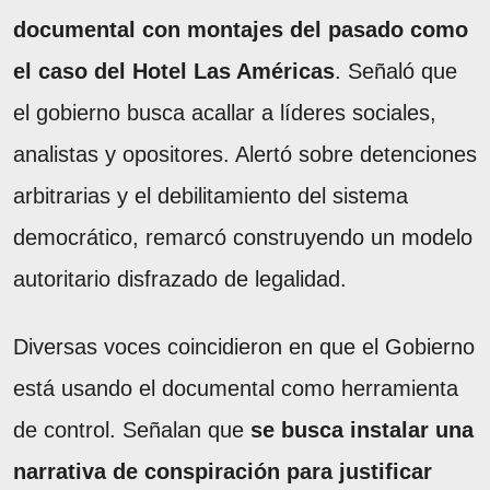
documental con montajes del pasado como
el caso del Hotel Las Américas
. Señaló que
el gobierno busca acallar a líderes sociales,
analistas y opositores. Alertó sobre detenciones
arbitrarias y el debilitamiento del sistema
democrático, remarcó construyendo un modelo
autoritario disfrazado de legalidad.
Diversas voces coincidieron en que el Gobierno
está usando el documental como herramienta
de control. Señalan que
se busca instalar una
narrativa de conspiración para justificar