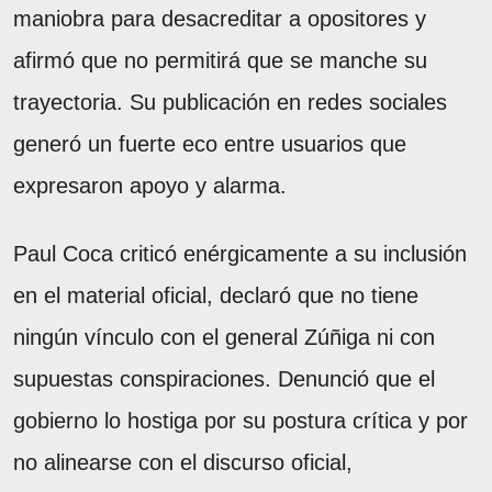
maniobra para desacreditar a opositores y
afirmó que no permitirá que se manche su
trayectoria. Su publicación en redes sociales
generó un fuerte eco entre usuarios que
expresaron apoyo y alarma.
Paul Coca criticó enérgicamente a su inclusión
en el material oficial, declaró que no tiene
ningún vínculo con el general Zúñiga ni con
supuestas conspiraciones. Denunció que el
gobierno lo hostiga por su postura crítica y por
no alinearse con el discurso oficial,