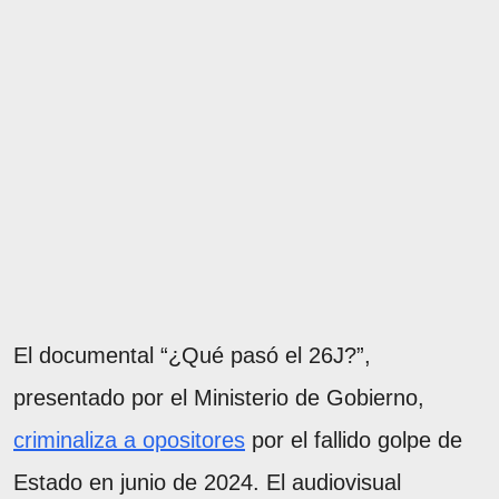
El documental “¿Qué pasó el 26J?”,
presentado por el Ministerio de Gobierno,
criminaliza a opositores
por el fallido golpe de
Estado en junio de 2024. El audiovisual