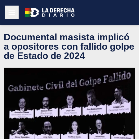
Documental masista implicó
a opositores con fallido golpe
de Estado de 2024