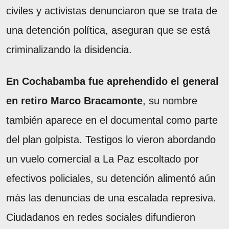
civiles y activistas denunciaron que se trata de
una detención política, aseguran que se está
criminalizando la disidencia.
En Cochabamba fue aprehendido el general
en retiro Marco Bracamonte
, su nombre
también aparece en el documental como parte
del plan golpista. Testigos lo vieron abordando
un vuelo comercial a La Paz escoltado por
efectivos policiales, su detención alimentó aún
más las denuncias de una escalada represiva.
Ciudadanos en redes sociales difundieron