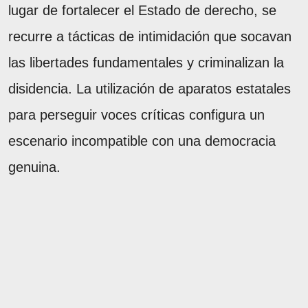
lugar de fortalecer el Estado de derecho, se
recurre a tácticas de intimidación que socavan
las libertades fundamentales y criminalizan la
disidencia. La utilización de aparatos estatales
para perseguir voces críticas configura un
escenario incompatible con una democracia
genuina.