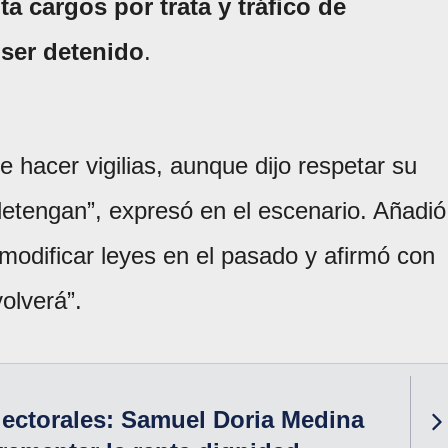
ta cargos por trata y tráfico de
ser detenido
.
 hacer vigilias, aunque dijo respetar su
etengan”, expresó en el escenario. Añadió
 modificar leyes en el pasado y afirmó con
olverá”.
ectorales: Samuel Doria Medina