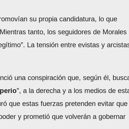
romovían su propia candidatura, lo que
 Mientras tanto, los seguidores de Morales
gítimo”. La tensión entre evistas y arcista
nció una conspiración que, según él, busc
perio
”, a la derecha y a los medios de est
ró que estas fuerzas pretenden evitar que
 poder y prometió que volverán a gobernar