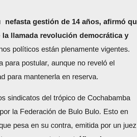
 nefasta gestión de 14 años, afirmó q
 la llamada revolución democrática y
chos políticos están plenamente vigentes.
a para postular, aunque no reveló el
d para mantenerla en reserva.
los sindicatos del trópico de Cochabamba
 por la Federación de Bulo Bulo. Esto en
que pesa en su contra, emitida por un juez