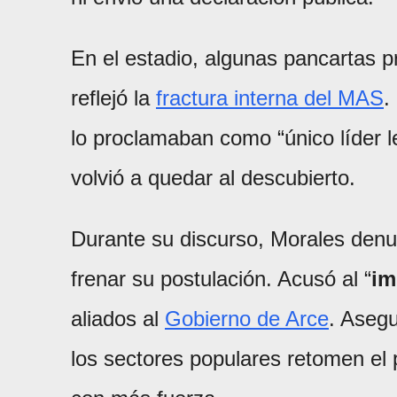
En el estadio, algunas pancartas p
reflejó la
fractura interna del MAS
.
lo proclamaban como “único líder le
volvió a quedar al descubierto.
Durante su discurso, Morales denu
frenar su postulación. Acusó al “
im
aliados al
Gobierno de Arce
. Asegu
los sectores populares retomen el